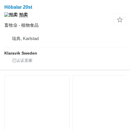
Höbalar 20st
拍卖
畜牧业 - 植物食品
瑞典, Karlstad
Klaravik Sweden