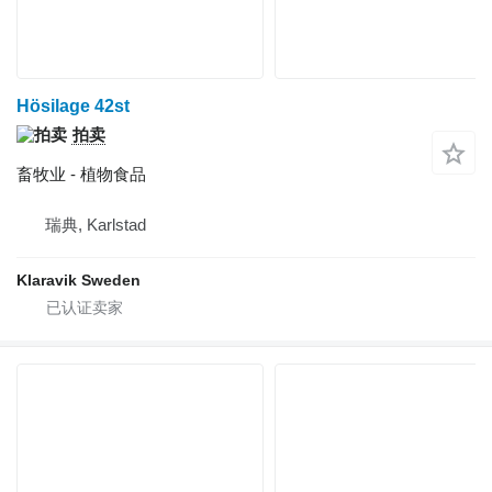
Hösilage 42st
拍卖
畜牧业 - 植物食品
瑞典, Karlstad
Klaravik Sweden