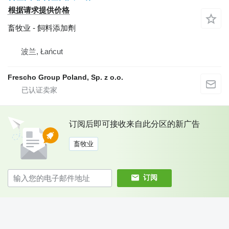
根据请求提供价格
畜牧业 - 飼料添加劑
波兰, Łańcut
Frescho Group Poland, Sp. z o.o.
订阅后即可接收来自此分区的新广告
畜牧业
订阅