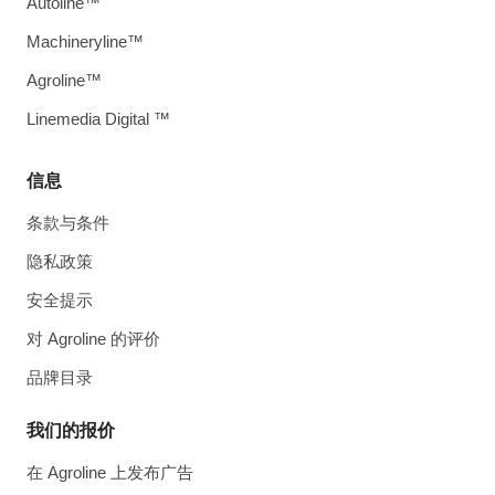
Autoline™
Machineryline™
Agroline™
Linemedia Digital ™
信息
条款与条件
隐私政策
安全提示
对 Agroline 的评价
品牌目录
我们的报价
在 Agroline 上发布广告