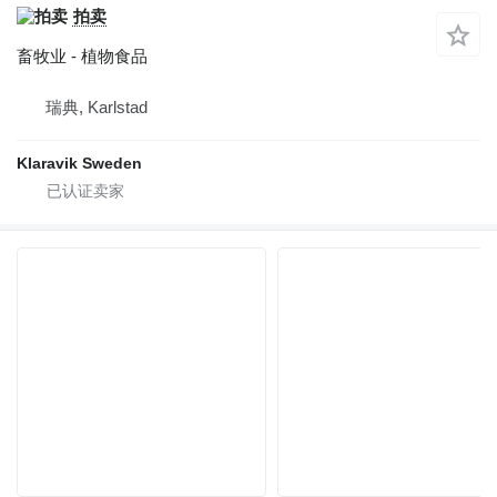
拍卖
畜牧业 - 植物食品
瑞典, Karlstad
Klaravik Sweden