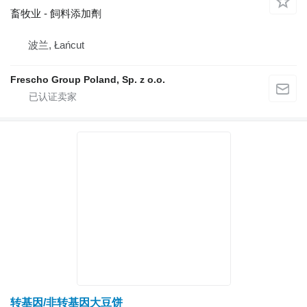
畜牧业 - 飼料添加劑
波兰, Łańcut
Frescho Group Poland, Sp. z o.o.
转基因/非转基因大豆饼