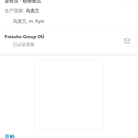
畜牧业 - 植物食品
生产国家
乌克兰
乌克兰, m. Kyiv
Frescho Group OÜ
豆粕