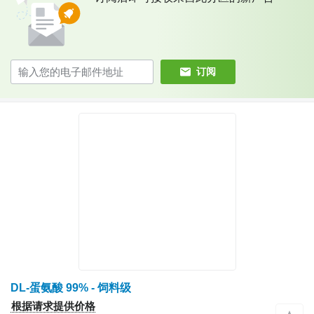
订阅
DL-蛋氨酸 99% - 饲料级
根据请求提供价格