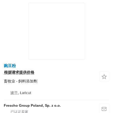
豌豆粉
根据请求提供价格
畜牧业 - 飼料添加劑
波兰, Łańcut
Frescho Group Poland, Sp. z o.o.