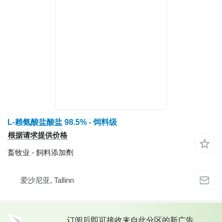
L-赖氨酸盐酸盐 98.5% - 饲料级
根据请求提供价格
畜牧业 - 飼料添加劑
爱沙尼亚, Tallinn
订阅后即可接收来自此分区的新广告