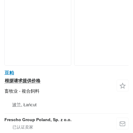
豆粕
根据请求提供价格
畜牧业 - 複合飼料
波兰, Łańcut
Frescho Group Poland, Sp. z o.o.