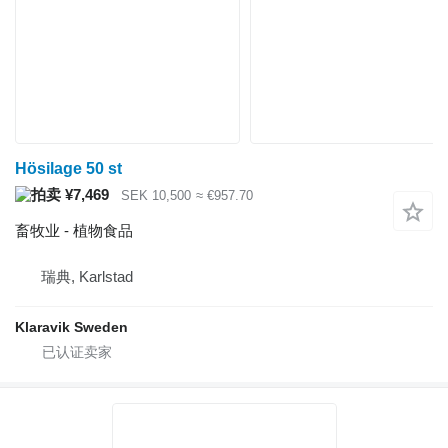
Hösilage 50 st
¥7,469
SEK 10,500
≈ €957.70
畜牧业 - 植物食品
瑞典, Karlstad
Klaravik Sweden