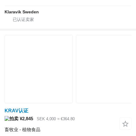
Klaravik Sweden
KRAV认证
¥2,845
SEK 4,000
≈ €364.80
畜牧业 - 植物食品