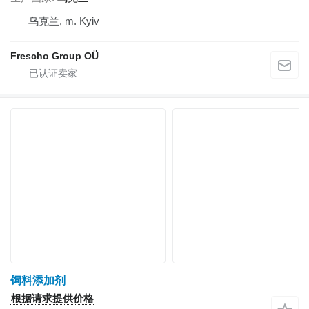
乌克兰, m. Kyiv
Frescho Group OÜ
饲料添加剂
根据请求提供价格