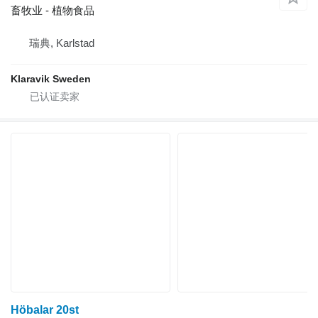
畜牧业 - 植物食品
瑞典, Karlstad
Klaravik Sweden
Höbalar 20st