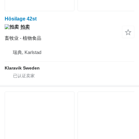
Hösilage 42st
拍卖
畜牧业 - 植物食品
瑞典, Karlstad
Klaravik Sweden