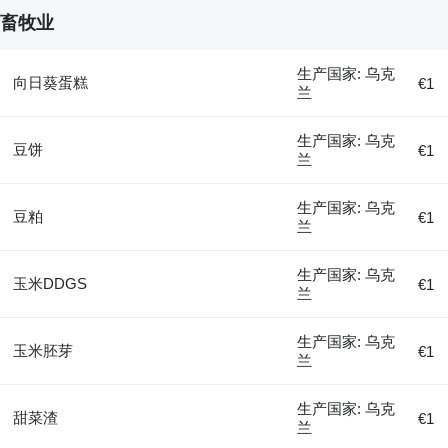
畜牧业
生产国家: 乌克
向日葵蛋糕
€1
兰
生产国家: 乌克
豆饼
€1
兰
生产国家: 乌克
豆粕
€1
兰
生产国家: 乌克
玉米DDGS
€1
兰
生产国家: 乌克
玉米胚芽
€1
兰
生产国家: 乌克
甜菜渣
€1
兰