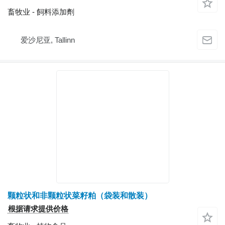
畜牧业 - 飼料添加劑
爱沙尼亚, Tallinn
颗粒状和非颗粒状菜籽粕（袋装和散装）
根据请求提供价格