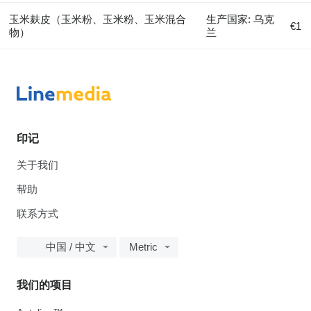
玉米麸皮（玉米粉、玉米粉、玉米混合
生产国家: 乌克
€1
物）
兰
印记
关于我们
帮助
联系方式
中国 / 中文
Metric
我们的项目