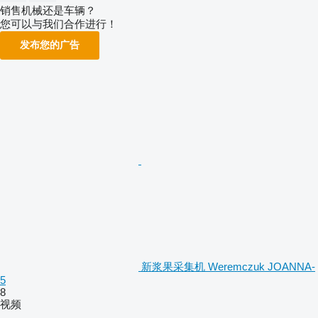
销售机械还是车辆？
您可以与我们合作进行！
发布您的广告
新浆果采集机 Weremczuk JOANNA-
5
8
视频