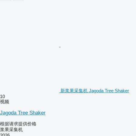
新浆果采集机 Jagoda Tree Shaker
10
视频
Jagoda Tree Shaker
根据请求提供价格
浆果采集机
2026