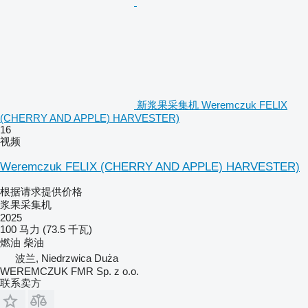
新浆果采集机 Weremczuk FELIX
(CHERRY AND APPLE) HARVESTER)
16
视频
Weremczuk FELIX (CHERRY AND APPLE) HARVESTER)
根据请求提供价格
浆果采集机
2025
100 马力 (73.5 千瓦)
燃油
柴油
波兰, Niedrzwica Duża
WEREMCZUK FMR Sp. z o.o.
联系卖方