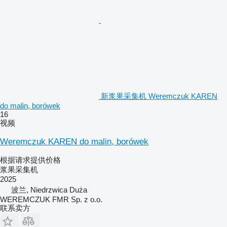
新浆果采集机 Weremczuk KAREN
do malin, borówek
16
视频
Weremczuk KAREN do malin, borówek
根据请求提供价格
浆果采集机
2025
波兰, Niedrzwica Duża
WEREMCZUK FMR Sp. z o.o.
联系卖方