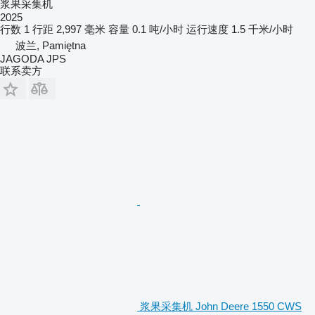
浆果采集机
2025
行数
1
行距
2,997 毫米
容量
0.1 吨/小时
运行速度
1.5 千米/小时
波兰, Pamiętna
JAGODA JPS
联系卖方
浆果采集机 John Deere 1550 CWS