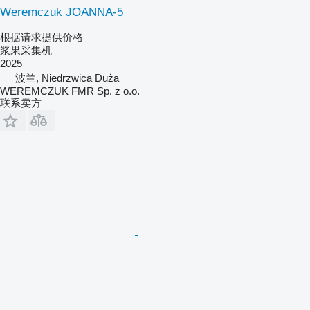
Weremczuk JOANNA-5
根据请求提供价格
浆果采集机
2025
波兰, Niedrzwica Duża
WEREMCZUK FMR Sp. z o.o.
联系卖方