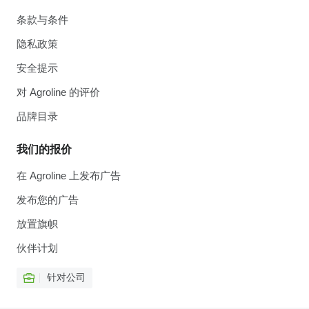
条款与条件
隐私政策
安全提示
对 Agroline 的评价
品牌目录
我们的报价
在 Agroline 上发布广告
发布您的广告
放置旗帜
伙伴计划
针对公司