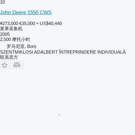
10
John Deere 1550 CWS
¥273,000
€35,000
≈ US$40,440
浆果采集机
2005
2,500 摩托小时
罗马尼亚, Borș
SZENTMIKLOSI ADALBERT ÎNTREPRINDERE INDIVIDUALĂ
联系卖方