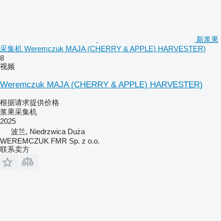
新浆果
采集机 Weremczuk MAJA (CHERRY & APPLE) HARVESTER)
8
视频
Weremczuk MAJA (CHERRY & APPLE) HARVESTER)
根据请求提供价格
浆果采集机
2025
波兰, Niedrzwica Duża
WEREMCZUK FMR Sp. z o.o.
联系卖方