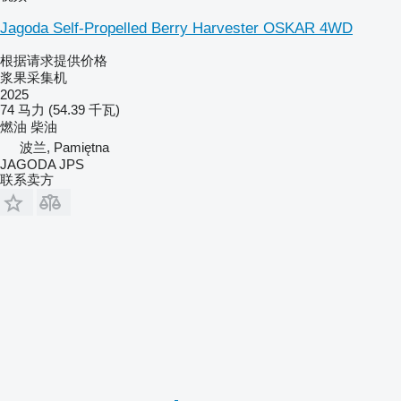
Jagoda Self-Propelled Berry Harvester OSKAR 4WD
根据请求提供价格
浆果采集机
2025
74 马力 (54.39 千瓦)
燃油
柴油
波兰, Pamiętna
JAGODA JPS
联系卖方