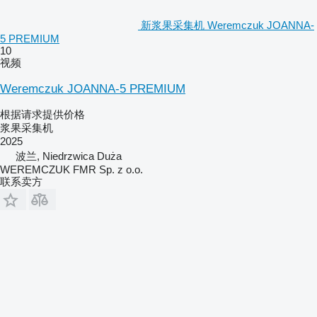
新浆果采集机 Weremczuk JOANNA-
5 PREMIUM
10
视频
Weremczuk JOANNA-5 PREMIUM
根据请求提供价格
浆果采集机
2025
波兰, Niedrzwica Duża
WEREMCZUK FMR Sp. z o.o.
联系卖方