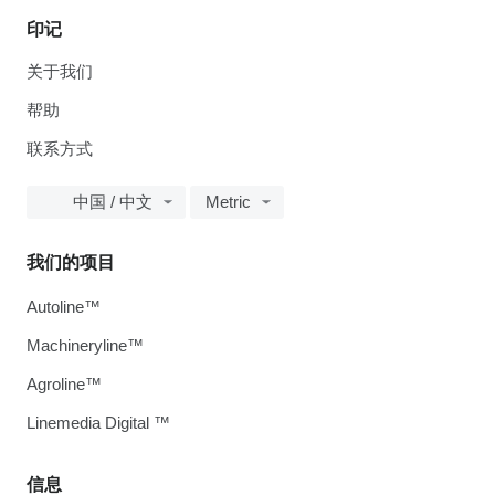
印记
关于我们
帮助
联系方式
中国 / 中文
Metric
我们的项目
Autoline™
Machineryline™
Agroline™
Linemedia Digital ™
信息