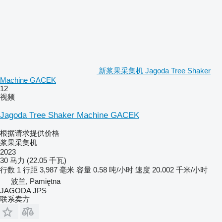
新浆果采集机 Jagoda Tree Shaker
Machine GACEK
12
视频
Jagoda Tree Shaker Machine GACEK
根据请求提供价格
浆果采集机
2023
30 马力 (22.05 千瓦)
行数
1
行距
3,987 毫米
容量
0.58 吨/小时
速度
20.002 千米/小时
波兰, Pamiętna
JAGODA JPS
联系卖方