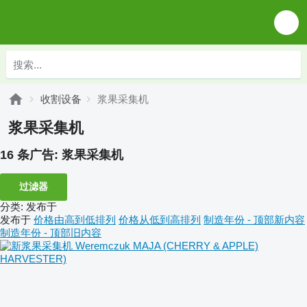
收割设备
浆果采集机
浆果采集机
16 条广告:
浆果采集机
过滤器
分类
:
发布于
发布于
价格由高到低排列
价格从低到高排列
制造年份 - 顶部新内容
制造年份 - 顶部旧内容