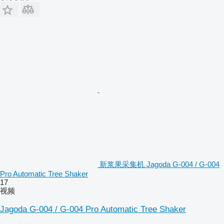
新浆果采集机 Jagoda G-004 / G-004
Pro Automatic Tree Shaker
17
视频
Jagoda G-004 / G-004 Pro Automatic Tree Shaker