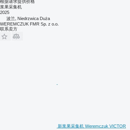
根据请求提供价格
浆果采集机
2025
波兰, Niedrzwica Duża
WEREMCZUK FMR Sp. z o.o.
联系卖方
新浆果采集机 Weremczuk VICTOR