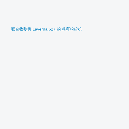
联合收割机 Laverda 627 的 秸秆粉碎机