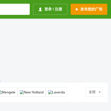
登录 / 注册
发布您的广告
容
全部