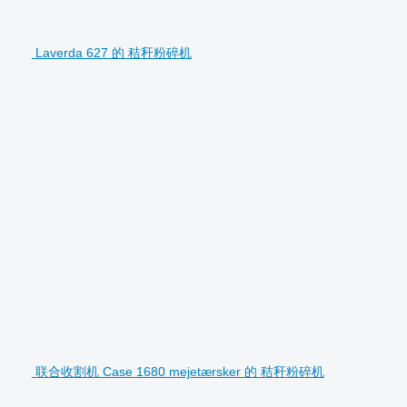
Laverda 627 的 秸秆粉碎机
联合收割机 Case 1680 mejetærsker 的 秸秆粉碎机