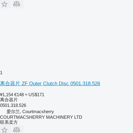
1
离合器片 ZF Outer Clutch Disc 0501.318.526
¥1,154
€148
≈ US$171
离合器片
0501.318.526
爱尔兰, Courtmacsherry
COURTMACSHERRY MACHINERY LTD
联系卖方