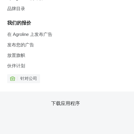
品牌目录
我们的报价
在 Agroline 上发布广告
发布您的广告
放置旗帜
伙伴计划
针对公司
下载应用程序