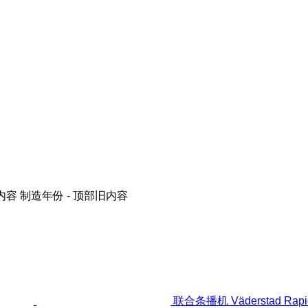
内容
制造年份 - 顶部旧内容
联合条播机 Väderstad Rapi