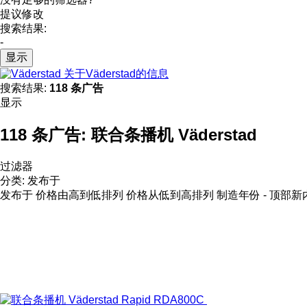
提议修改
搜索结果:
-
显示
关于Väderstad的信息
搜索结果:
118 条广告
显示
118 条广告:
联合条播机 Väderstad
过滤器
分类
:
发布于
发布于
价格由高到低排列
价格从低到高排列
制造年份 - 顶部新