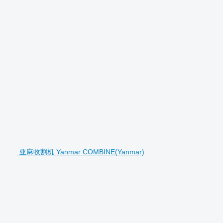
亚麻收割机 Yanmar COMBINE(Yanmar)