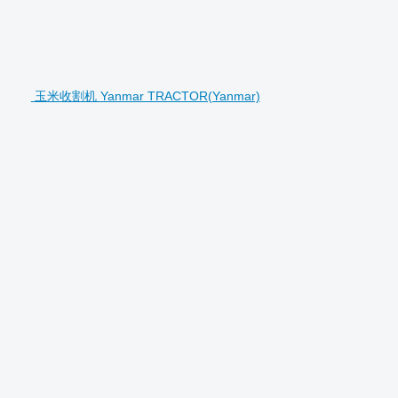
玉米收割机 Yanmar TRACTOR(Yanmar)