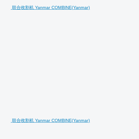
联合收割机 Yanmar COMBINE(Yanmar)
联合收割机 Yanmar COMBINE(Yanmar)