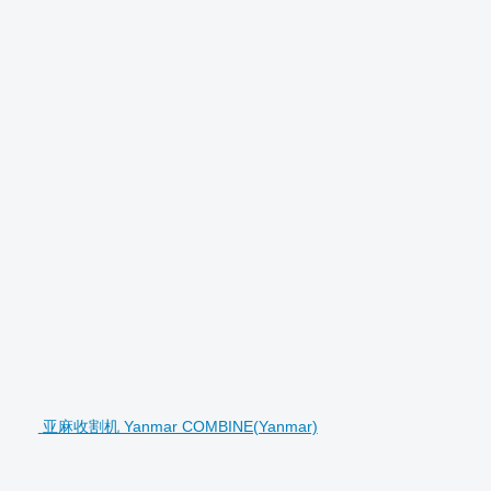
亚麻收割机 Yanmar COMBINE(Yanmar)