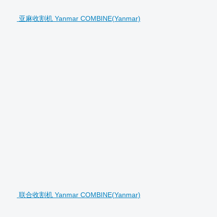
亚麻收割机 Yanmar COMBINE(Yanmar)
联合收割机 Yanmar COMBINE(Yanmar)