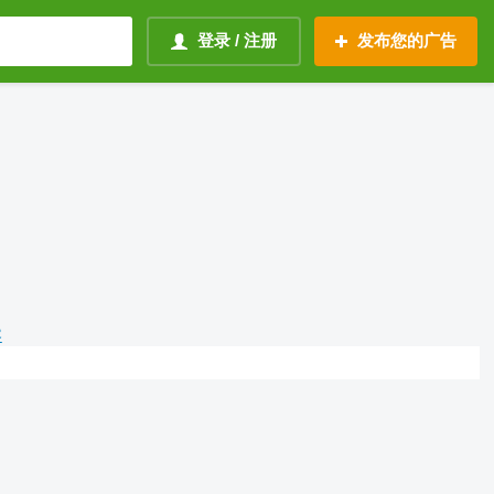
登录 / 注册
发布您的广告
容