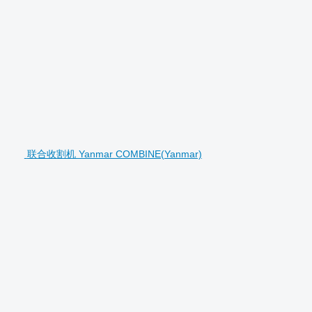
联合收割机 Yanmar COMBINE(Yanmar)