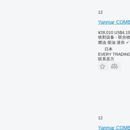
12
Yanmar COMB
¥28,010
US$4,1
收割设备 - 联合
燃油
柴油
迷你
✓
日本
EVERY TRADING
联系卖方
12
Yanmar COMB