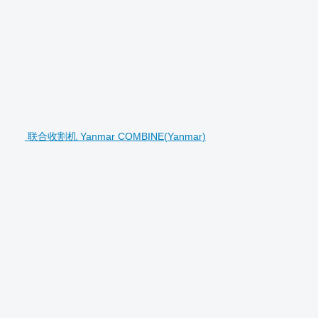
联合收割机 Yanmar COMBINE(Yanmar)