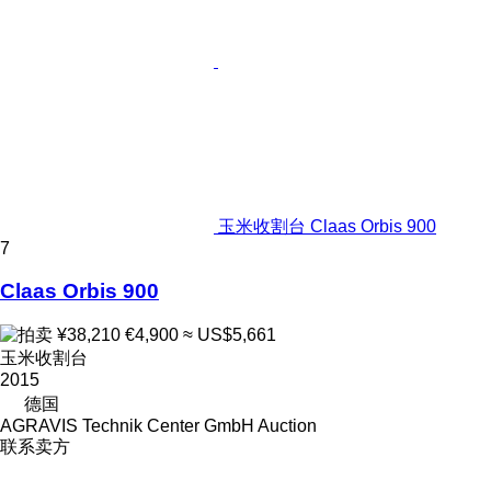
玉米收割台 Claas Orbis 900
7
Claas Orbis 900
¥38,210
€4,900
≈ US$5,661
玉米收割台
2015
德国
AGRAVIS Technik Center GmbH Auction
联系卖方