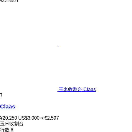
玉米收割台 Claas
7
Claas
¥20,250
US$3,000
≈ €2,597
玉米收割台
行数
6