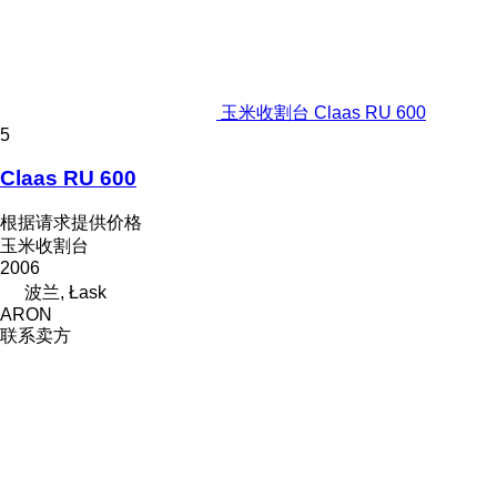
玉米收割台 Claas RU 600
5
Claas RU 600
根据请求提供价格
玉米收割台
2006
波兰, Łask
ARON
联系卖方