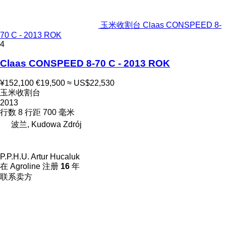
玉米收割台 Claas CONSPEED 8-
70 C - 2013 ROK
4
Claas CONSPEED 8-70 C - 2013 ROK
¥152,100
€19,500
≈ US$22,530
玉米收割台
2013
行数
8
行距
700 毫米
波兰, Kudowa Zdrój
P.P.H.U. Artur Hucaluk
在 Agroline 注册
16
年
联系卖方