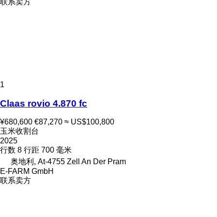
联系卖方
1
Claas rovio 4.870 fc
¥680,600
€87,270
≈ US$100,800
玉米收割台
2025
行数
8
行距
700 毫米
奥地利, At-4755 Zell An Der Pram
E-FARM GmbH
联系卖方