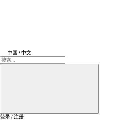
中国 / 中文
登录 / 注册