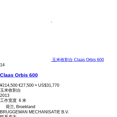
玉米收割台 Claas Orbis 600
14
Claas Orbis 600
¥214,500
€27,500
≈ US$31,770
玉米收割台
2013
工作宽度
6 米
荷兰, Broekland
BRUGGEMAN MECHANISATIE B.V.
联系卖方