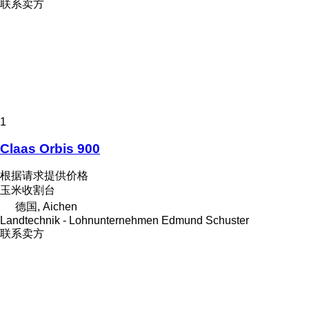
联系卖方
1
Claas Orbis 900
根据请求提供价格
玉米收割台
德国, Aichen
Landtechnik - Lohnunternehmen Edmund Schuster
联系卖方