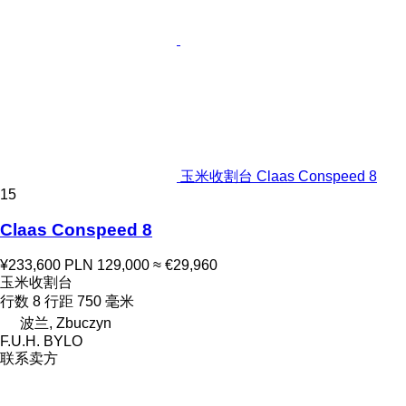
玉米收割台 Claas Conspeed 8
15
Claas Conspeed 8
¥233,600
PLN 129,000
≈ €29,960
玉米收割台
行数
8
行距
750 毫米
波兰, Zbuczyn
F.U.H. BYLO
联系卖方