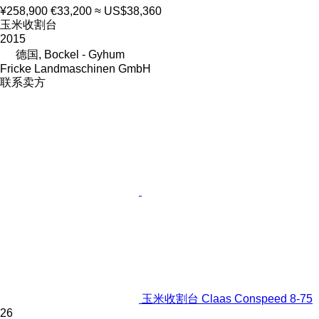
¥258,900
€33,200
≈ US$38,360
玉米收割台
2015
德国, Bockel - Gyhum
Fricke Landmaschinen GmbH
联系卖方
玉米收割台 Claas Conspeed 8-75
26