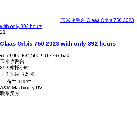
玉米收割台 Claas Orbis 750 2023
with only 392 hours
21
Claas Orbis 750 2023 with only 392 hours
¥659,000
€84,500
≈ US$97,630
玉米收割台
392 摩托小时
工作宽度
7.5 米
荷兰, Horst
A&M Machinery BV
联系卖方