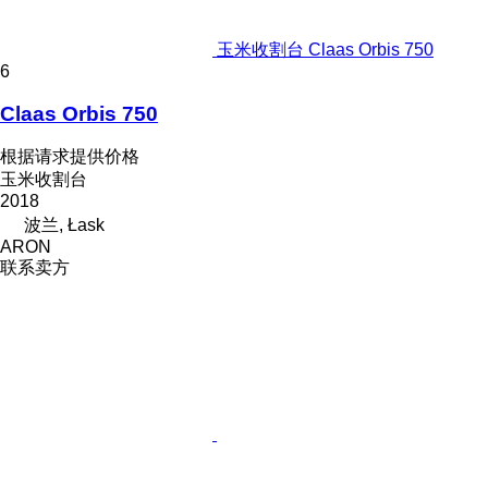
玉米收割台 Claas Orbis 750
6
Claas Orbis 750
根据请求提供价格
玉米收割台
2018
波兰, Łask
ARON
联系卖方