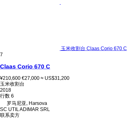
玉米收割台 Claas Corio 670 C
7
Claas Corio 670 C
¥210,600
€27,000
≈ US$31,200
玉米收割台
2018
行数
6
罗马尼亚, Harsova
SC UTIL ADIMAR SRL
联系卖方