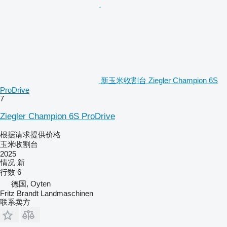
新玉米收割台 Ziegler Champion 6S
ProDrive
7
Ziegler Champion 6S ProDrive
根据请求提供价格
玉米收割台
2025
情况
新
行数
6
德国, Oyten
Fritz Brandt Landmaschinen
联系卖方