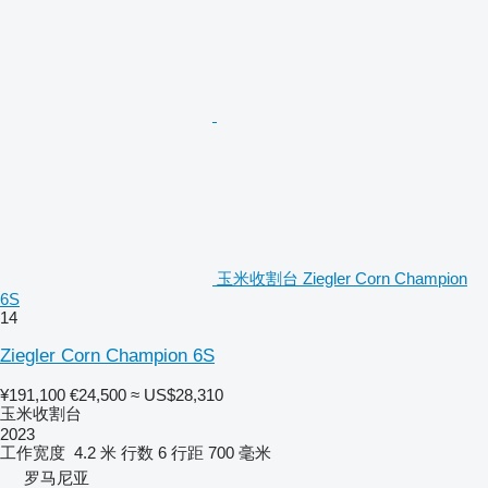
玉米收割台 Ziegler Corn Champion
6S
14
Ziegler Corn Champion 6S
¥191,100
€24,500
≈ US$28,310
玉米收割台
2023
工作宽度
4.2 米
行数
6
行距
700 毫米
罗马尼亚