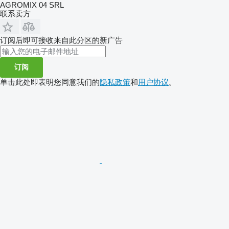
AGROMIX 04 SRL
联系卖方
订阅后即可接收来自此分区的新广告
订阅
单击此处即表明您同意我们的
隐私政策
和
用户协议
。