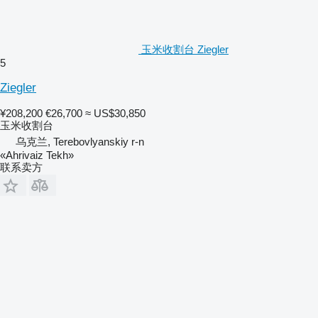
玉米收割台 Ziegler
5
Ziegler
¥208,200
€26,700
≈ US$30,850
玉米收割台
乌克兰, Terebovlyanskiy r-n
«Ahrivaiz Tekh»
联系卖方