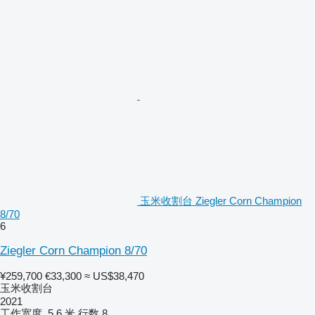
玉米收割台 Ziegler Corn Champion
8/70
6
Ziegler Corn Champion 8/70
¥259,700
€33,300
≈ US$38,470
玉米收割台
2021
工作宽度
5.6 米
行数
8