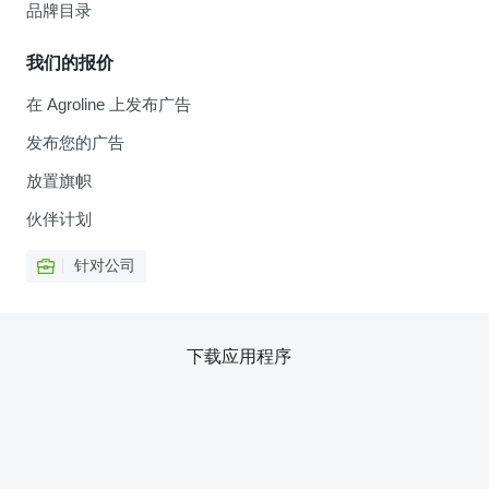
品牌目录
我们的报价
在 Agroline 上发布广告
发布您的广告
放置旗帜
伙伴计划
针对公司
下载应用程序