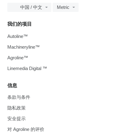
中国 / 中文
Metric
我们的项目
Autoline™
Machineryline™
Agroline™
Linemedia Digital ™
信息
条款与条件
隐私政策
安全提示
对 Agroline 的评价