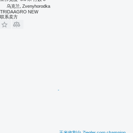
乌克兰, Zvenyhorodka
TRIDAAGRO NEW
联系卖方
玉米收割台 Ziegler corn champion