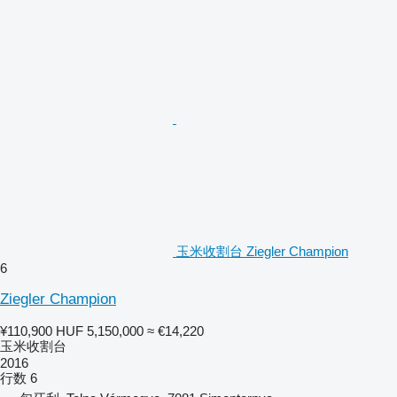
玉米收割台 Ziegler Champion
6
Ziegler Champion
¥110,900
HUF 5,150,000
≈ €14,220
玉米收割台
2016
行数
6