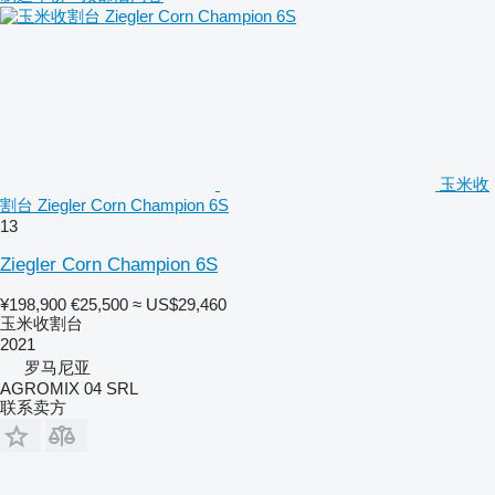
玉米收
割台 Ziegler Corn Champion 6S
13
Ziegler Corn Champion 6S
¥198,900
€25,500
≈ US$29,460
玉米收割台
2021
罗马尼亚
AGROMIX 04 SRL
联系卖方