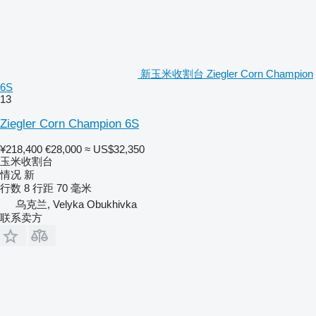
新玉米收割台 Ziegler Corn Champion
6S
13
Ziegler Corn Champion 6S
¥218,400
€28,000
≈ US$32,350
玉米收割台
情况
新
行数
8
行距
70 毫米
乌克兰, Velyka Obukhivka
联系卖方