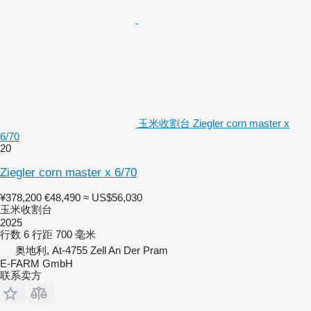
玉米收割台 Ziegler corn master x
6/70
20
Ziegler corn master x 6/70
¥378,200
€48,490
≈ US$56,030
玉米收割台
2025
行数
6
行距
700 毫米
奥地利, At-4755 Zell An Der Pram
E-FARM GmbH
联系卖方