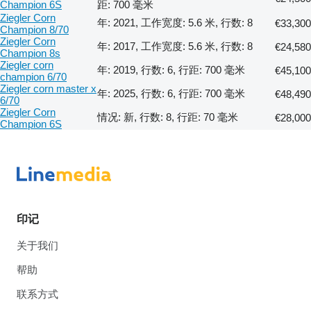
Champion 6S
距: 700 毫米
Ziegler Corn
年: 2021, 工作宽度: 5.6 米, 行数: 8
€33,300
Champion 8/70
Ziegler Corn
年: 2017, 工作宽度: 5.6 米, 行数: 8
€24,580
Champion 8s
Ziegler corn
年: 2019, 行数: 6, 行距: 700 毫米
€45,100
champion 6/70
Ziegler corn master x
年: 2025, 行数: 6, 行距: 700 毫米
€48,490
6/70
Ziegler Corn
情况: 新, 行数: 8, 行距: 70 毫米
€28,000
Champion 6S
印记
关于我们
帮助
联系方式