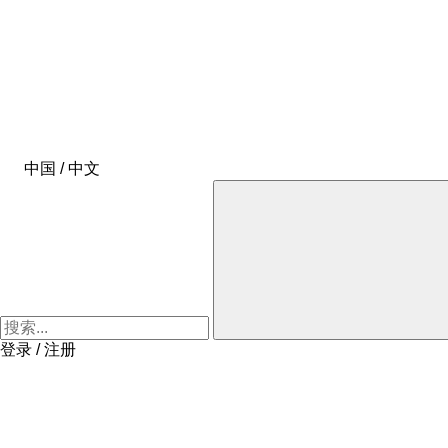
中国 / 中文
登录 / 注册