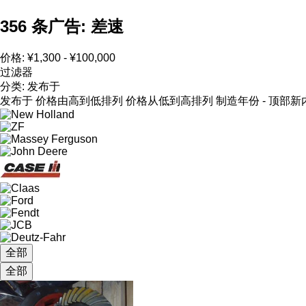
356 条广告:
差速
价格:
¥1,300 - ¥100,000
过滤器
分类
:
发布于
发布于
价格由高到低排列
价格从低到高排列
制造年份 - 顶部新
全部
全部