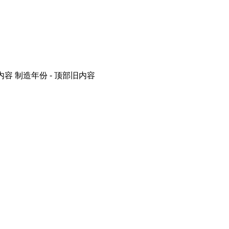
内容
制造年份 - 顶部旧内容