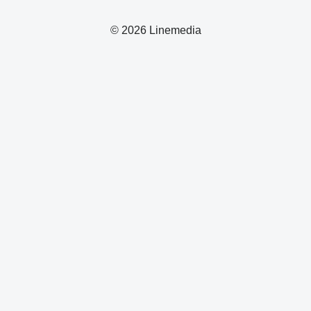
© 2026 Linemedia