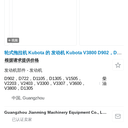
视频
轮式拖拉机 Kubota 的 发动机 Kubota V3800 D902，D722，D1105，D1305，V1505，V2203，V2403，V3300，V3307，V3600，V3800，D1305
根据请求提供价格
发动机部件 - 发动机
D902，D722，D1105，D1305，V1505，
柴
V2203，V2403，V3300，V3307，V3600，
油
V3800，D1305
中国, Guangzhou
Guangzhou Jianming Machinery Equipment Co., Ltd.