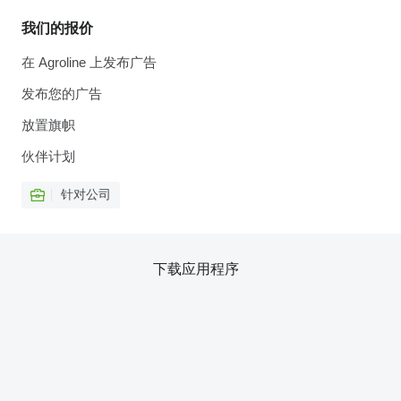
我们的报价
在 Agroline 上发布广告
发布您的广告
放置旗帜
伙伴计划
针对公司
下载应用程序