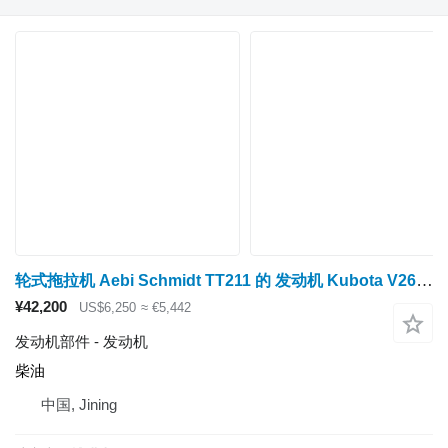
轮式拖拉机 Aebi Schmidt TT211 的 发动机 Kubota V2607
¥42,200
US$6,250
≈ €5,442
发动机部件 - 发动机
柴油
中国, Jining