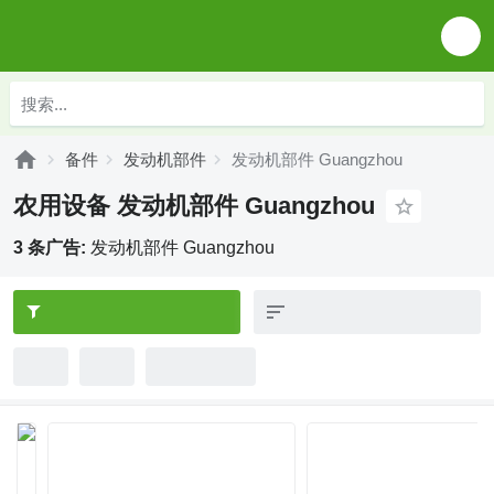
备件
发动机部件
发动机部件 Guangzhou
农用设备 发动机部件 Guangzhou
3 条广告:
发动机部件 Guangzhou