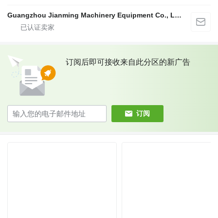
Guangzhou Jianming Machinery Equipment Co., Ltd.
订阅后即可接收来自此分区的新广告
订阅