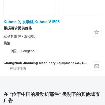
Kubota 的 发动机 Kubota V1505
根据请求提供价格
发动机部件 - 发动机
柴油
中国, Guangzhou
Guangzhou Jianming Machinery Equipment Co., Ltd.
在 "位于中国的发动机部件" 类别下的其他城市
广告