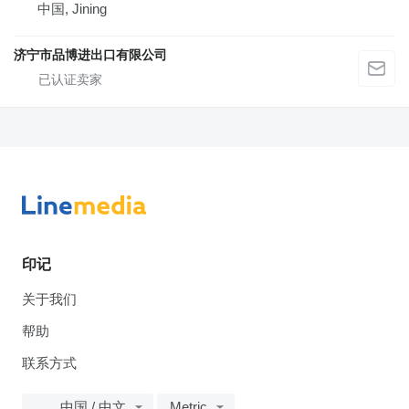
中国, Jining
济宁市品博进出口有限公司
印记
关于我们
帮助
联系方式
中国 / 中文
Metric