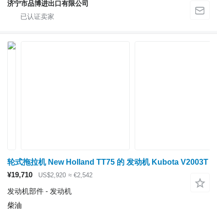
济宁市品博进出口有限公司
轮式拖拉机 New Holland TT75 的 发动机 Kubota V2003T
¥19,710
US$2,920
≈ €2,542
发动机部件 - 发动机
柴油