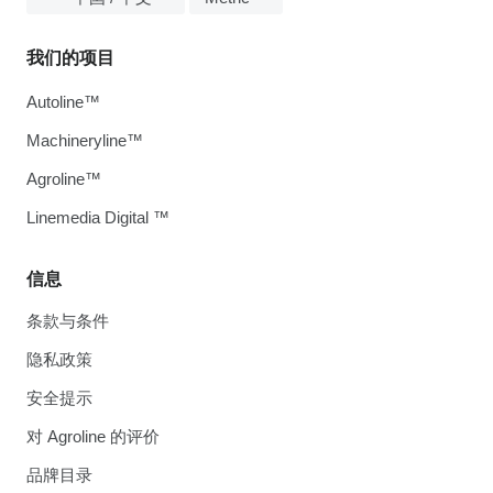
我们的项目
Autoline™
Machineryline™
Agroline™
Linemedia Digital ™
信息
条款与条件
隐私政策
安全提示
对 Agroline 的评价
品牌目录