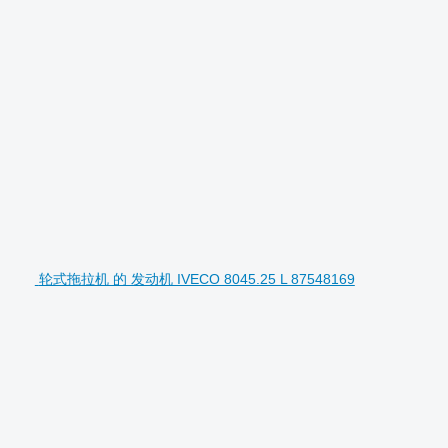
轮式拖拉机 的 发动机 IVECO 8045.25 L 87548169