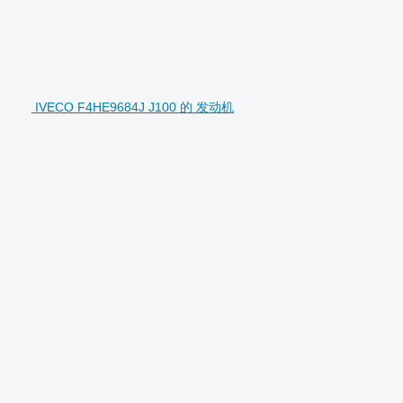
IVECO F4HE9684J J100 的 发动机