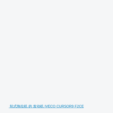
轮式拖拉机 的 发动机 IVECO CURSOR9 F2CE