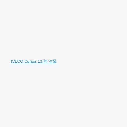
IVECO Cursor 13 的 油泵