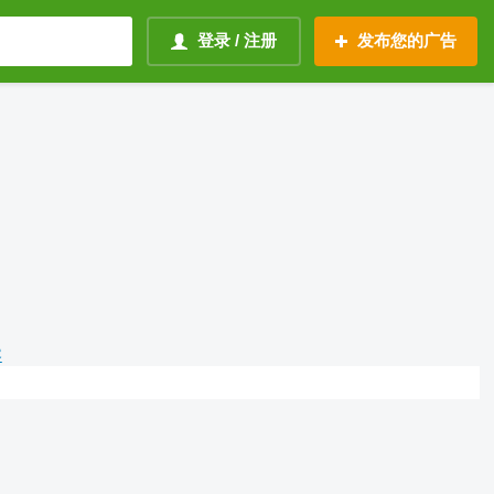
登录 / 注册
发布您的广告
容