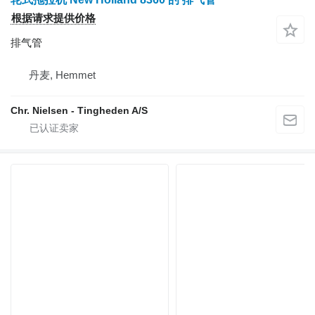
根据请求提供价格
排气管
丹麦, Hemmet
Chr. Nielsen - Tingheden A/S