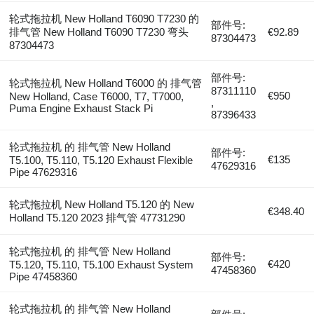
轮式拖拉机 New Holland T6090 T7230 的
部件号:
排气管 New Holland T6090 T7230 弯头
€92.89
87304473
87304473
部件号:
轮式拖拉机 New Holland T6000 的 排气管
87311110
€950
New Holland, Case T6000, T7, T7000,
,
Puma Engine Exhaust Stack Pi
87396433
轮式拖拉机 的 排气管 New Holland
部件号:
€135
T5.100, T5.110, T5.120 Exhaust Flexible
47629316
Pipe 47629316
轮式拖拉机 New Holland T5.120 的 New
€348.40
Holland T5.120 2023 排气管 47731290
轮式拖拉机 的 排气管 New Holland
部件号:
€420
T5.120, T5.110, T5.100 Exhaust System
47458360
Pipe 47458360
轮式拖拉机 的 排气管 New Holland