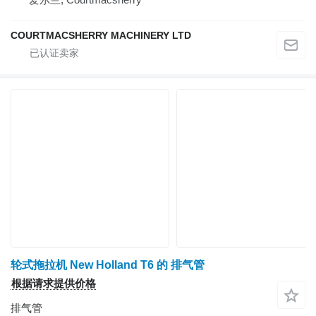
COURTMACSHERRY MACHINERY LTD
轮式拖拉机 New Holland T6 的 排气管
根据请求提供价格
排气管