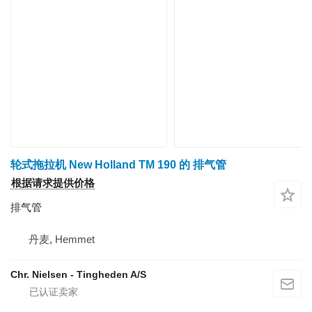
轮式拖拉机 New Holland TM 190 的 排气管
根据请求提供价格
排气管
丹麦, Hemmet
Chr. Nielsen - Tingheden A/S