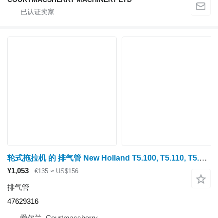
轮式拖拉机 的 排气管 New Holland T5.100, T5.110, T5.120 Exhaust Flexible Pipe 47629316
¥1,053
€135
≈ US$156
排气管
47629316
爱尔兰, Courtmacsherry