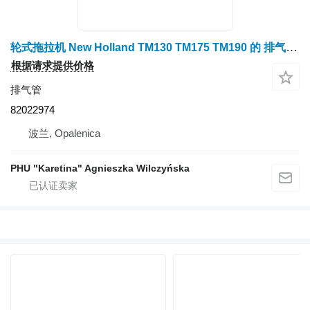
轮式拖拉机 New Holland TM130 TM175 TM190 的 排气管 82022974
根据请求提供价格
排气管
82022974
波兰, Opalenica
PHU "Karetina" Agnieszka Wilczyńska