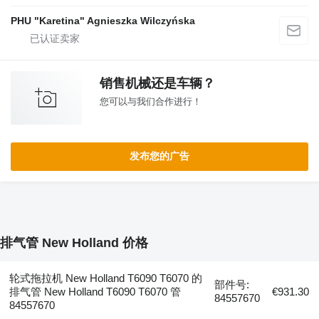
PHU "Karetina" Agnieszka Wilczyńska
销售机械还是车辆？
您可以与我们合作进行！
发布您的广告
排气管 New Holland 价格
轮式拖拉机 New Holland T6090 T6070 的
部件号:
排气管 New Holland T6090 T6070 管
€931.30
84557670
84557670