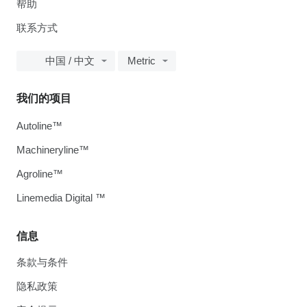
帮助
联系方式
中国 / 中文
Metric
我们的项目
Autoline™
Machineryline™
Agroline™
Linemedia Digital ™
信息
条款与条件
隐私政策