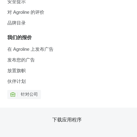
安全提示
对 Agroline 的评价
品牌目录
我们的报价
在 Agroline 上发布广告
发布您的广告
放置旗帜
伙伴计划
针对公司
下载应用程序