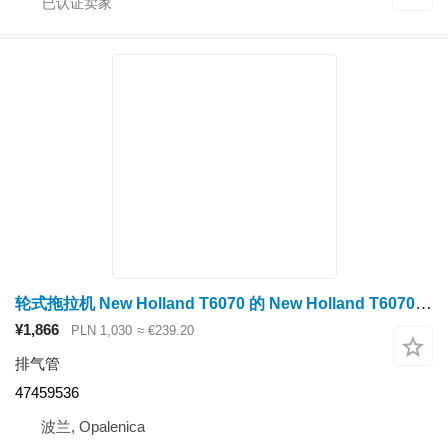
轮式拖拉机 New Holland T6070 的 New Holland T6070 排气管 47459536
¥1,866
PLN 1,030
≈ €239.20
排气管
47459536
波兰, Opalenica