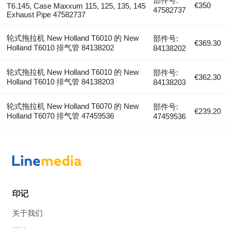
部件号:
€350
T6.145, Case Maxxum 115, 125, 135, 145
47582737
Exhaust Pipe 47582737
轮式拖拉机 New Holland T6010 的 New
部件号:
€369.30
Holland T6010 排气管 84138202
84138202
轮式拖拉机 New Holland T6010 的 New
部件号:
€362.30
Holland T6010 排气管 84138203
84138203
轮式拖拉机 New Holland T6070 的 New
部件号:
€239.20
Holland T6070 排气管 47459536
47459536
印记
关于我们