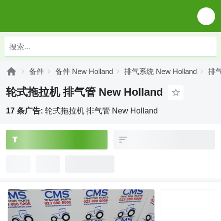
备件
备件 New Holland
排气系统 New Holland
排气
轮式拖拉机 排气管 New Holland
17 条广告:
轮式拖拉机 排气管 New Holland