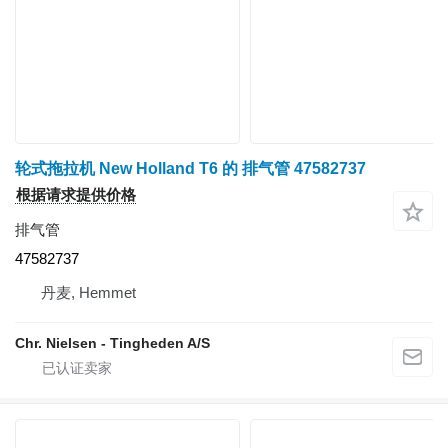
轮式拖拉机 New Holland T6 的 排气管 47582737
根据请求提供价格
排气管
47582737
丹麦, Hemmet
Chr. Nielsen - Tingheden A/S