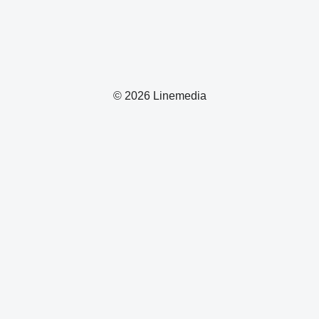
© 2026 Linemedia