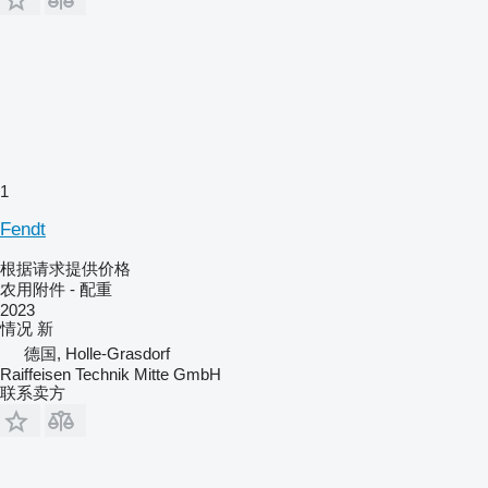
1
Fendt
根据请求提供价格
农用附件 - 配重
2023
情况
新
德国, Holle-Grasdorf
Raiffeisen Technik Mitte GmbH
联系卖方