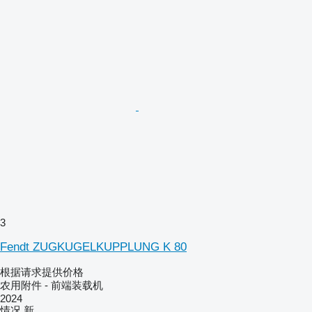
3
Fendt ZUGKUGELKUPPLUNG K 80
根据请求提供价格
农用附件 - 前端装载机
2024
情况
新