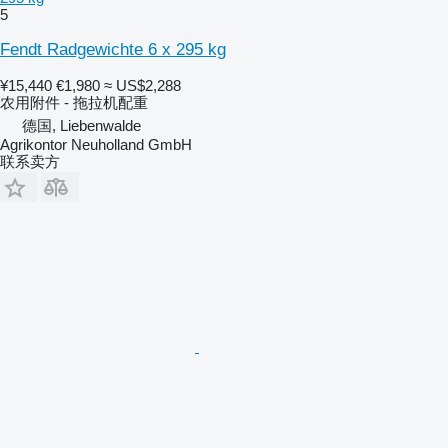
5
Fendt Radgewichte 6 x 295 kg
¥15,440
€1,980
≈ US$2,288
农用附件 - 拖拉机配重
德国, Liebenwalde
Agrikontor Neuholland GmbH
联系卖方