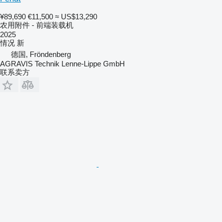
¥89,690
€11,500
≈ US$13,290
农用附件 - 前端装载机
2025
情况
新
德国, Fröndenberg
AGRAVIS Technik Lenne-Lippe GmbH
联系卖方