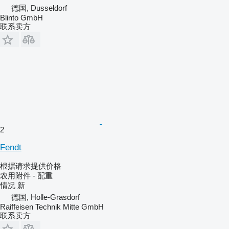
德国, Dusseldorf
Blinto GmbH
联系卖方
2
Fendt
根据请求提供价格
农用附件 - 配重
情况
新
德国, Holle-Grasdorf
Raiffeisen Technik Mitte GmbH
联系卖方