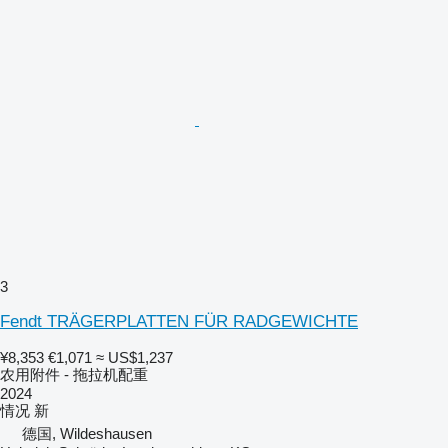
3
Fendt TRÄGERPLATTEN FÜR RADGEWICHTE
¥8,353
€1,071
≈ US$1,237
农用附件 - 拖拉机配重
2024
情况
新
德国, Wildeshausen