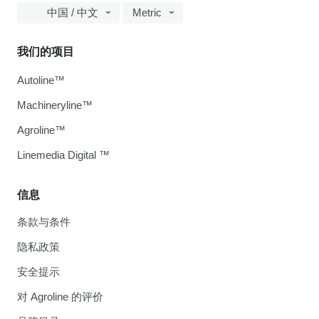
中国 / 中文
Metric
我们的项目
Autoline™
Machineryline™
Agroline™
Linemedia Digital ™
信息
条款与条件
隐私政策
安全提示
对 Agroline 的评价