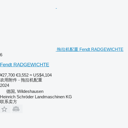
拖拉机配重 Fendt RADGEWICHTE
6
Fendt RADGEWICHTE
¥27,700
€3,552
≈ US$4,104
农用附件 - 拖拉机配重
2024
德国, Wildeshausen
Heinrich Schröder Landmaschinen KG
联系卖方