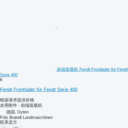
前端装载机 Fendt Frontlader für Fendt
Serie 400
6
Fendt Frontlader für Fendt Serie 400
根据请求提供价格
农用附件 - 前端装载机
德国, Oyten
Fritz Brandt Landmaschinen
联系卖方