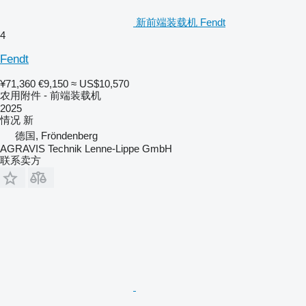
新前端装载机 Fendt
4
Fendt
¥71,360
€9,150
≈ US$10,570
农用附件 - 前端装载机
2025
情况
新
德国, Fröndenberg
AGRAVIS Technik Lenne-Lippe GmbH
联系卖方