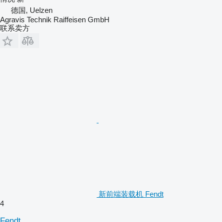
德国, Uelzen
Agravis Technik Raiffeisen GmbH
联系卖方
新前端装载机 Fendt
4
Fendt