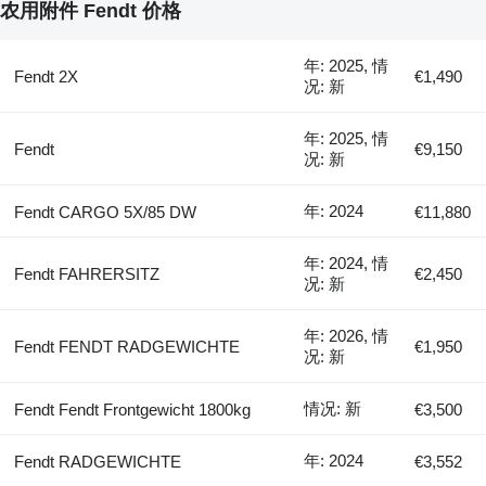
农用附件 Fendt 价格
年: 2025, 情
Fendt 2X
€1,490
况: 新
年: 2025, 情
Fendt
€9,150
况: 新
年: 2024
Fendt CARGO 5X/85 DW
€11,880
年: 2024, 情
Fendt FAHRERSITZ
€2,450
况: 新
年: 2026, 情
Fendt FENDT RADGEWICHTE
€1,950
况: 新
情况: 新
Fendt Fendt Frontgewicht 1800kg
€3,500
年: 2024
Fendt RADGEWICHTE
€3,552