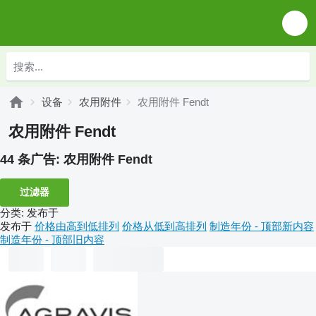
设备
农用附件
农用附件 Fendt
农用附件 Fendt
44 条广告:
农用附件 Fendt
过滤器
分类
:
发布于
发布于
价格由高到低排列
价格从低到高排列
制造年份 - 顶部新内容
制造年份 - 顶部旧内容