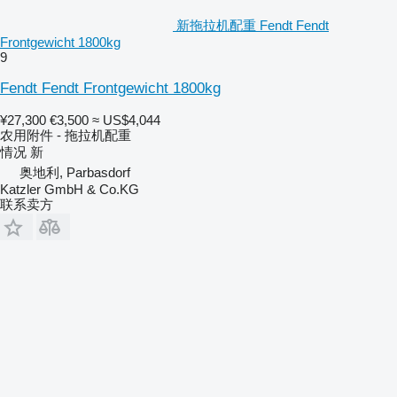
新拖拉机配重 Fendt Fendt
Frontgewicht 1800kg
9
Fendt Fendt Frontgewicht 1800kg
¥27,300
€3,500
≈ US$4,044
农用附件 - 拖拉机配重
情况
新
奥地利, Parbasdorf
Katzler GmbH & Co.KG
联系卖方