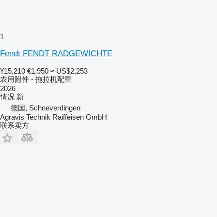
1
Fendt FENDT RADGEWICHTE
¥15,210
€1,950
≈ US$2,253
农用附件 - 拖拉机配重
2026
情况
新
德国, Schneverdingen
Agravis Technik Raiffeisen GmbH
联系卖方