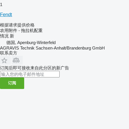
1
Fendt
根据请求提供价格
农用附件 - 拖拉机配重
情况
新
德国, Apenburg-Winterfeld
AGRAVIS Technik Sachsen-Anhalt/Brandenburg GmbH
联系卖方
订阅后即可接收来自此分区的新广告
订阅