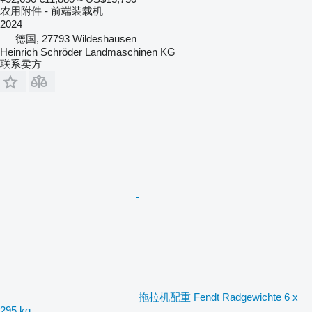
农用附件 - 前端装载机
2024
德国, 27793 Wildeshausen
Heinrich Schröder Landmaschinen KG
联系卖方
拖拉机配重 Fendt Radgewichte 6 x
295 kg