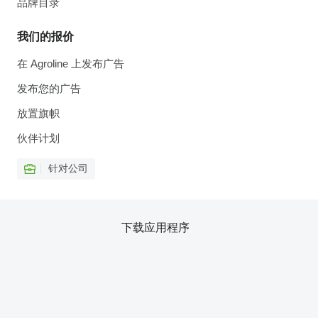
品牌目录
我们的报价
在 Agroline 上发布广告
发布您的广告
放置旗帜
伙伴计划
针对公司
下载应用程序