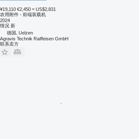
¥19,110
€2,450
≈ US$2,831
农用附件 - 前端装载机
2024
情况
新
德国, Uelzen
Agravis Technik Raiffeisen GmbH
联系卖方