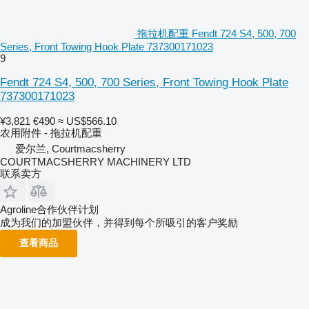
拖拉机配重 Fendt 724 S4, 500, 700
Series, Front Towing Hook Plate 737300171023
9
Fendt 724 S4, 500, 700 Series, Front Towing Hook Plate
737300171023
¥3,821
€490
≈ US$566.10
农用附件 - 拖拉机配重
爱尔兰, Courtmacsherry
COURTMACSHERRY MACHINERY LTD
联系卖方
Agroline合作伙伴计划
成为我们的加盟伙伴，并得到每个所吸引的客户奖励
查看商品