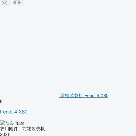
前端装载机 Fendt 4 X80
8
Fendt 4 X80
拍卖
农用附件 - 前端装载机
2021