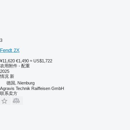
3
Fendt 2X
¥11,620
€1,490
≈ US$1,722
农用附件 - 配重
2025
情况
新
德国, Nienburg
Agravis Technik Raiffeisen GmbH
联系卖方