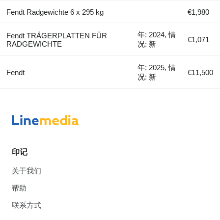
Fendt Radgewichte 6 x 295 kg
€1,980
年: 2024, 情
Fendt TRÄGERPLATTEN FÜR
€1,071
RADGEWICHTE
况: 新
年: 2025, 情
Fendt
€11,500
况: 新
印记
关于我们
帮助
联系方式