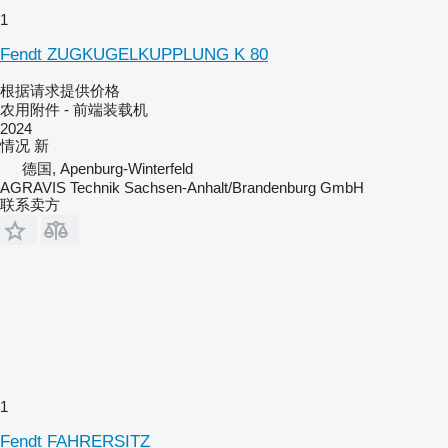
1
Fendt ZUGKUGELKUPPLUNG K 80
根据请求提供价格
农用附件 - 前端装载机
2024
情况
新
德国, Apenburg-Winterfeld
AGRAVIS Technik Sachsen-Anhalt/Brandenburg GmbH
联系卖方
1
Fendt FAHRERSITZ