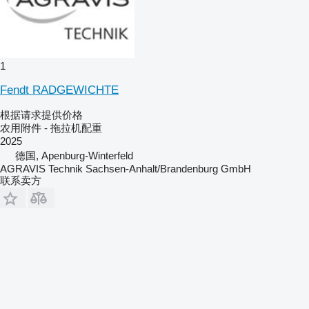
1
Fendt RADGEWICHTE
根据请求提供价格
农用附件 - 拖拉机配重
2025
德国, Apenburg-Winterfeld
AGRAVIS Technik Sachsen-Anhalt/Brandenburg GmbH
联系卖方