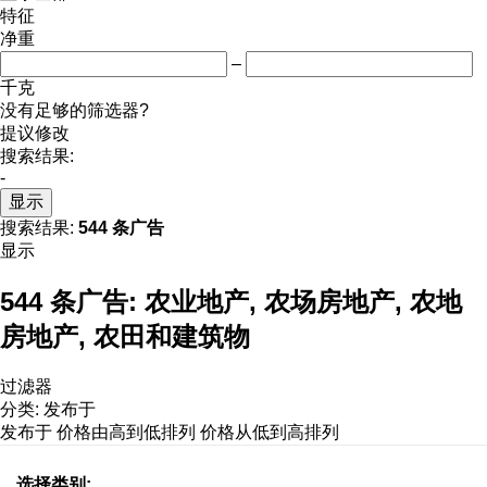
特征
净重
–
千克
没有足够的筛选器?
提议修改
搜索结果:
-
显示
搜索结果:
544 条广告
显示
544 条广告:
农业地产, 农场房地产, 农地
房地产, 农田和建筑物
过滤器
分类
:
发布于
发布于
价格由高到低排列
价格从低到高排列
选择类别: