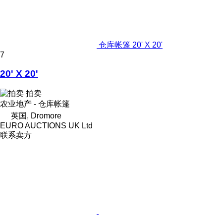
仓库帐篷 20' X 20'
7
20' X 20'
拍卖
农业地产 - 仓库帐篷
英国, Dromore
EURO AUCTIONS UK Ltd
联系卖方