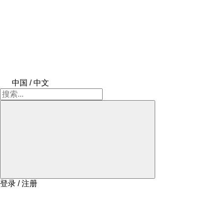
中国 / 中文
登录 / 注册