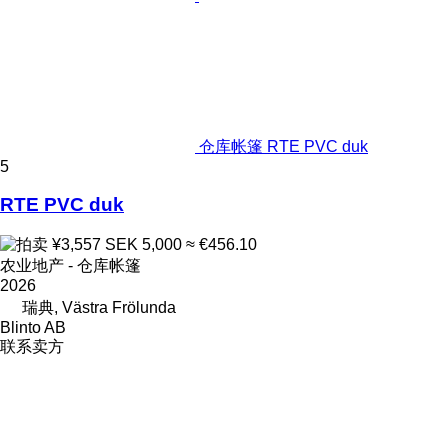
仓库帐篷 RTE PVC duk
5
RTE PVC duk
¥3,557
SEK 5,000
≈ €456.10
农业地产 - 仓库帐篷
2026
瑞典, Västra Frölunda
Blinto AB
联系卖方