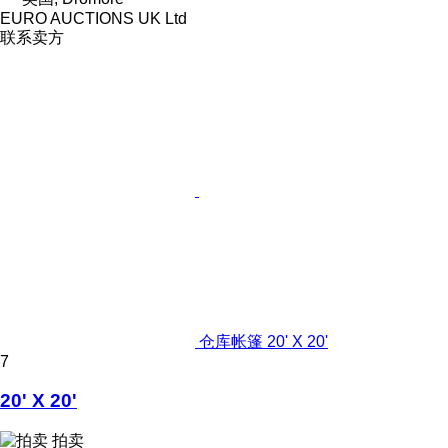
EURO AUCTIONS UK Ltd
联系卖方
仓库帐篷 20' X 20'
7
20' X 20'
拍卖