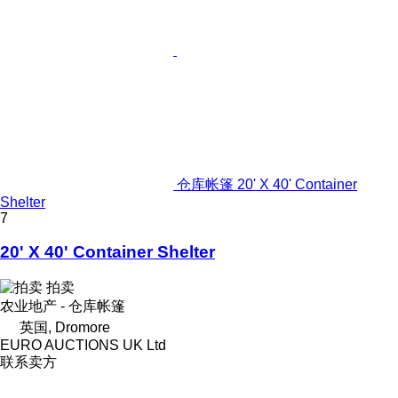
仓库帐篷 20' X 40' Container
Shelter
7
20' X 40' Container Shelter
拍卖
农业地产 - 仓库帐篷
英国, Dromore
EURO AUCTIONS UK Ltd
联系卖方