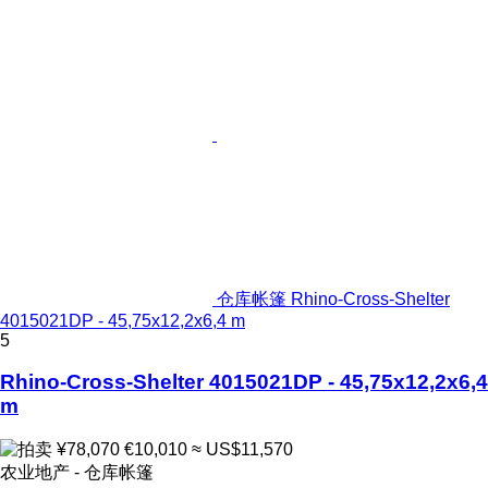
仓库帐篷 Rhino-Cross-Shelter
4015021DP - 45,75x12,2x6,4 m
5
Rhino-Cross-Shelter 4015021DP - 45,75x12,2x6,4
m
¥78,070
€10,010
≈ US$11,570
农业地产 - 仓库帐篷