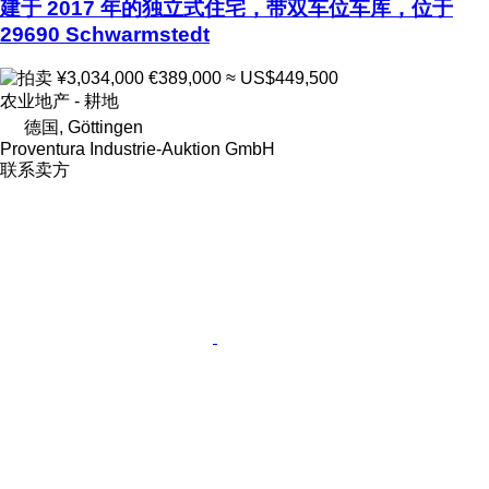
建于 2017 年的独立式住宅，带双车位车库，位于
29690 Schwarmstedt
¥3,034,000
€389,000
≈ US$449,500
农业地产 - 耕地
德国, Göttingen
Proventura Industrie-Auktion GmbH
联系卖方