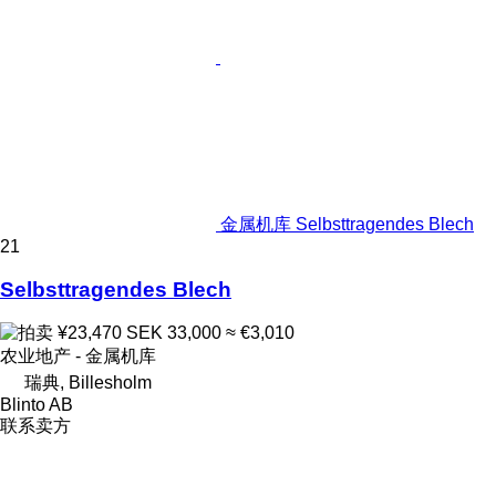
金属机库 Selbsttragendes Blech
21
Selbsttragendes Blech
¥23,470
SEK 33,000
≈ €3,010
农业地产 - 金属机库
瑞典, Billesholm
Blinto AB
联系卖方