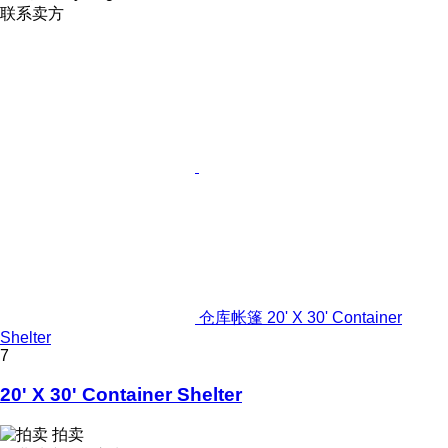
联系卖方
仓库帐篷 20' X 30' Container
Shelter
7
20' X 30' Container Shelter
拍卖