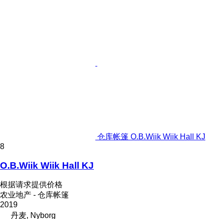
仓库帐篷 O.B.Wiik Wiik Hall KJ
8
O.B.Wiik Wiik Hall KJ
根据请求提供价格
农业地产 - 仓库帐篷
2019
丹麦, Nyborg