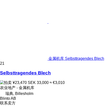
金属机库 Selbsttragendes Blech
21
Selbsttragendes Blech
¥23,470
SEK 33,000
≈ €3,010
农业地产 - 金属机库
瑞典, Billesholm
Blinto AB
联系卖方