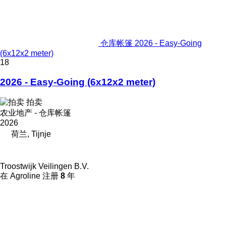
仓库帐篷 2026 - Easy-Going
(6x12x2 meter)
18
2026 - Easy-Going (6x12x2 meter)
拍卖
农业地产 - 仓库帐篷
2026
荷兰, Tijnje
Troostwijk Veilingen B.V.
在 Agroline 注册
8
年