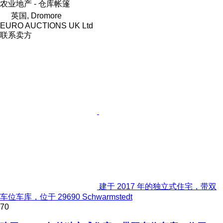
农业地产 - 仓库帐篷
英国, Dromore
EURO AUCTIONS UK Ltd
联系卖方
建于 2017 年的独立式住宅，带双
车位车库，位于 29690 Schwarmstedt
70