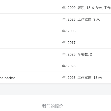
年: 2009, 容积: 18 立方米, 工
年: 2023, 工作宽度: 9 米
年: 2005
年: 2017
年: 2023, 车桥数: 2
年: 2023
年: 2026, 工作宽度: 18 米
und häckse
我们的报价