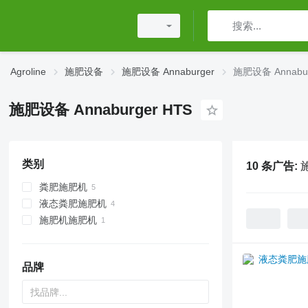
Agroline
施肥设备
施肥设备 Annaburger
施肥设备 Annabur
施肥设备 Annaburger HTS
类别
10 条广告:
施
粪肥施肥机
液态粪肥施肥机
施肥机施肥机
牵引式肥料撒布机
品牌