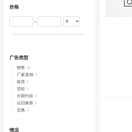
波兰
价格
–
广告类型
销售
厂家直销
租赁
贷款
分期付款
以旧换新
交换
情况