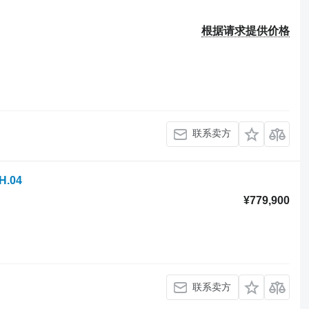
根据请求提供价格
联系卖方
H.04
¥779,900
联系卖方