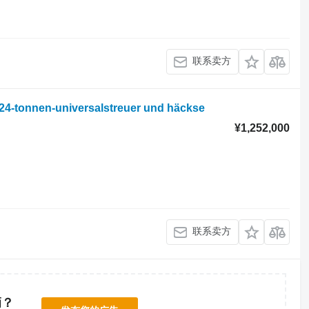
联系卖方
i 24-tonnen-universalstreuer und häckse
¥1,252,000
联系卖方
辆？