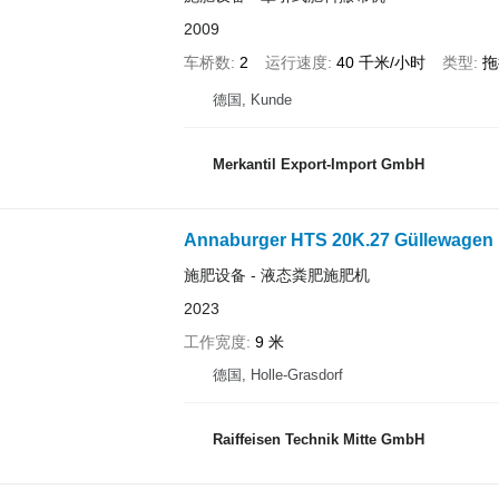
2009
车桥数
2
运行速度
40 千米/小时
类型
拖
德国, Kunde
Merkantil Export-Import GmbH
Annaburger HTS 20K.27 Güllewagen
施肥设备 - 液态粪肥施肥机
2023
工作宽度
9 米
德国, Holle-Grasdorf
Raiffeisen Technik Mitte GmbH