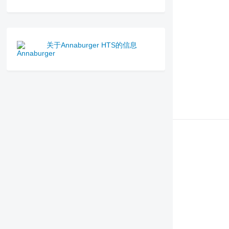
关于Annaburger HTS的信息