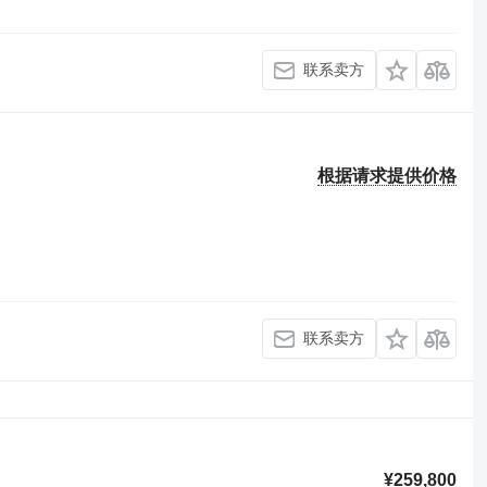
联系卖方
根据请求提供价格
联系卖方
¥259,800