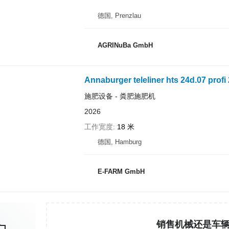
德国, Prenzlau
AGRINuBa GmbH
Annaburger teleliner hts 24d.07 prof
施肥设备 - 粪肥施肥机
2026
工作宽度
18 米
德国, Hamburg
E-FARM GmbH
销售机械还是车