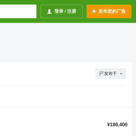
登录 / 注册
发布您的广告
发布于
¥186,400