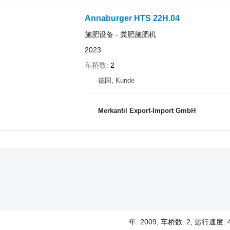
Annaburger HTS 22H.04
施肥设备 - 粪肥施肥机
2023
车桥数
2
德国, Kunde
Merkantil Export-Import GmbH
年: 2009, 车桥数: 2, 运行速度