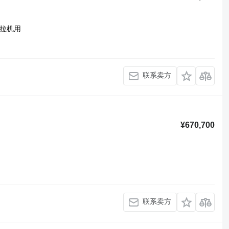
拉机用
联系卖方
¥670,700
联系卖方