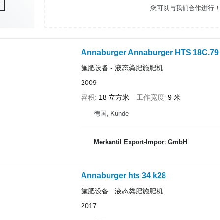
您可以与我们合作进行
Annaburger Annaburger HTS 18C.79
施肥设备 - 液态粪肥施肥机
2009
容积
18 立方米
工作宽度
9 米
德国, Kunde
Merkantil Export-Import GmbH
Annaburger hts 34 k28
施肥设备 - 液态粪肥施肥机
2017