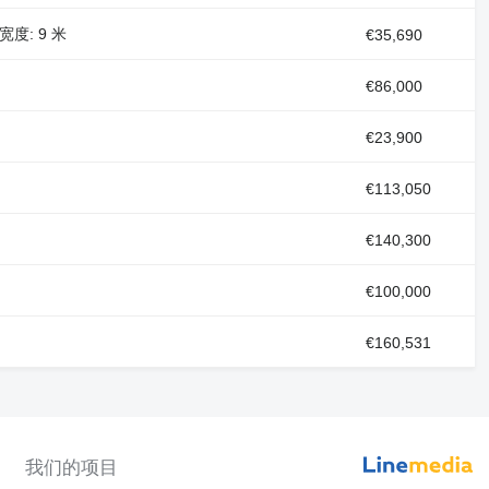
作宽度: 9 米
€35,690
€86,000
€23,900
€113,050
€140,300
€100,000
€160,531
我们的项目