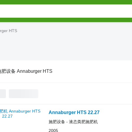
ger HTS
肥设备 Annaburger HTS
Annaburger HTS 22.27
施肥设备 - 液态粪肥施肥机
2005