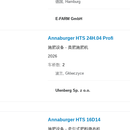
德国, Hamburg
E-FARM GmbH
Annaburger HTS 24H.04 Profi
施肥设备 - 粪肥施肥机
2026
车桥数
2
波兰, Główczyce
Ulenberg Sp. z o.o.
Annaburger HTS 16D14
施肥设备 - 牵引式肥料撒布机