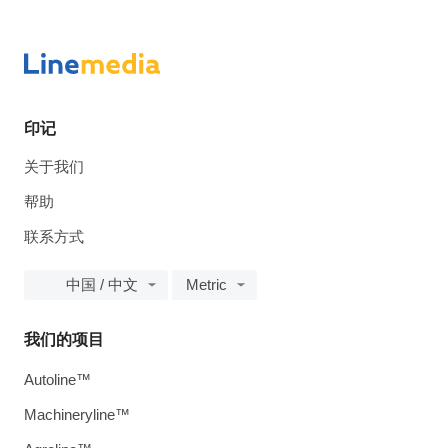
印记
关于我们
帮助
联系方式
中国 / 中文
Metric
我们的项目
Autoline™
Machineryline™