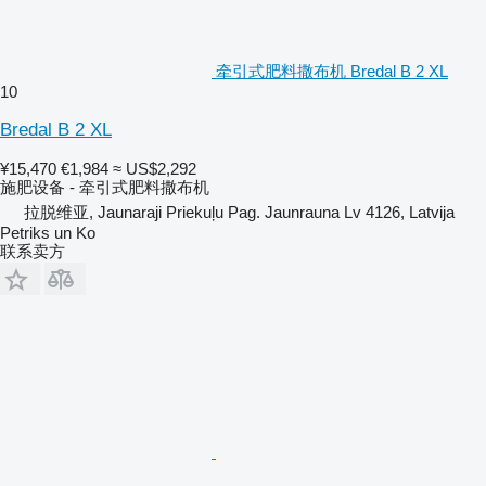
牵引式肥料撒布机 Bredal B 2 XL
10
Bredal B 2 XL
¥15,470
€1,984
≈ US$2,292
施肥设备 - 牵引式肥料撒布机
拉脱维亚, Jaunaraji Priekuļu Pag. Jaunrauna Lv 4126, Latvija
Petriks un Ko
联系卖方