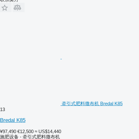
牵引式肥料撒布机 Bredal K85
13
Bredal K85
¥97,490
€12,500
≈ US$14,440
施肥设备 - 牵引式肥料撒布机