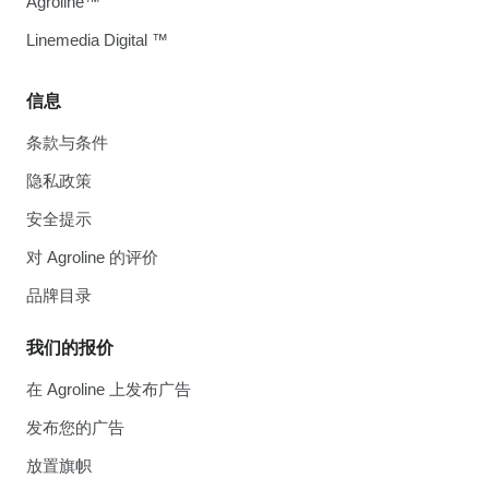
Agroline™
Linemedia Digital ™
信息
条款与条件
隐私政策
安全提示
对 Agroline 的评价
品牌目录
我们的报价
在 Agroline 上发布广告
发布您的广告
放置旗帜