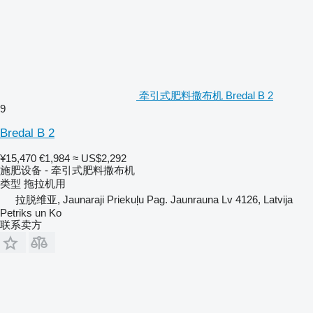
牵引式肥料撒布机 Bredal B 2
9
Bredal B 2
¥15,470
€1,984
≈ US$2,292
施肥设备 - 牵引式肥料撒布机
类型
拖拉机用
拉脱维亚, Jaunaraji Priekuļu Pag. Jaunrauna Lv 4126, Latvija
Petriks un Ko
联系卖方