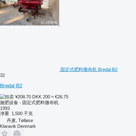
固定式肥料撒布机 Bredal B2
32
Bredal B2
¥208.70
DKK 200
≈ €26.75
施肥设备 - 固定式肥料撒布机
1993
净重
1,500 千克
丹麦, Tølløse
Klaravik Denmark