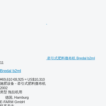
牵引式肥料撒布机 Bredal b2ml
11
Bredal b2ml
¥69,610
€8,925
≈ US$10,310
施肥设备 - 牵引式肥料撒布机
2002
类型
拖拉机用
德国, Hamburg
E-FARM GmbH
联系卖方