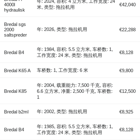
年: 2024, 容积: 4 立方米, 工作宽度: 24
4000l
€42,040
米, 类型: 拖拉机用
hydraulisk
Bredal sgs
年: 2026, 类型: 拖拉机用
2000
€22,288
saltspreder
年: 1984, 容积: 5.5 立方米, 车桥数: 1,
Bredal B4
€8,128
工作宽度: 24 米, 类型: 拖拉机用
车桥数: 1, 工作宽度: 6 米
Bredal K65 A
€9,800
年: 2004, 载重能力: 7,500 千克, 容积:
Bredal K85
6.6 立方米, 净重: 2,500 千克, 车桥数:
€12,500
1
年: 2002, 类型: 拖拉机用
Bredal b2ml
€8,925
年: 1985, 容积: 5.5 立方米, 车桥数: 1,
Bredal B4
€8,128
工作宽度: 24 米, 类型: 拖拉机用