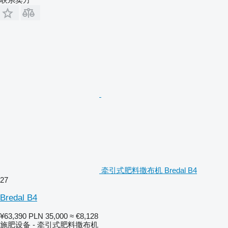
牵引式肥料撒布机 Bredal B4
27
Bredal B4
¥63,390
PLN 35,000
≈ €8,128
施肥设备 - 牵引式肥料撒布机