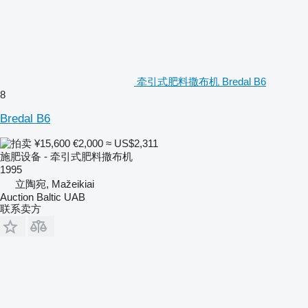
牵引式肥料撒布机 Bredal B6
8
Bredal B6
¥15,600
€2,000
≈ US$2,311
施肥设备 - 牵引式肥料撒布机
1995
立陶宛, Mažeikiai
Auction Baltic UAB
联系卖方