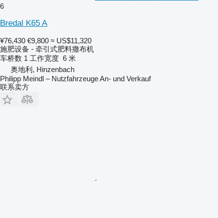
6
Bredal K65 A
¥76,430
€9,800
≈ US$11,320
施肥设备 - 牵引式肥料撒布机
车桥数
1
工作宽度
6 米
奥地利, Hinzenbach
Philipp Meindl – Nutzfahrzeuge An- und Verkauf
联系卖方