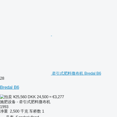
牵引式肥料撒布机 Bredal B6
28
Bredal B6
¥25,560
DKK 24,500
≈ €3,277
施肥设备 - 牵引式肥料撒布机
1993
净重
2,500 千克
车桥数
1