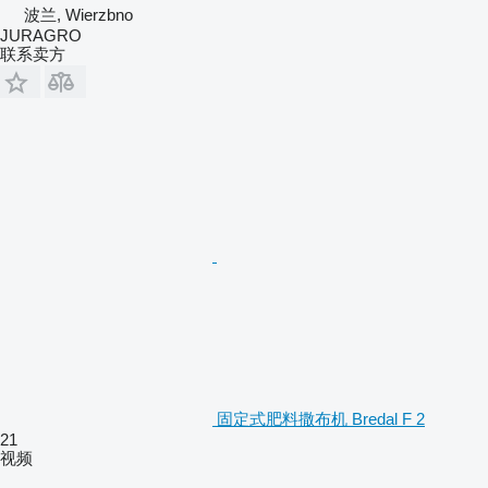
波兰, Wierzbno
JURAGRO
联系卖方
固定式肥料撒布机 Bredal F 2
21
视频