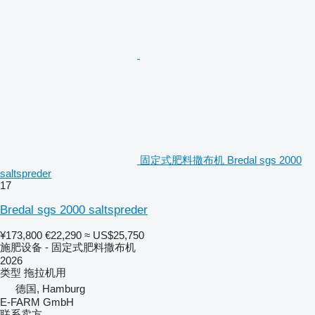
固定式肥料撒布机 Bredal sgs 2000
saltspreder
17
Bredal sgs 2000 saltspreder
¥173,800
€22,290
≈ US$25,750
施肥设备 - 固定式肥料撒布机
2026
类型
拖拉机用
德国, Hamburg
E-FARM GmbH
联系卖方