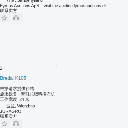
丹麦, Sønderjylland
Fymas Auctions ApS – visit the auction fymasauctions.dk
联系卖方
2
Bredal K105
根据请求提供价格
施肥设备 - 牵引式肥料撒布机
工作宽度
24 米
波兰, Wierzbno
JURAGRO
联系卖方