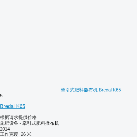
牵引式肥料撒布机 Bredal K65
5
Bredal K65
根据请求提供价格
施肥设备 - 牵引式肥料撒布机
2014
工作宽度
26 米