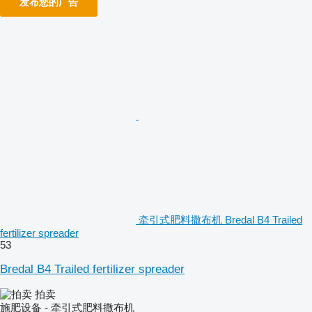
发布您的广告
牵引式肥料撒布机 Bredal B4 Trailed
fertilizer spreader
53
Bredal B4 Trailed fertilizer spreader
拍卖
施肥设备 - 牵引式肥料撒布机