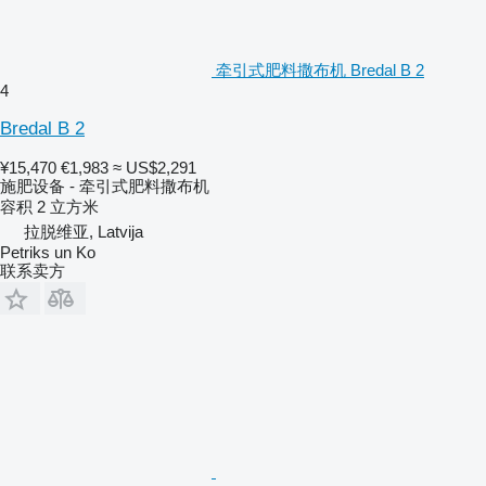
牵引式肥料撒布机 Bredal B 2
4
Bredal B 2
¥15,470
€1,983
≈ US$2,291
施肥设备 - 牵引式肥料撒布机
容积
2 立方米
拉脱维亚, Latvija
Petriks un Ko
联系卖方