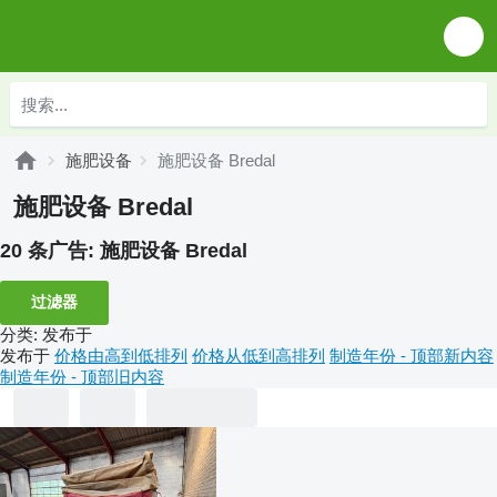
施肥设备
施肥设备 Bredal
施肥设备 Bredal
20 条广告:
施肥设备 Bredal
过滤器
分类
:
发布于
发布于
价格由高到低排列
价格从低到高排列
制造年份 - 顶部新内容
制造年份 - 顶部旧内容