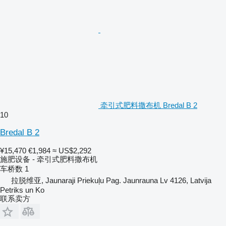
牵引式肥料撒布机 Bredal B 2
10
Bredal B 2
¥15,470
€1,984
≈ US$2,292
施肥设备 - 牵引式肥料撒布机
车桥数
1
拉脱维亚, Jaunaraji Priekuļu Pag. Jaunrauna Lv 4126, Latvija
Petriks un Ko
联系卖方