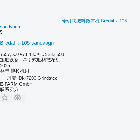
牵引式肥料撒布机 Bredal k-105
sandvogn
5
Bredal k-105 sandvogn
¥557,500
€71,480
≈ US$82,590
施肥设备 - 牵引式肥料撒布机
2025
类型
拖拉机用
丹麦, Dk-7200 Grindsted
E-FARM GmbH
联系卖方