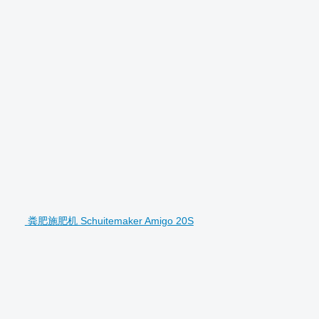
粪肥施肥机 Schuitemaker Amigo 20S