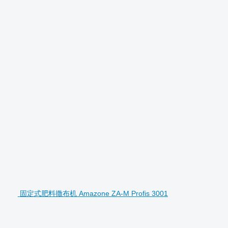
固定式肥料撒布机 Amazone ZA-M Profis 3001