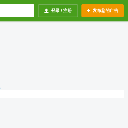
登录 / 注册
发布您的广告
容