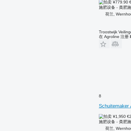
¥779.90
施肥设备 - 粪肥
荷兰, Wernho
Troostwijk Veiling
在 Agroline 注册
8
Schuitemaker
¥1,950
€
施肥设备 - 粪肥
荷兰, Wernho