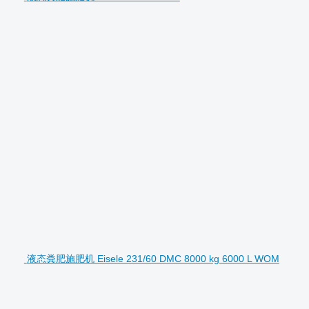
液态粪肥施肥机 Eisele 231/60 DMC 8000 kg 6000 L WOM