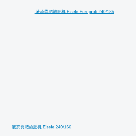
液态粪肥施肥机 Eisele Europrofi 240/185
液态粪肥施肥机 Eisele 240/160