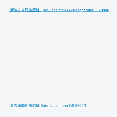
新液态粪肥施肥机 Euro-Jabelmann Gülleseparator GS 8800
新液态粪肥施肥机 Euro-Jabelmann GS 8800/1