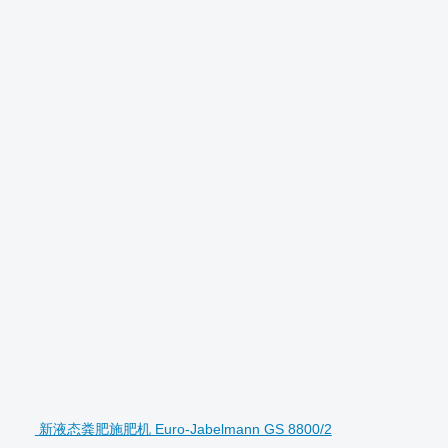
新液态粪肥施肥机 Euro-Jabelmann GS 8800/2