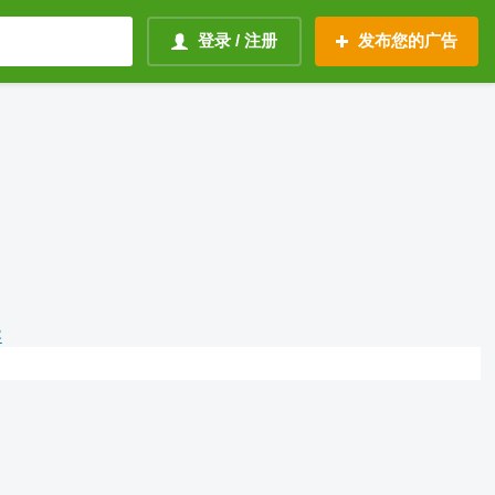
登录 / 注册
发布您的广告
容