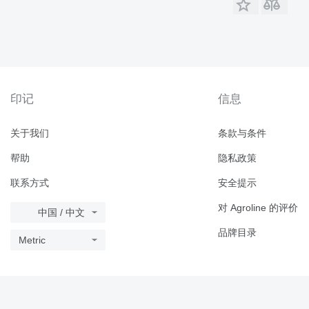
印记
信息
关于我们
条款与条件
帮助
隐私政策
联系方式
安全提示
对 Agroline 的评价
中国 / 中文
品牌目录
Metric