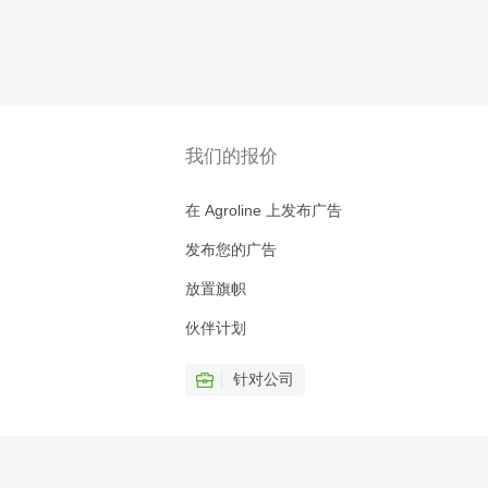
我们的报价
在 Agroline 上发布广告
发布您的广告
放置旗帜
伙伴计划
针对公司