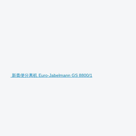
新粪便分离机 Euro-Jabelmann GS 8800/1