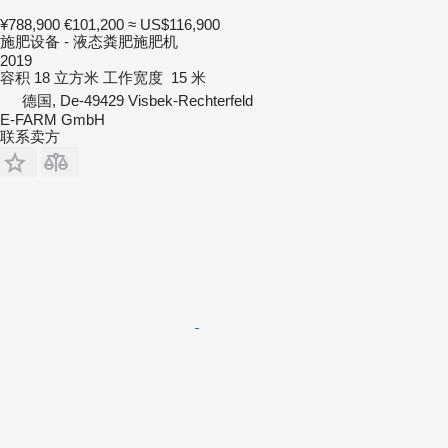
¥788,900
€101,200
≈ US$116,900
施肥设备 - 液态粪肥施肥机
2019
容积
18 立方米
工作宽度
15 米
德国, De-49429 Visbek-Rechterfeld
E-FARM GmbH
联系卖方