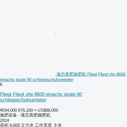
液态粪肥施肥机 Fliegl Fliegl vfw 8600
einachs skate 90 schleppschuhverteiler
6
Fliegl Fliegl vfw 8600 einachs skate 90
schleppschuhverteiler
¥594,000
€76,160
≈ US$88,000
施肥设备 - 液态粪肥施肥机
2024
容积
8,600 立方米
工作宽度
9 米