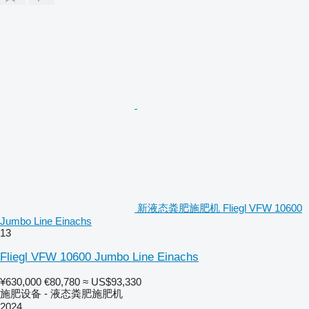
新液态粪肥施肥机 Fliegl VFW 10600
Jumbo Line Einachs
13
Fliegl VFW 10600 Jumbo Line Einachs
¥630,000
€80,780
≈ US$93,330
施肥设备 - 液态粪肥施肥机
2024