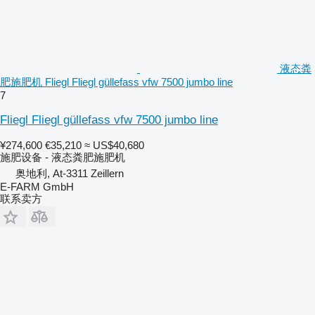
液态粪
肥施肥机 Fliegl Fliegl güllefass vfw 7500 jumbo line
7
Fliegl Fliegl güllefass vfw 7500 jumbo line
¥274,600
€35,210
≈ US$40,680
施肥设备 - 液态粪肥施肥机
奥地利, At-3311 Zeillern
E-FARM GmbH
联系卖方