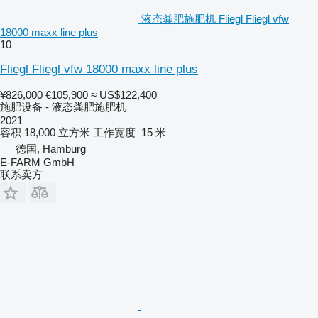
液态粪肥施肥机 Fliegl Fliegl vfw
18000 maxx line plus
10
Fliegl Fliegl vfw 18000 maxx line plus
¥826,000
€105,900
≈ US$122,400
施肥设备 - 液态粪肥施肥机
2021
容积
18,000 立方米
工作宽度
15 米
德国, Hamburg
E-FARM GmbH
联系卖方