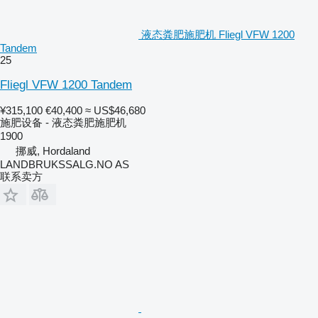
液态粪肥施肥机 Fliegl VFW 1200
Tandem
25
Fliegl VFW 1200 Tandem
¥315,100
€40,400
≈ US$46,680
施肥设备 - 液态粪肥施肥机
1900
挪威, Hordaland
LANDBRUKSSALG.NO AS
联系卖方