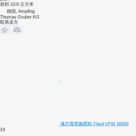
容积
10.6 立方米
德国, Ampfing
Thomas Gruber KG
联系卖方
液态粪肥施肥机 Fliegl VFW 16000
19