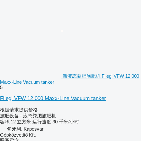
新液态粪肥施肥机 Fliegl VFW 12 000
Maxx-Line Vacuum tanker
5
Fliegl VFW 12 000 Maxx-Line Vacuum tanker
根据请求提供价格
施肥设备 - 液态粪肥施肥机
容积
12 立方米
运行速度
30 千米/小时
匈牙利, Kaposvar
Gépközvetítő Kft.
联系卖方