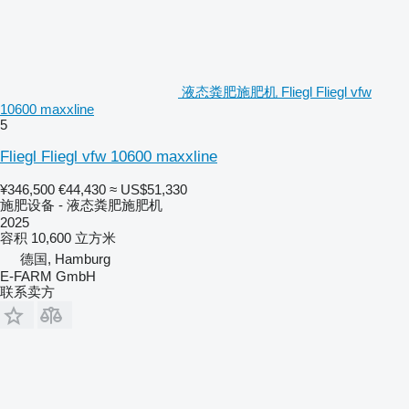
液态粪肥施肥机 Fliegl Fliegl vfw
10600 maxxline
5
Fliegl Fliegl vfw 10600 maxxline
¥346,500
€44,430
≈ US$51,330
施肥设备 - 液态粪肥施肥机
2025
容积
10,600 立方米
德国, Hamburg
E-FARM GmbH
联系卖方