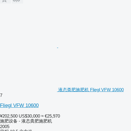
液态粪肥施肥机 Fliegl VFW 10600
7
Fliegl VFW 10600
¥202,500
US$30,000
≈ €25,970
施肥设备 - 液态粪肥施肥机
2005