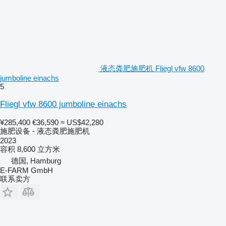
液态粪肥施肥机 Fliegl vfw 8600
jumboline einachs
5
Fliegl vfw 8600 jumboline einachs
¥285,400
€36,590
≈ US$42,280
施肥设备 - 液态粪肥施肥机
2023
容积
8,600 立方米
德国, Hamburg
E-FARM GmbH
联系卖方