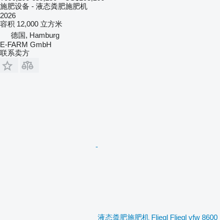
施肥设备 - 液态粪肥施肥机
2026
容积
12,000 立方米
德国, Hamburg
E-FARM GmbH
联系卖方
液态粪肥施肥机 Fliegl Fliegl vfw 8600