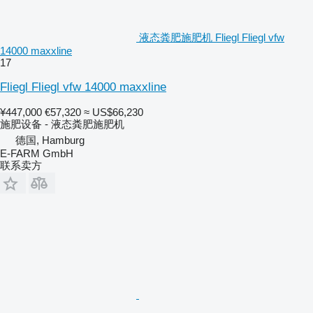
液态粪肥施肥机 Fliegl Fliegl vfw
14000 maxxline
17
Fliegl Fliegl vfw 14000 maxxline
¥447,000
€57,320
≈ US$66,230
施肥设备 - 液态粪肥施肥机
德国, Hamburg
E-FARM GmbH
联系卖方