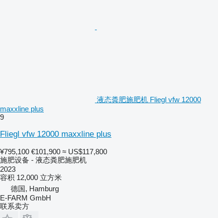
液态粪肥施肥机 Fliegl vfw 12000
maxxline plus
9
Fliegl vfw 12000 maxxline plus
¥795,100
€101,900
≈ US$117,800
施肥设备 - 液态粪肥施肥机
2023
容积
12,000 立方米
德国, Hamburg
E-FARM GmbH
联系卖方