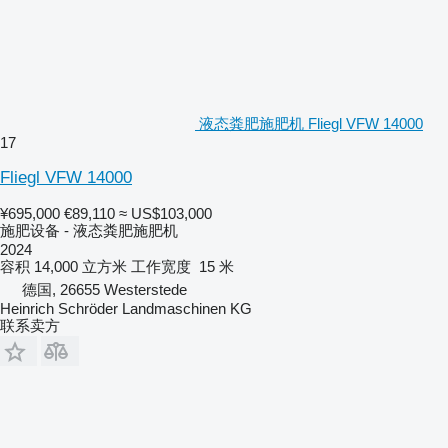
液态粪肥施肥机 Fliegl VFW 14000
17
Fliegl VFW 14000
¥695,000
€89,110
≈ US$103,000
施肥设备 - 液态粪肥施肥机
2024
容积
14,000 立方米
工作宽度
15 米
德国, 26655 Westerstede
Heinrich Schröder Landmaschinen KG
联系卖方