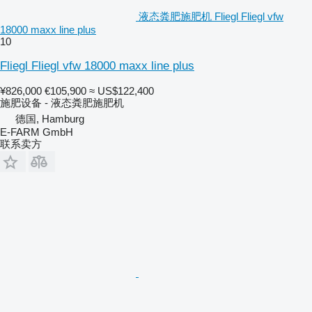
液态粪肥施肥机 Fliegl Fliegl vfw
18000 maxx line plus
10
Fliegl Fliegl vfw 18000 maxx line plus
¥826,000
€105,900
≈ US$122,400
施肥设备 - 液态粪肥施肥机
德国, Hamburg
E-FARM GmbH
联系卖方