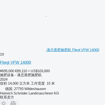
液态粪肥施肥机 Fliegl VFW 14000
19
Fliegl VFW 14000
¥695,000
€89,110
≈ US$103,000
施肥设备 - 液态粪肥施肥机
2024
容积
14,000 立方米
工作宽度
15 米
德国, 27793 Wildeshausen
Heinrich Schröder Landmaschinen KG
联系卖方