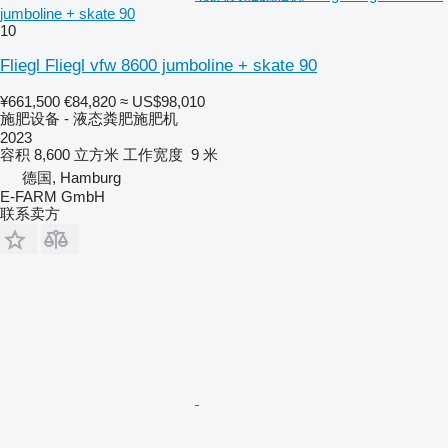
jumboline + skate 90
10
Fliegl Fliegl vfw 8600 jumboline + skate 90
¥661,500
€84,820
≈ US$98,010
施肥设备 - 液态粪肥施肥机
2023
容积
8,600 立方米
工作宽度
9 米
德国, Hamburg
E-FARM GmbH
联系卖方