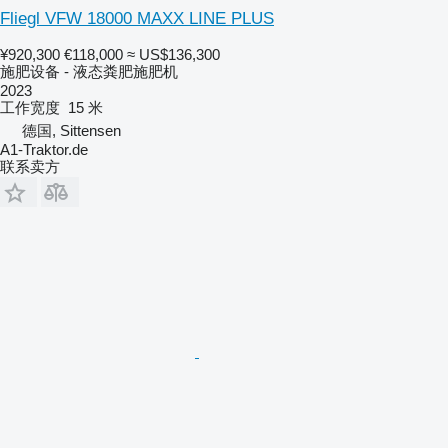
Fliegl VFW 18000 MAXX LINE PLUS
¥920,300
€118,000
≈ US$136,300
施肥设备 - 液态粪肥施肥机
2023
工作宽度
15 米
德国, Sittensen
A1-Traktor.de
联系卖方