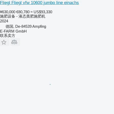
Fliegl Fliegl vfw 10600 jumbo line einachs
¥630,000
€80,780
≈ US$93,330
施肥设备 - 液态粪肥施肥机
2024
德国, De-84539 Ampfing
E-FARM GmbH
联系卖方