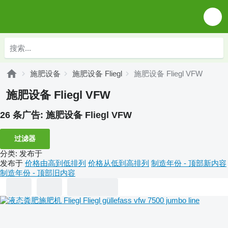
施肥设备
施肥设备 Fliegl
施肥设备 Fliegl VFW
施肥设备 Fliegl VFW
26 条广告:
施肥设备 Fliegl VFW
过滤器
分类
:
发布于
发布于
价格由高到低排列
价格从低到高排列
制造年份 - 顶部新内容
制造年份 - 顶部旧内容