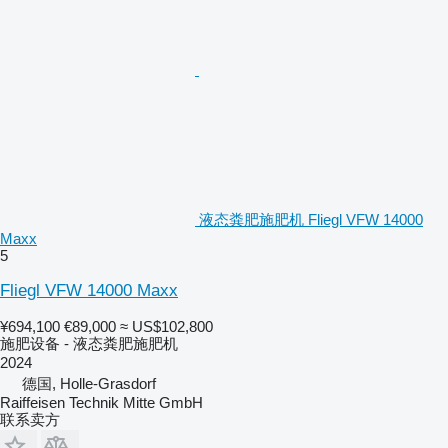
液态粪肥施肥机 Fliegl VFW 14000
Maxx
5
Fliegl VFW 14000 Maxx
¥694,100
€89,000
≈ US$102,800
施肥设备 - 液态粪肥施肥机
2024
德国, Holle-Grasdorf
Raiffeisen Technik Mitte GmbH
联系卖方