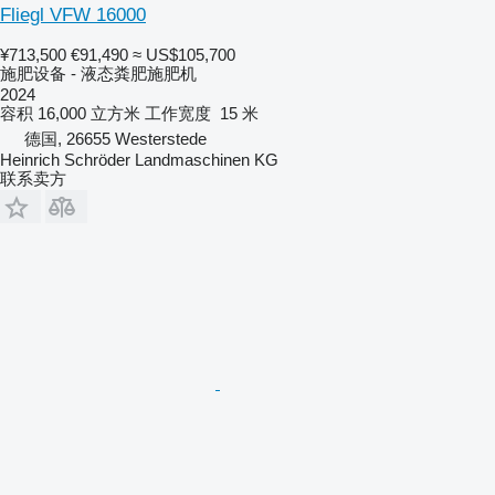
Fliegl VFW 16000
¥713,500
€91,490
≈ US$105,700
施肥设备 - 液态粪肥施肥机
2024
容积
16,000 立方米
工作宽度
15 米
德国, 26655 Westerstede
Heinrich Schröder Landmaschinen KG
联系卖方