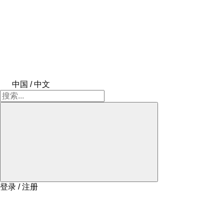
中国 / 中文
登录 / 注册