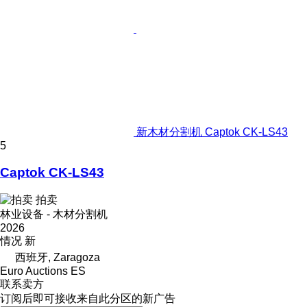
新木材分割机 Captok CK-LS43
5
Captok CK-LS43
拍卖
林业设备 - 木材分割机
2026
情况
新
西班牙, Zaragoza
Euro Auctions ES
联系卖方
订阅后即可接收来自此分区的新广告