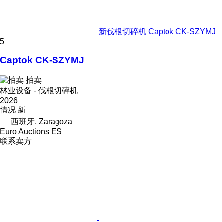
新伐根切碎机 Captok CK-SZYMJ
5
Captok CK-SZYMJ
拍卖
林业设备 - 伐根切碎机
2026
情况
新
西班牙, Zaragoza
Euro Auctions ES
联系卖方