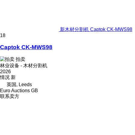
新木材分割机 Captok CK-MWS98
18
Captok CK-MWS98
拍卖
林业设备 - 木材分割机
2026
情况
新
英国, Leeds
Euro Auctions GB
联系卖方