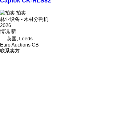
Captok CK-HLS82
拍卖
林业设备 - 木材分割机
2026
情况
新
英国, Leeds
Euro Auctions GB
联系卖方