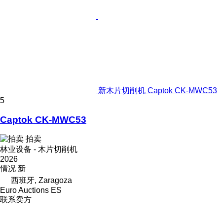
新木片切削机 Captok CK-MWC53
5
Captok CK-MWC53
拍卖
林业设备 - 木片切削机
2026
情况
新
西班牙, Zaragoza
Euro Auctions ES
联系卖方