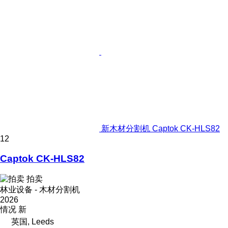
新木材分割机 Captok CK-HLS82
12
Captok CK-HLS82
拍卖
林业设备 - 木材分割机
2026
情况
新
英国, Leeds