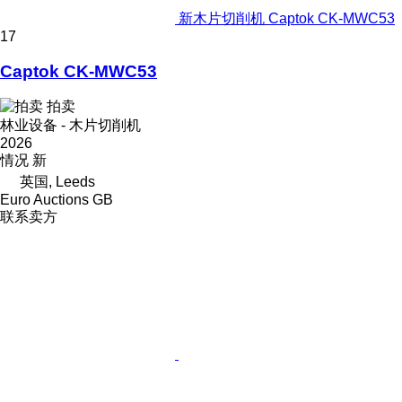
新木片切削机 Captok CK-MWC53
17
Captok CK-MWC53
拍卖
林业设备 - 木片切削机
2026
情况
新
英国, Leeds
Euro Auctions GB
联系卖方