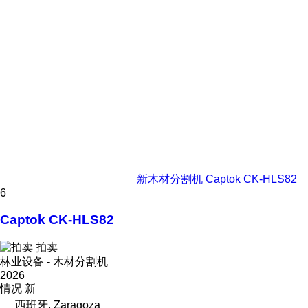
新木材分割机 Captok CK-HLS82
6
Captok CK-HLS82
拍卖
林业设备 - 木材分割机
2026
情况
新
西班牙, Zaragoza