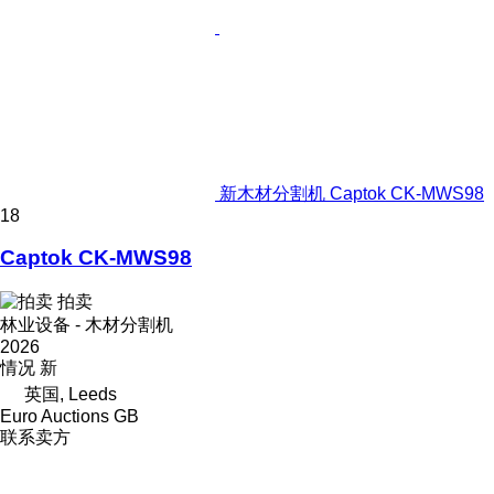
新木材分割机 Captok CK-MWS98
18
Captok CK-MWS98
拍卖
林业设备 - 木材分割机
2026
情况
新
英国, Leeds
Euro Auctions GB
联系卖方