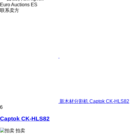
Euro Auctions ES
联系卖方
新木材分割机 Captok CK-HLS82
6
Captok CK-HLS82
拍卖