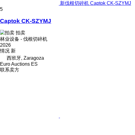
新伐根切碎机 Captok CK-SZYMJ
5
Captok CK-SZYMJ
拍卖
林业设备 - 伐根切碎机
2026
情况
新
西班牙, Zaragoza
Euro Auctions ES
联系卖方