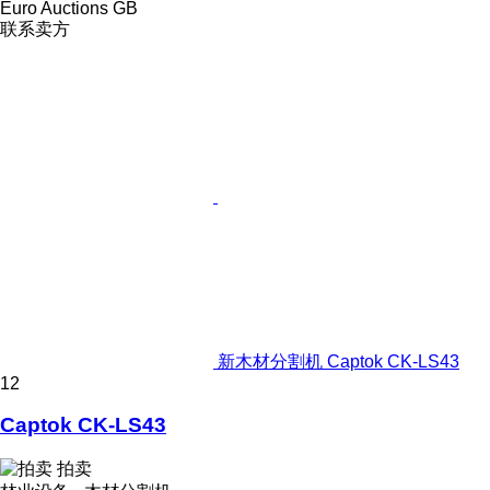
Euro Auctions GB
联系卖方
新木材分割机 Captok CK-LS43
12
Captok CK-LS43
拍卖