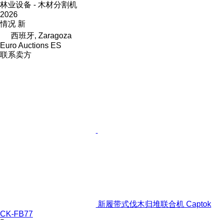
林业设备 - 木材分割机
2026
情况
新
西班牙, Zaragoza
Euro Auctions ES
联系卖方
新履带式伐木归堆联合机 Captok
CK-FB77