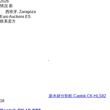
2026
情况
新
西班牙, Zaragoza
Euro Auctions ES
联系卖方
新木材分割机 Captok CK-HLS82
16