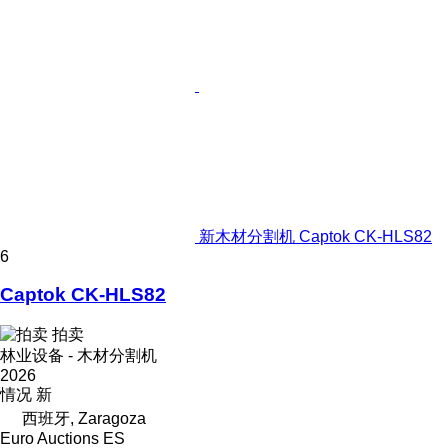
新木材分割机 Captok CK-HLS82
6
Captok CK-HLS82
拍卖
林业设备 - 木材分割机
2026
情况
新
西班牙, Zaragoza
Euro Auctions ES