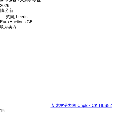
林业设备 - 木材分割机
2026
情况
新
英国, Leeds
Euro Auctions GB
联系卖方
新木材分割机 Captok CK-HLS82
15