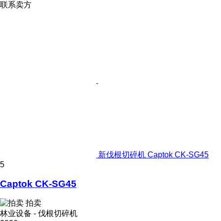
联系卖方
新伐根切碎机 Captok CK-SG45
5
Captok CK-SG45
拍卖
林业设备 - 伐根切碎机