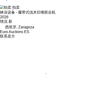
拍卖
林业设备 - 履带式伐木归堆联合机
2026
情况
新
西班牙, Zaragoza
Euro Auctions ES
联系卖方