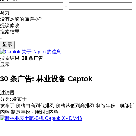
–
马力
没有足够的筛选器?
提议修改
搜索结果:
-
显示
关于Captok的信息
搜索结果:
30 条广告
显示
30 条广告:
林业设备 Captok
过滤器
分类
:
发布于
发布于
价格由高到低排列
价格从低到高排列
制造年份 - 顶部新
内容
制造年份 - 顶部旧内容