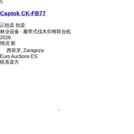
5
Captok CK-FB77
拍卖
林业设备 - 履带式伐木归堆联合机
2026
情况
新
西班牙, Zaragoza
Euro Auctions ES
联系卖方