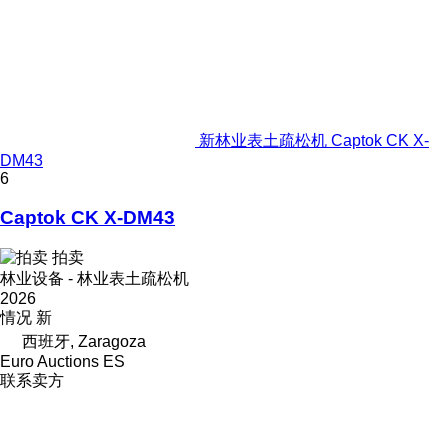
新林业表土疏松机 Captok CK X-
DM43
6
Captok CK X-DM43
拍卖
林业设备 - 林业表土疏松机
2026
情况
新
西班牙, Zaragoza
Euro Auctions ES
联系卖方