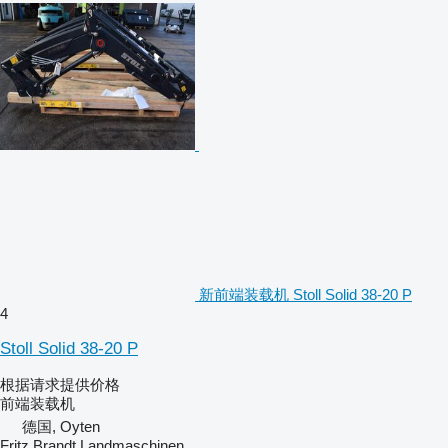
新前端装载机 Stoll Solid 38-20 P
4
Stoll Solid 38-20 P
根据请求提供价格
前端装载机
德国, Oyten
Fritz Brandt Landmaschinen