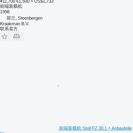
¥11,700
€1,500
≈ US$1,733
前端装载机
1998
荷兰, Steenbergen
Kraakman B.V.
联系卖方
前端装载机 Stoll FZ 30.1 + Anbauteile