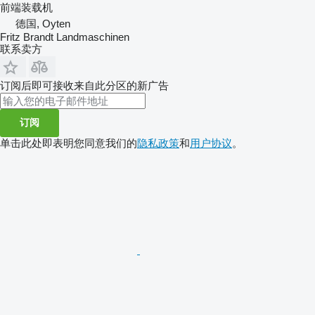
前端装载机
德国, Oyten
Fritz Brandt Landmaschinen
联系卖方
订阅后即可接收来自此分区的新广告
订阅
单击此处即表明您同意我们的
隐私政策
和
用户协议
。