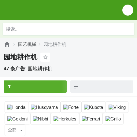
园艺机械
园地耕作机
园地耕作机
47 条广告:
园地耕作机
全部