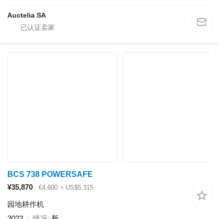
Auctelia SA
BCS 738 POWERSAFE
¥35,870
€4,600
≈ US$5,315
园地耕作机
2022
情况
新