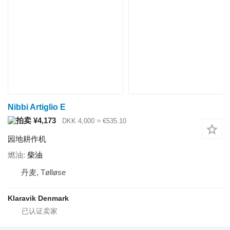
Nibbi Artiglio E
¥4,173
DKK 4,000
≈ €535.10
园地耕作机
燃油
柴油
丹麦, Tølløse
Klaravik Denmark