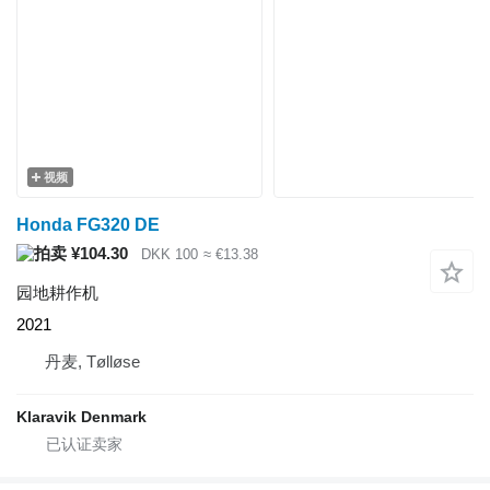
视频
Honda FG320 DE
¥104.30
DKK 100
≈ €13.38
园地耕作机
2021
丹麦, Tølløse
Klaravik Denmark