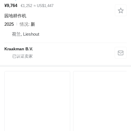
¥9,764
€1,252
≈ US$1,447
园地耕作机
2025
情况
新
荷兰, Lieshout
Kraakman B.V.