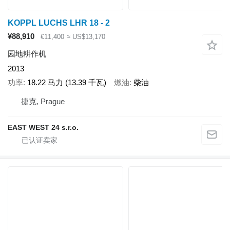
KOPPL LUCHS LHR 18 - 2
¥88,910
€11,400
≈ US$13,170
园地耕作机
2013
功率
18.22 马力 (13.39 千瓦)
燃油
柴油
捷克, Prague
EAST WEST 24 s.r.o.