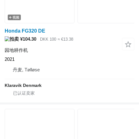
视频
Honda FG320 DE
¥104.30
DKK 100
≈ €13.38
园地耕作机
2021
丹麦, Tølløse
Klaravik Denmark