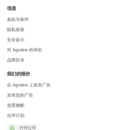
信息
条款与条件
隐私政策
安全提示
对 Agroline 的评价
品牌目录
我们的报价
在 Agroline 上发布广告
发布您的广告
放置旗帜
伙伴计划
针对公司