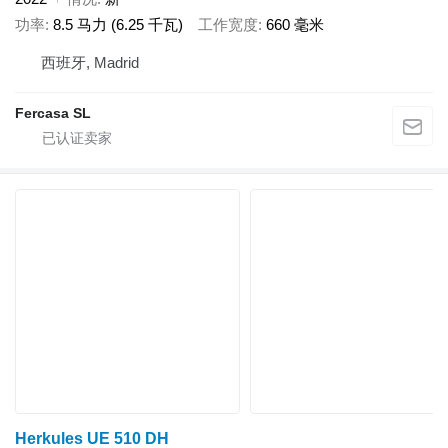
功率
8.5 马力 (6.25 千瓦)
工作宽度
660 毫米
西班牙, Madrid
Fercasa SL
Herkules UE 510 DH