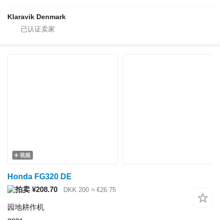
Klaravik Denmark
视频
Honda FG320 DE
¥208.70
DKK 200
≈ €26.75
园地耕作机