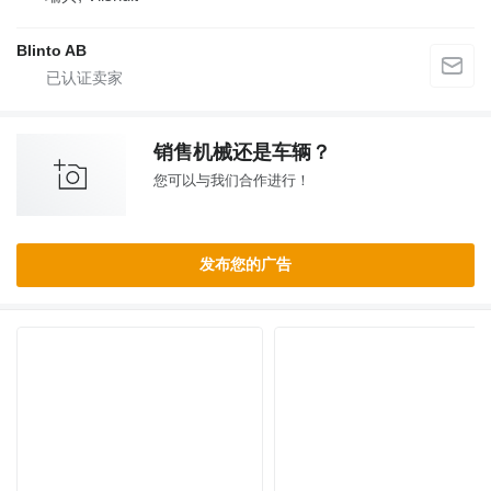
Blinto AB
销售机械还是车辆？
您可以与我们合作进行！
发布您的广告