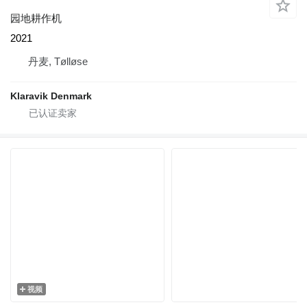
园地耕作机
2021
丹麦, Tølløse
Klaravik Denmark
视频