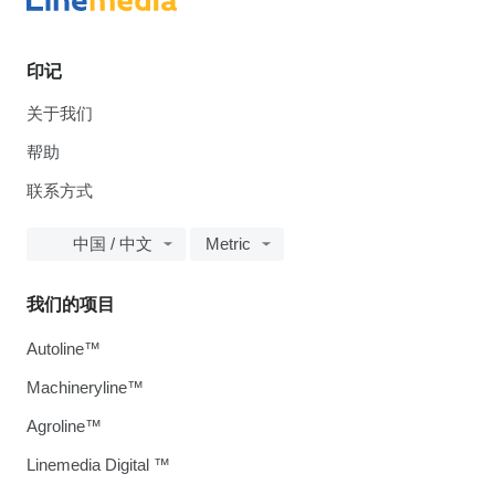
印记
关于我们
帮助
联系方式
中国 / 中文
Metric
我们的项目
Autoline™
Machineryline™
Agroline™
Linemedia Digital ™