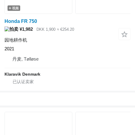
视频
Honda FR 750
¥1,982
DKK 1,900
≈ €254.20
园地耕作机
2021
丹麦, Tølløse
Klaravik Denmark