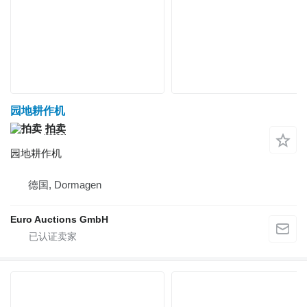
园地耕作机
拍卖
园地耕作机
德国, Dormagen
Euro Auctions GmbH