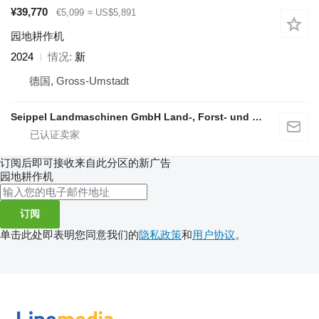
¥39,770
€5,099
≈ US$5,891
园地耕作机
2024
情况
新
德国, Gross-Umstadt
Seippel Landmaschinen GmbH Land-, Forst- und Gartentechnik
订阅后即可接收来自此分区的新广告
园地耕作机
订阅
单击此处即表明您同意我们的
隐私政策
和
用户协议
。