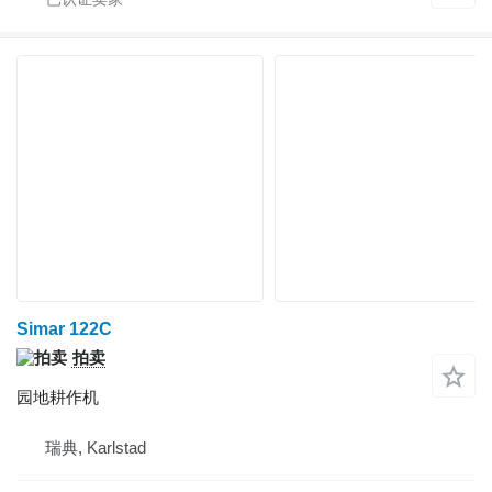
Simar 122C
拍卖
园地耕作机
瑞典, Karlstad