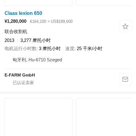
Claas lexion 650
¥1,280,000
€164,100
≈ US$189,600
联合收割机
2013
3,277 摩托小时
电机运行小时数
3 摩托小时
速度
25 千米/小时
匈牙利, Hu-6710 Szeged
E-FARM GmbH