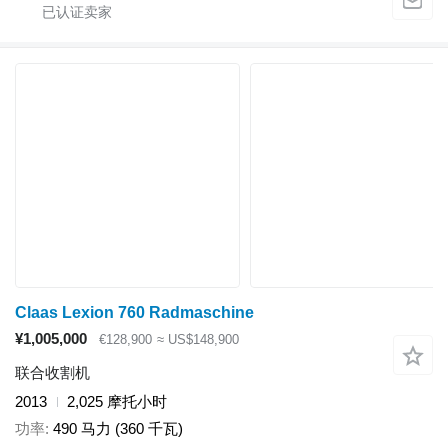
Claas Lexion 760 Radmaschine
¥1,005,000
€128,900
≈ US$148,900
联合收割机
2013
2,025 摩托小时
功率
490 马力 (360 千瓦)