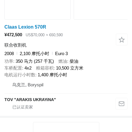
Claas Lexion 570R
¥472,500
US$70,000
≈ €60,590
联合收割机
2008
2,100 摩托小时
Euro 3
功率
350 马力 (257 千瓦)
燃油
柴油
车桥配置
4x2
粮箱容积
10,500 立方米
电机运行小时数
1,400 摩托小时
乌克兰, Boryspil
TOV "ARAKIS UKRAYiNA"