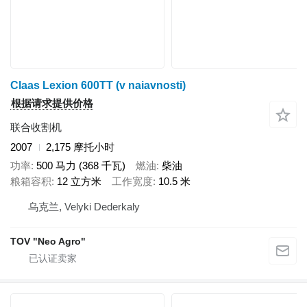
Claas Lexion 600TT (v naiavnosti)
根据请求提供价格
联合收割机
2007
2,175 摩托小时
功率
500 马力 (368 千瓦)
燃油
柴油
粮箱容积
12 立方米
工作宽度
10.5 米
乌克兰, Velyki Dederkaly
TOV "Neo Agro"