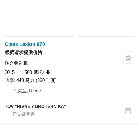
Claas Lexion 670
根据请求提供价格
联合收割机
2015
1,500 摩托小时
功率
449 马力 (330 千瓦)
乌克兰, Rivne
TOV "RIVNE-AGROTEHNIKA"