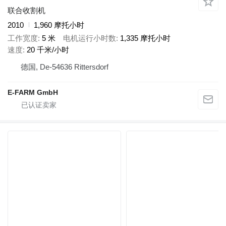
联合收割机
2010
1,960 摩托小时
工作宽度
5 米
电机运行小时数
1,335 摩托小时
速度
20 千米/小时
德国, De-54636 Rittersdorf
E-FARM GmbH