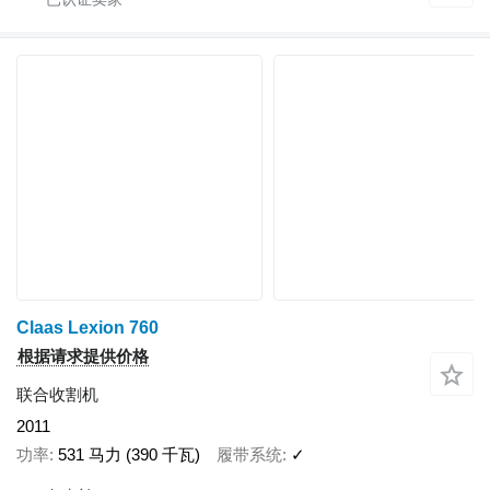
Claas Lexion 760
根据请求提供价格
联合收割机
2011
功率
531 马力 (390 千瓦)
履带系统
✓