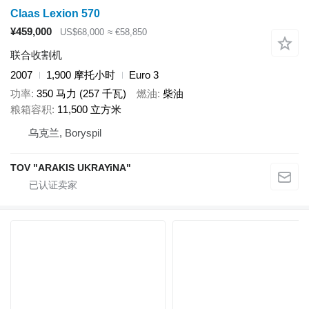
Claas Lexion 570
¥459,000
US$68,000
≈ €58,850
联合收割机
2007
1,900 摩托小时
Euro 3
功率
350 马力 (257 千瓦)
燃油
柴油
粮箱容积
11,500 立方米
乌克兰, Boryspil
TOV "ARAKIS UKRAYiNA"