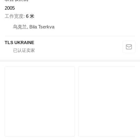
2005
工作宽度
6 米
乌克兰, Bila Tserkva
TLS UKRAINE