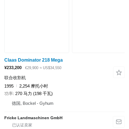
Claas Dominator 218 Mega
¥233,200
€29,900
≈ US$34,550
联合收割机
1995
2,254 摩托小时
功率
270 马力 (198 千瓦)
德国, Bockel - Gyhum
Fricke Landmaschinen GmbH