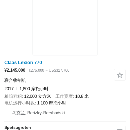
Claas Lexion 770
¥2,145,000
€275,000
≈ US$317,700
联合收割机
2017
1,800 摩托小时
粮箱容积
12,000 立方米
工作宽度
10.8 米
电机运行小时数
1,100 摩托小时
乌克兰, Berizky-Bershadski
Spetsagroteh