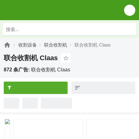
收割设备
联合收割机
联合收割机 Claas
联合收割机 Claas
872 条广告:
联合收割机 Claas