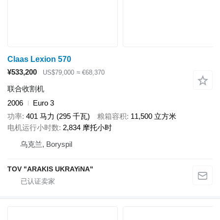
Claas Lexion 570
¥533,200
US$79,000
≈ €68,370
联合收割机
2006
Euro 3
功率
401 马力 (295 千瓦)
粮箱容积
11,500 立方米
电机运行小时数
2,834 摩托小时
乌克兰, Boryspil
TOV "ARAKIS UKRAYiNA"