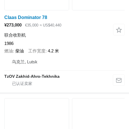
Claas Dominator 78
¥273,000
€35,000
≈ US$40,440
联合收割机
1986
燃油
柴油
工作宽度
4.2 米
乌克兰, Lutsk
TzOV Zakhid-Ahro-Tekhnika