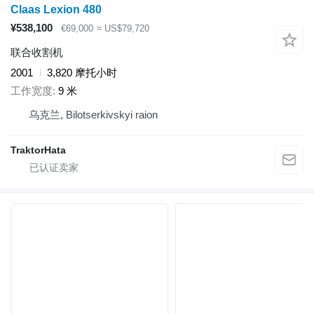
Claas Lexion 480
¥538,100
€69,000
≈ US$79,720
联合收割机
2001
3,820 摩托小时
工作宽度
9 米
乌克兰, Bilotserkivskyi raion
TraktorHata