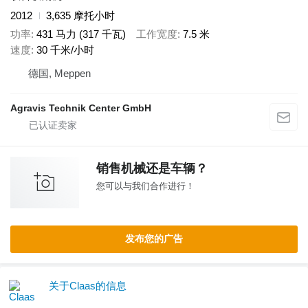
2012
3,635 摩托小时
功率
431 马力 (317 千瓦)
工作宽度
7.5 米
速度
30 千米/小时
德国, Meppen
Agravis Technik Center GmbH
销售机械还是车辆？
您可以与我们合作进行！
发布您的广告
关于Claas的信息