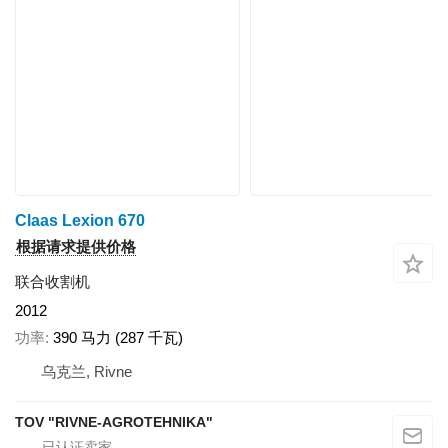
Claas Lexion 670
根据请求提供价格
联合收割机
2012
功率
390 马力 (287 千瓦)
乌克兰, Rivne
TOV "RIVNE-AGROTEHNIKA"