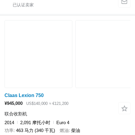
Claas Lexion 750
¥945,000
US$140,000
≈ €121,200
联合收割机
2014
2,091 摩托小时
Euro 4
功率
463 马力 (340 千瓦)
燃油
柴油