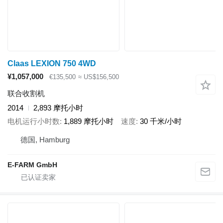
Claas LEXION 750 4WD
¥1,057,000
€135,500
≈ US$156,500
联合收割机
2014
2,893 摩托小时
电机运行小时数
1,889 摩托小时
速度
30 千米/小时
德国, Hamburg
E-FARM GmbH