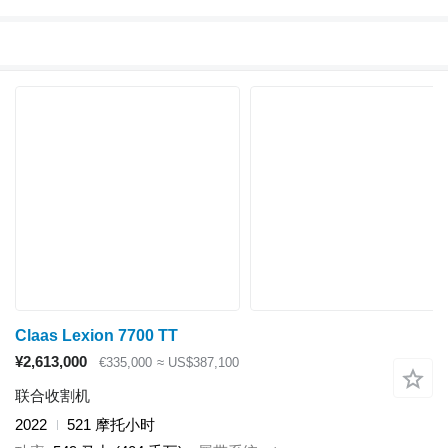
Claas Lexion 7700 TT
¥2,613,000
€335,000
≈ US$387,100
联合收割机
2022
521 摩托小时