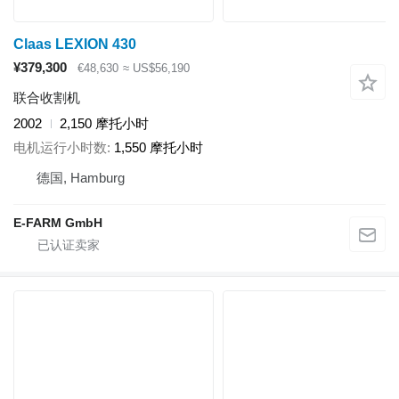
Claas LEXION 430
¥379,300
€48,630
≈ US$56,190
联合收割机
2002
2,150 摩托小时
电机运行小时数
1,550 摩托小时
德国, Hamburg
E-FARM GmbH