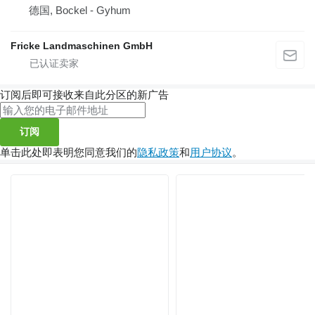
德国, Bockel - Gyhum
Fricke Landmaschinen GmbH
订阅后即可接收来自此分区的新广告
订阅
单击此处即表明您同意我们的
隐私政策
和
用户协议
。