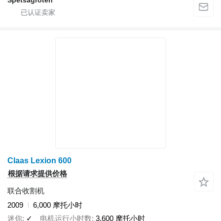
Spetsagroteh
Claas Lexion 600
根据请求提供价格
联合收割机
2009
6,000 摩托小时
迷你
✓
电机运行小时数
3,600 摩托小时