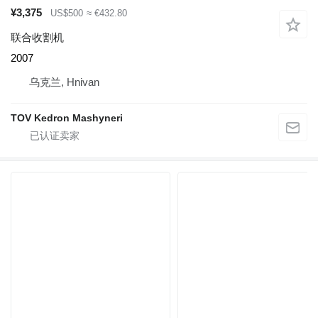
¥3,375
US$500
≈ €432.80
联合收割机
2007
乌克兰, Hnivan
TOV Kedron Mashyneri