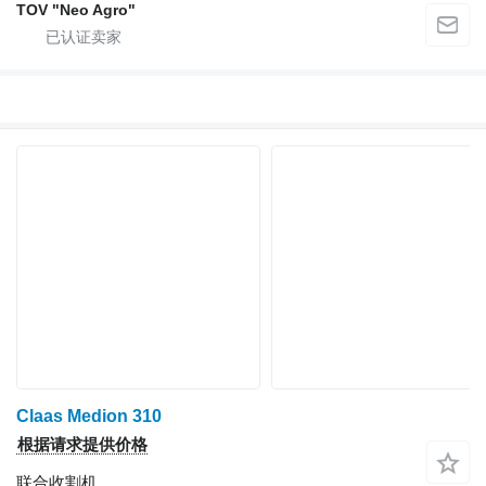
TOV "Neo Agro"
Claas Medion 310
根据请求提供价格
联合收割机