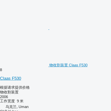
物收割装置 Claas F530
8
Claas F530
根据请求提供价格
物收割装置
2006
工作宽度
9 米
乌克兰, Uman