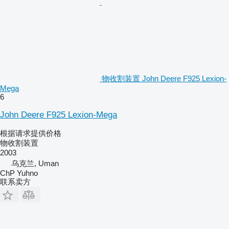
物收割装置 John Deere F925 Lexion-
Mega
6
John Deere F925 Lexion-Mega
根据请求提供价格
物收割装置
2003
乌克兰, Uman
ChP Yuhno
联系卖方