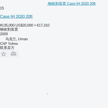
物收割装置 Case IH 2020 20ft
15
Case IH 2020 20ft
¥135,000
US$20,000
≈ €17,310
物收割装置
2009
乌克兰, Uman
ChP Yuhno
联系卖方