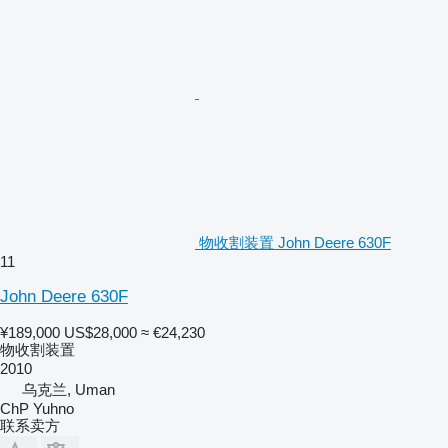
物收割装置 John Deere 630F
11
John Deere 630F
¥189,000
US$28,000
≈ €24,230
物收割装置
2010
乌克兰, Uman
ChP Yuhno
联系卖方