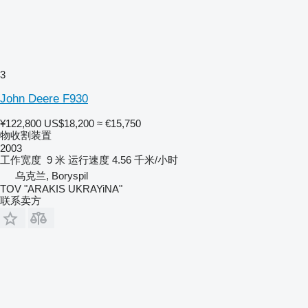
3
John Deere F930
¥122,800
US$18,200
≈ €15,750
物收割装置
2003
工作宽度
9 米
运行速度
4.56 千米/小时
乌克兰, Boryspil
TOV "ARAKIS UKRAYiNA"
联系卖方