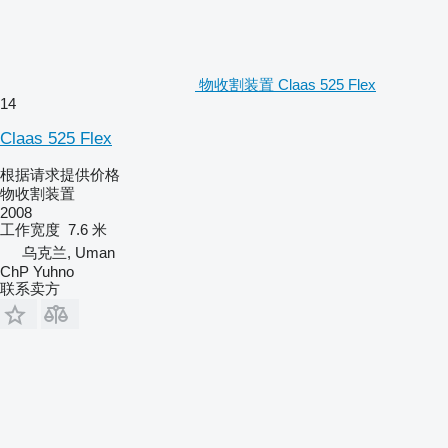
物收割装置 Claas 525 Flex
14
Claas 525 Flex
根据请求提供价格
物收割装置
2008
工作宽度
7.6 米
乌克兰, Uman
ChP Yuhno
联系卖方