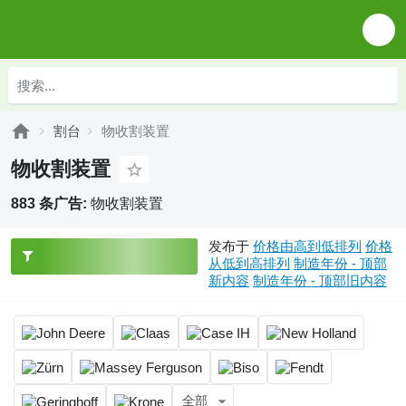
割台
物收割装置
物收割装置
883 条广告:
物收割装置
发布于
价格由高到低排列
价格
从低到高排列
制造年份 - 顶部
新内容
制造年份 - 顶部旧内容
全部