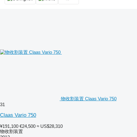
物收割装置 Claas Vario 750
31
Claas Vario 750
¥191,100
€24,500
≈ US$28,310
物收割装置