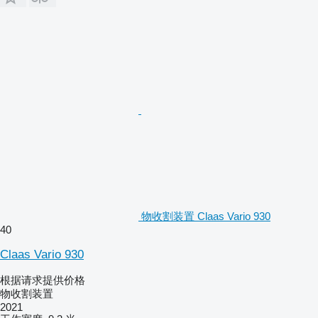
物收割装置 Claas Vario 930
40
Claas Vario 930
根据请求提供价格
物收割装置
2021