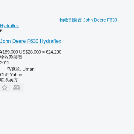
物收割装置 John Deere F630
Hydraflex
6
John Deere F630 Hydraflex
¥189,000
US$28,000
≈ €24,230
物收割装置
2011
乌克兰, Uman
ChP Yuhno
联系卖方