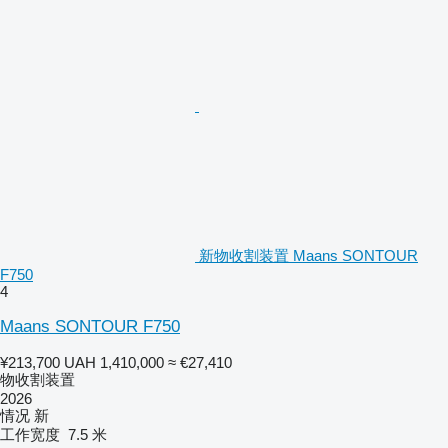
新物收割装置 Maans SONTOUR
F750
4
Maans SONTOUR F750
¥213,700
UAH 1,410,000
≈ €27,410
物收割装置
2026
情况
新
工作宽度
7.5 米