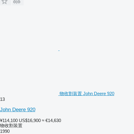
物收割装置 John Deere 920
13
John Deere 920
¥114,100
US$16,900
≈ €14,630
物收割装置
1990