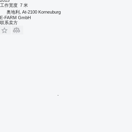
2015
工作宽度
7 米
奥地利, At-2100 Korneuburg
E-FARM GmbH
联系卖方