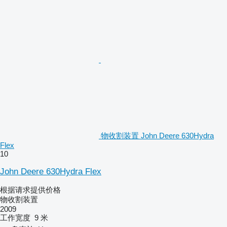
物收割装置 John Deere 630Hydra
Flex
10
John Deere 630Hydra Flex
根据请求提供价格
物收割装置
2009
工作宽度
9 米