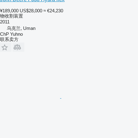
¥189,000
US$28,000
≈ €24,230
物收割装置
2011
乌克兰, Uman
ChP Yuhno
联系卖方