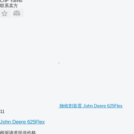
ChP Yuhno
联系卖方
物收割装置 John Deere 625Flex
11
John Deere 625Flex
根据请求提供价格