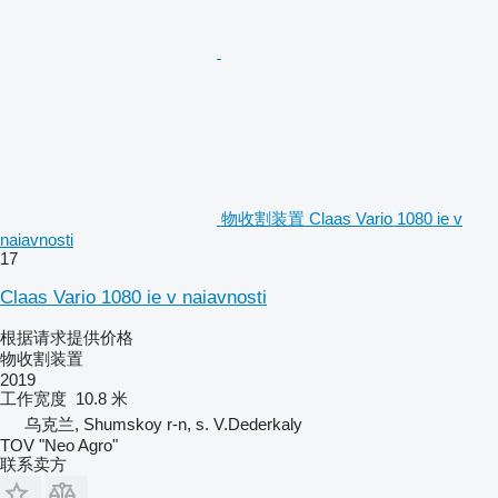
物收割装置 Claas Vario 1080 ie v
naiavnosti
17
Claas Vario 1080 ie v naiavnosti
根据请求提供价格
物收割装置
2019
工作宽度
10.8 米
乌克兰, Shumskoy r-n, s. V.Dederkaly
TOV "Neo Agro"
联系卖方