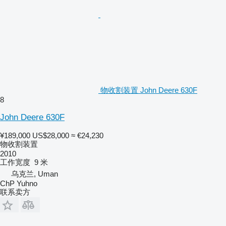
物收割装置 John Deere 630F
8
John Deere 630F
¥189,000
US$28,000
≈ €24,230
物收割装置
2010
工作宽度
9 米
乌克兰, Uman
ChP Yuhno
联系卖方