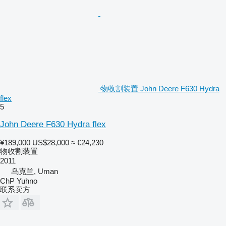
物收割装置 John Deere F630 Hydra
flex
5
John Deere F630 Hydra flex
¥189,000
US$28,000
≈ €24,230
物收割装置
2011
乌克兰, Uman
ChP Yuhno
联系卖方