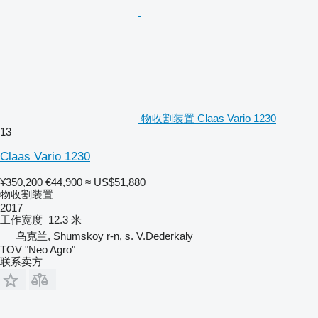
物收割装置 Claas Vario 1230
13
Claas Vario 1230
¥350,200
€44,900
≈ US$51,880
物收割装置
2017
工作宽度
12.3 米
乌克兰, Shumskoy r-n, s. V.Dederkaly
TOV "Neo Agro"
联系卖方