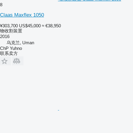
8
Claas Maxflex 1050
¥303,700
US$45,000
≈ €38,950
物收割装置
2016
乌克兰, Uman
ChP Yuhno
联系卖方