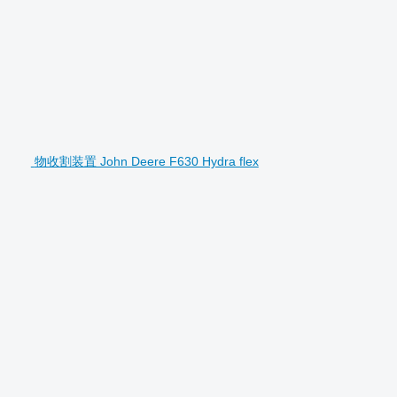
物收割装置 John Deere F630 Hydra flex