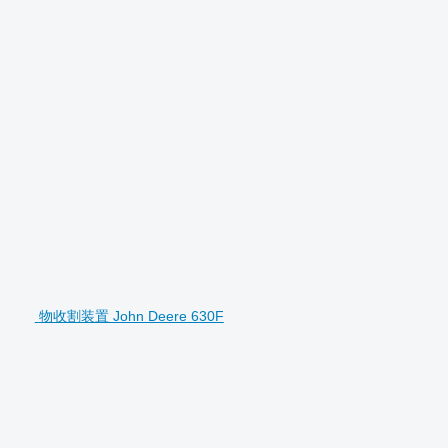
物收割装置 John Deere 630F