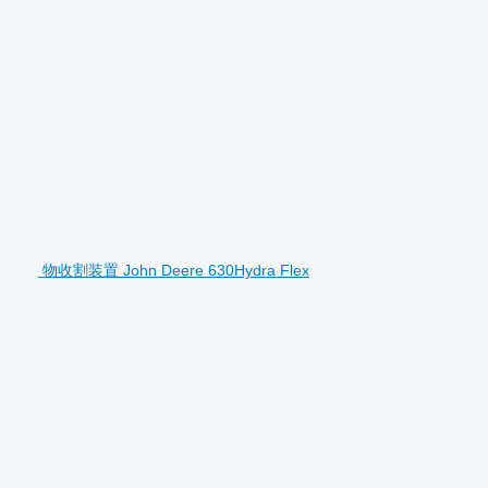
物收割装置 John Deere 630Hydra Flex