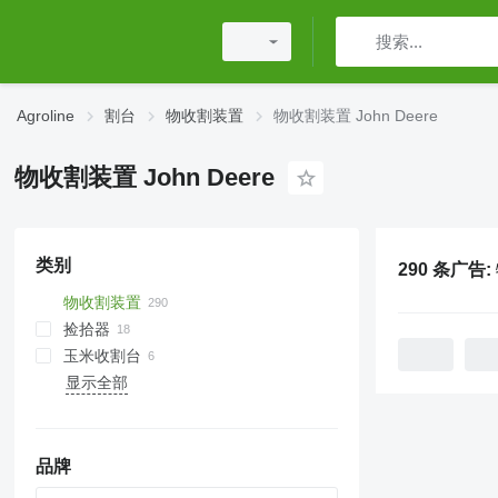
Agroline
割台
物收割装置
物收割装置 John Deere
物收割装置 John Deere
类别
290 条广告:
物收割装置
捡拾器
玉米收割台
显示全部
品牌