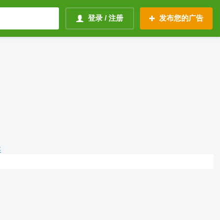
登录 / 注册
发布您的广告
容