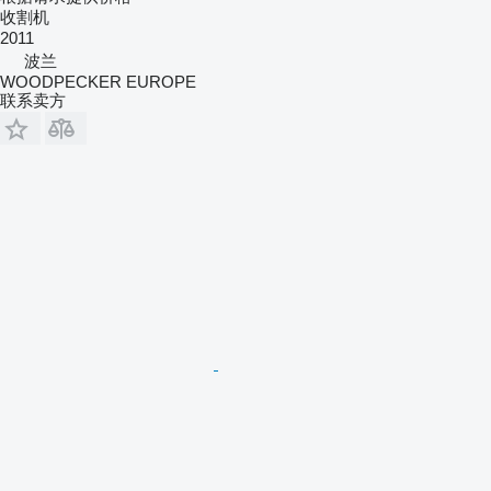
收割机
2011
波兰
WOODPECKER EUROPE
联系卖方