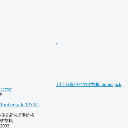
用于获取部件的收割机 Timberjack
1270C
9
Timberjack 1270C
根据请求提供价格
收割机
2003