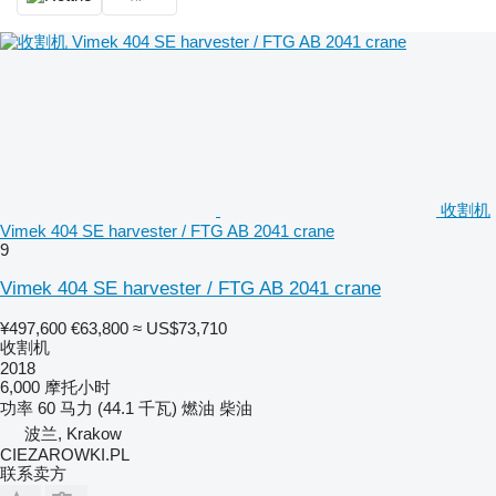
收割机
Vimek 404 SE harvester / FTG AB 2041 crane
9
Vimek 404 SE harvester / FTG AB 2041 crane
¥497,600
€63,800
≈ US$73,710
收割机
2018
6,000 摩托小时
功率
60 马力 (44.1 千瓦)
燃油
柴油
波兰, Krakow
CIEZAROWKI.PL
联系卖方