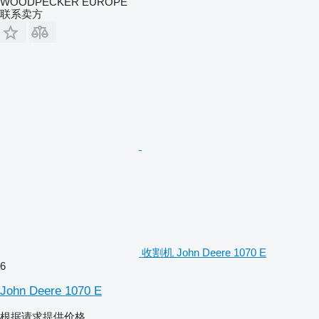
WOODPECKER EUROPE
联系卖方
收割机 John Deere 1070 E
6
John Deere 1070 E
根据请求提供价格