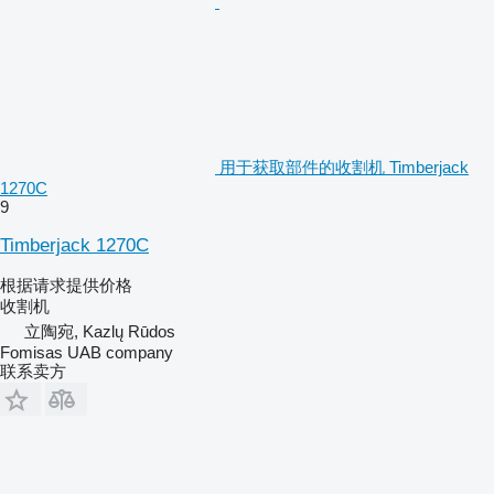
用于获取部件的收割机 Timberjack
1270C
9
Timberjack 1270C
根据请求提供价格
收割机
立陶宛, Kazlų Rūdos
Fomisas UAB company
联系卖方