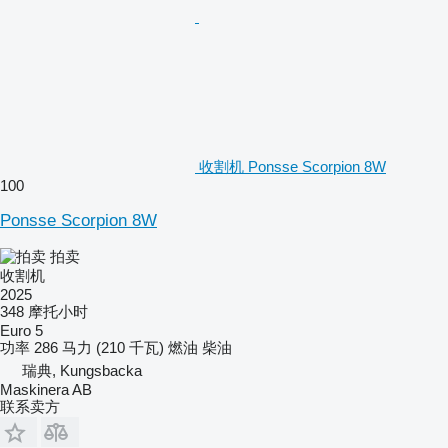
收割机 Ponsse Scorpion 8W
100
Ponsse Scorpion 8W
拍卖
收割机
2025
348 摩托小时
Euro 5
功率
286 马力 (210 千瓦)
燃油
柴油
瑞典, Kungsbacka
Maskinera AB
联系卖方