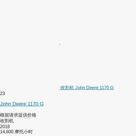
收割机 John Deere 1170 G
23
John Deere 1170 G
根据请求提供价格
收割机
2018
14,600 摩托小时