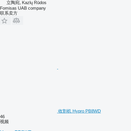
立陶宛, Kazlų Rūdos
Fomisas UAB company
联系卖方
收割机 Hypro PB8WD
46
视频