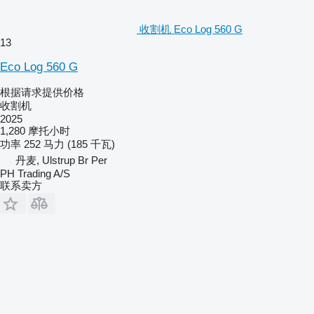
收割机 Eco Log 560 G
13
Eco Log 560 G
根据请求提供价格
收割机
2025
1,280 摩托小时
功率
252 马力 (185 千瓦)
丹麦, Ulstrup Br Per
PH Trading A/S
联系卖方