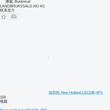
挪威, Buskerud
LANDBRUKSSALG.NO AS
联系卖方
收割机 New Holland LB110B-4PS
100
视频