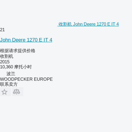
收割机 John Deere 1270 E IT 4
21
John Deere 1270 E IT 4
根据请求提供价格
收割机
2015
10,360 摩托小时
波兰
WOODPECKER EUROPE
联系卖方