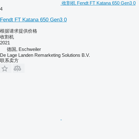
收割机 Fendt FT Katana 650 Gen3 0
4
Fendt FT Katana 650 Gen3 0
根据请求提供价格
收割机
2021
德国, Eschweiler
De Lage Landen Remarketing Solutions B.V.
联系卖方