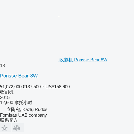
收割机 Ponsse Bear 8W
18
Ponsse Bear 8W
¥1,072,000
€137,500
≈ US$158,900
收割机
2015
12,600 摩托小时
立陶宛, Kazlų Rūdos
Fomisas UAB company
联系卖方