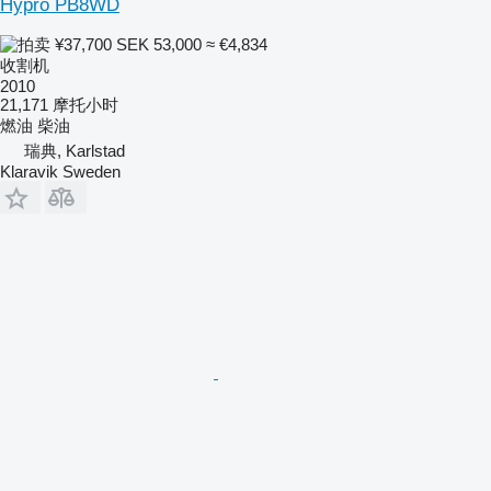
Hypro PB8WD
¥37,700
SEK 53,000
≈ €4,834
收割机
2010
21,171 摩托小时
燃油
柴油
瑞典, Karlstad
Klaravik Sweden