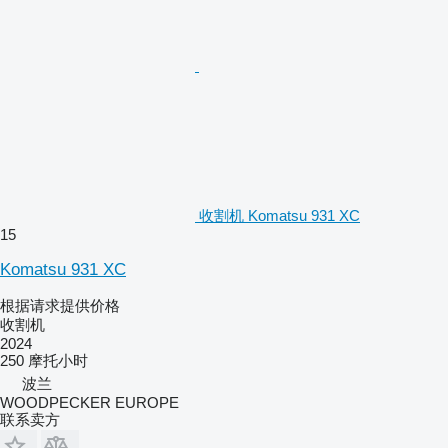
收割机 Komatsu 931 XC
15
Komatsu 931 XC
根据请求提供价格
收割机
2024
250 摩托小时
波兰
WOODPECKER EUROPE
联系卖方