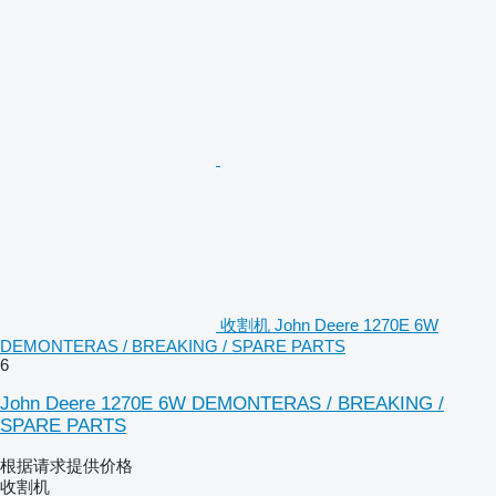
收割机 John Deere 1270E 6W
DEMONTERAS / BREAKING / SPARE PARTS
6
John Deere 1270E 6W DEMONTERAS / BREAKING /
SPARE PARTS
根据请求提供价格
收割机