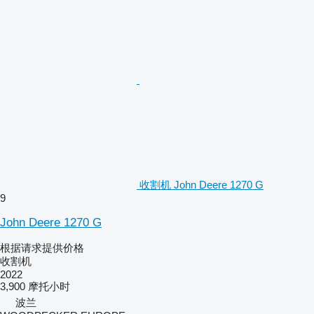
收割机 John Deere 1270 G
9
John Deere 1270 G
根据请求提供价格
收割机
2022
3,900 摩托小时
波兰