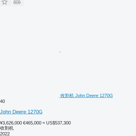
收割机 John Deere 1270G
40
John Deere 1270G
¥3,626,000
€465,000
≈ US$537,300
收割机
2022