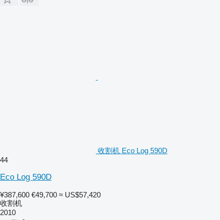
收割机 Eco Log 590D
44
Eco Log 590D
¥387,600
€49,700
≈ US$57,420
收割机
2010