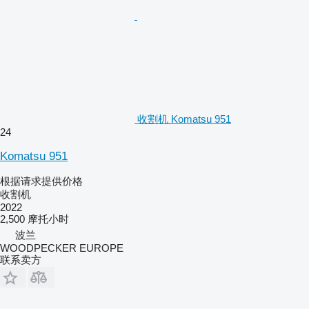
收割机 Komatsu 951
24
Komatsu 951
根据请求提供价格
收割机
2022
2,500 摩托小时
波兰
WOODPECKER EUROPE
联系卖方