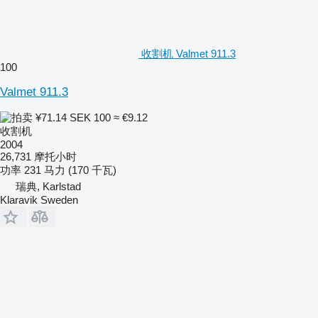
收割机 Valmet 911.3
100
Valmet 911.3
¥71.14
SEK 100
≈ €9.12
收割机
2004
26,731 摩托小时
功率
231 马力 (170 千瓦)
瑞典, Karlstad
Klaravik Sweden