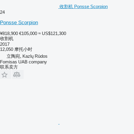
收割机 Ponsse Scorpion
24
Ponsse Scorpion
¥818,900
€105,000
≈ US$121,300
收割机
2017
12,050 摩托小时
立陶宛, Kazlų Rūdos
Fomisas UAB company
联系卖方