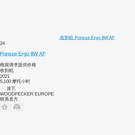
收割机 Ponsse Ergo 8W AF
24
Ponsse Ergo 8W AF
根据请求提供价格
收割机
2021
5,100 摩托小时
波兰
WOODPECKER EUROPE
联系卖方