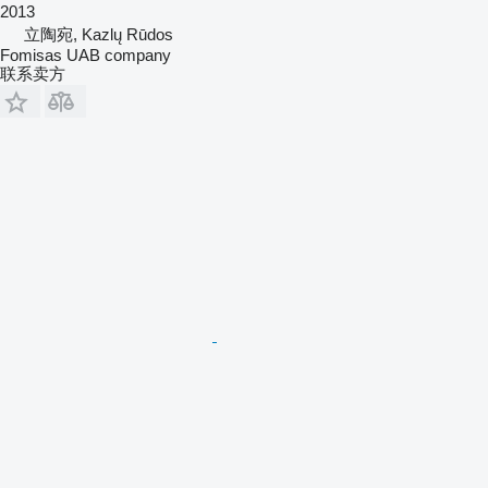
2013
立陶宛, Kazlų Rūdos
Fomisas UAB company
联系卖方