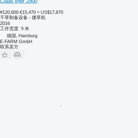
Claas liner 2900
¥120,600
€15,470
≈ US$17,870
干草制备设备 - 搂草机
2016
工作宽度
9 米
德国, Hamburg
E-FARM GmbH
联系卖方