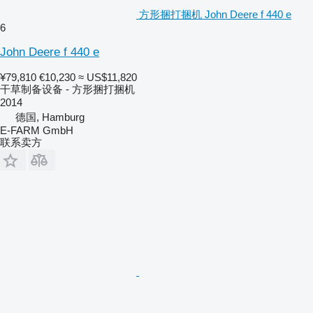
方形捆打捆机 John Deere f 440 e
6
John Deere f 440 e
¥79,810
€10,230
≈ US$11,820
干草制备设备 - 方形捆打捆机
2014
德国, Hamburg
E-FARM GmbH
联系卖方