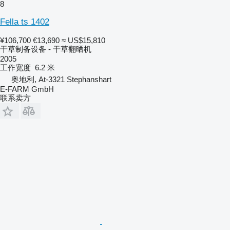
8
Fella ts 1402
¥106,700
€13,690
≈ US$15,810
干草制备设备 - 干草翻晒机
2005
工作宽度
6.2 米
奥地利, At-3321 Stephanshart
E-FARM GmbH
联系卖方