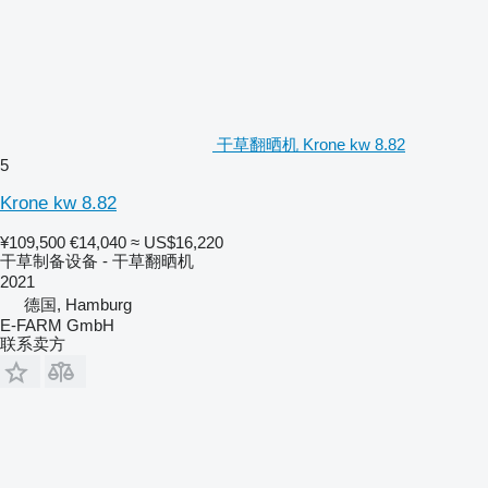
干草翻晒机 Krone kw 8.82
5
Krone kw 8.82
¥109,500
€14,040
≈ US$16,220
干草制备设备 - 干草翻晒机
2021
德国, Hamburg
E-FARM GmbH
联系卖方