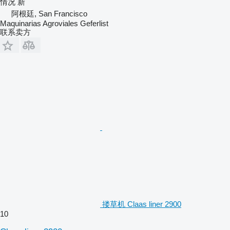
情况
新
阿根廷, San Francisco
Maquinarias Agroviales Geferlist
联系卖方
搂草机 Claas liner 2900
10