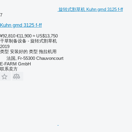
旋转式割草机 Kuhn gmd 3125 f-ff
7
Kuhn gmd 3125 f-ff
¥92,810
€11,900
≈ US$13,750
干草制备设备 - 旋转式割草机
2019
类型
安装好的
类型
拖拉机用
法国, Fr-55300 Chauvoncourt
E-FARM GmbH
联系卖方