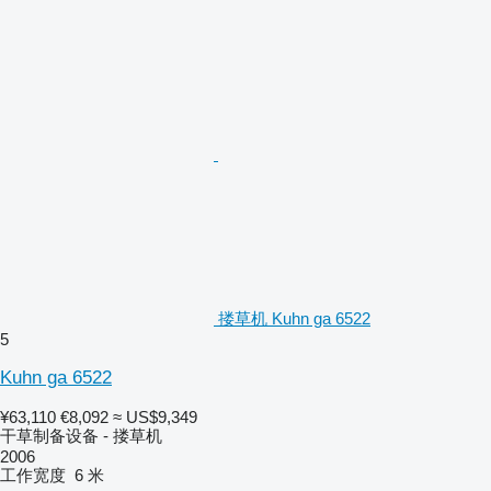
搂草机 Kuhn ga 6522
5
Kuhn ga 6522
¥63,110
€8,092
≈ US$9,349
干草制备设备 - 搂草机
2006
工作宽度
6 米