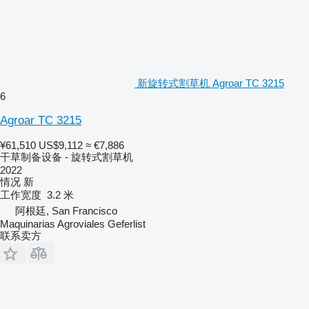
新旋转式割草机 Agroar TC 3215
6
Agroar TC 3215
¥61,510
US$9,112
≈ €7,886
干草制备设备 - 旋转式割草机
2022
情况
新
工作宽度
3.2 米
阿根廷, San Francisco
Maquinarias Agroviales Geferlist
联系卖方