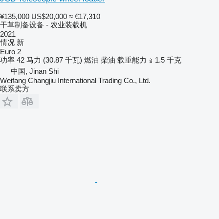
¥135,000
US$20,000
≈ €17,310
干草制备设备 - 农业装载机
2021
情况
新
Euro 2
功率
42 马力 (30.87 千瓦)
燃油
柴油
载重能力
1.5 千克
中国, Jinan Shi
Weifang Changjiu International Trading Co., Ltd.
联系卖方