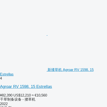
新搂草机 Agroar RV 1598. 15
Estrellas
4
Agroar RV 1598. 15 Estrellas
¥82,390
US$12,210
≈ €10,560
干草制备设备 - 搂草机
2022