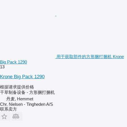
用于获取部件的方形捆打捆机 Krone
Big Pack 1290
13
Krone Big Pack 1290
根据请求提供价格
干草制备设备 - 方形捆打捆机
丹麦, Hemmet
Chr. Nielsen - Tingheden A/S
联系卖方