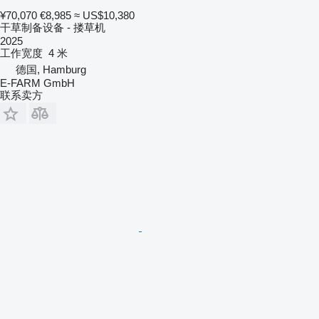
¥70,070
€8,985
≈ US$10,380
干草制备设备 - 搂草机
2025
工作宽度
4 米
德国, Hamburg
E-FARM GmbH
联系卖方