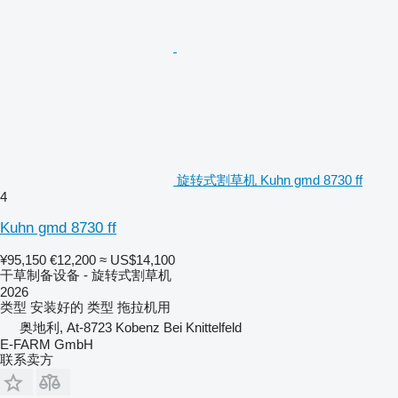
旋转式割草机 Kuhn gmd 8730 ff
4
Kuhn gmd 8730 ff
¥95,150
€12,200
≈ US$14,100
干草制备设备 - 旋转式割草机
2026
类型
安装好的
类型
拖拉机用
奥地利, At-8723 Kobenz Bei Knittelfeld
E-FARM GmbH
联系卖方