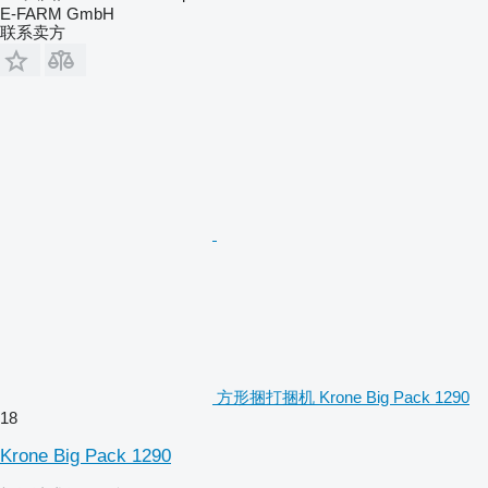
E-FARM GmbH
联系卖方
方形捆打捆机 Krone Big Pack 1290
18
Krone Big Pack 1290