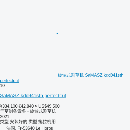
旋转式割草机 SaMASZ kdd941sth
perfectcut
10
SaMASZ kdd941sth perfectcut
¥334,100
€42,840
≈ US$49,500
干草制备设备 - 旋转式割草机
2021
类型
安装好的
类型
拖拉机用
法国, Fr-53640 Le Horps