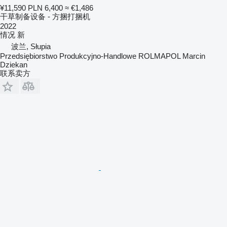
¥11,590
PLN 6,400
≈ €1,486
干草制备设备 - 方捆打捆机
2022
情况
新
波兰, Słupia
Przedsiębiorstwo Produkcyjno-Handlowe ROLMAPOL Marcin
Dziekan
联系卖方