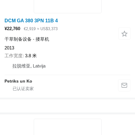
DCM GA 380 3PN 11B 4
¥22,760
€2,919
≈ US$3,373
干草制备设备 - 搂草机
2013
工作宽度
3.8 米
拉脱维亚, Latvija
Petriks un Ko