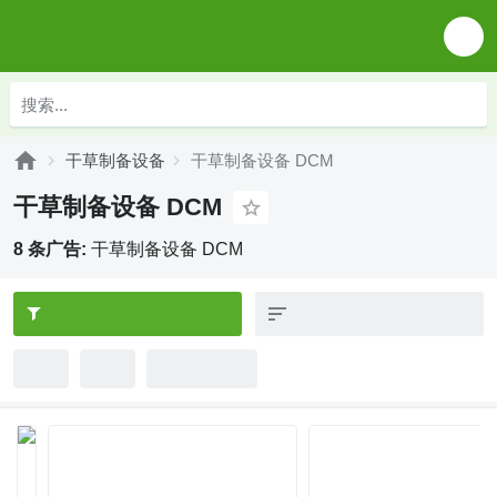
干草制备设备
干草制备设备 DCM
干草制备设备 DCM
8 条广告:
干草制备设备 DCM