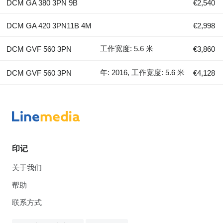
DCM GA 380 3PN 9B
€2,540
DCM GA 420 3PN11B 4M
€2,998
工作宽度: 5.6 米
DCM GVF 560 3PN
€3,860
年: 2016, 工作宽度: 5.6 米
DCM GVF 560 3PN
€4,128
印记
关于我们
帮助
联系方式