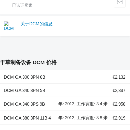
关于DCM的信息
干草制备设备 DCM 价格
DCM GA 300 3PN 8B
€2,132
DCM GA 340 3PN 9B
€2,397
年: 2013, 工作宽度: 3.4 米
DCM GA 340 3PS 9B
€2,958
年: 2013, 工作宽度: 3.8 米
DCM GA 380 3PN 11B 4
€2,919