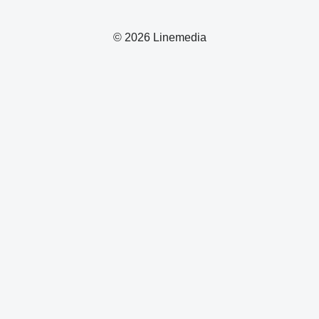
© 2026 Linemedia