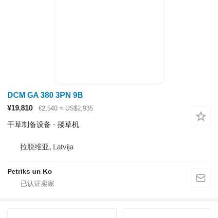
DCM GA 380 3PN 9B
¥19,810
€2,540
≈ US$2,935
干草制备设备 - 搂草机
拉脱维亚, Latvija
Petriks un Ko