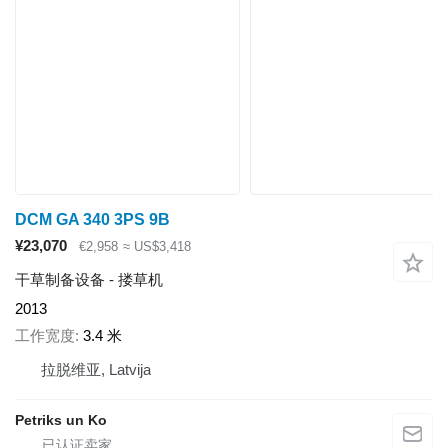
DCM GA 340 3PS 9B
¥23,070
€2,958
≈ US$3,418
干草制备设备 - 搂草机
2013
工作宽度
3.4 米
拉脱维亚, Latvija
Petriks un Ko