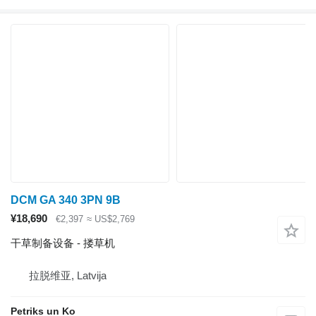
DCM GA 340 3PN 9B
¥18,690
€2,397
≈ US$2,769
干草制备设备 - 搂草机
拉脱维亚, Latvija
Petriks un Ko