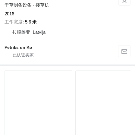
干草制备设备 - 搂草机
2016
工作宽度
5.6 米
拉脱维亚, Latvija
Petriks un Ko