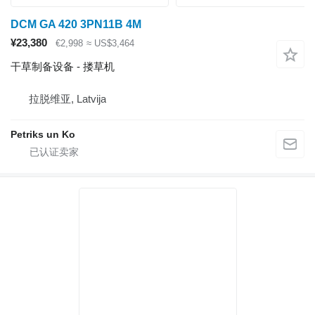
DCM GA 420 3PN11B 4M
¥23,380
€2,998
≈ US$3,464
干草制备设备 - 搂草机
拉脱维亚, Latvija
Petriks un Ko