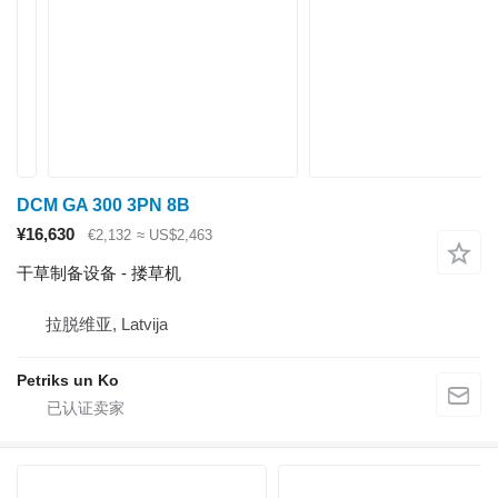
DCM GA 300 3PN 8B
¥16,630
€2,132
≈ US$2,463
干草制备设备 - 搂草机
拉脱维亚, Latvija
Petriks un Ko