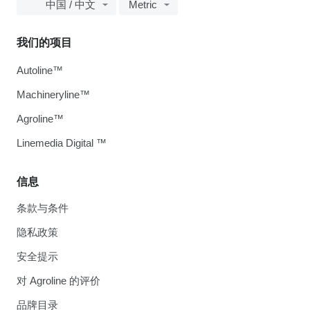
中国 / 中文
Metric
我们的项目
Autoline™
Machineryline™
Agroline™
Linemedia Digital ™
信息
条款与条件
隐私政策
安全提示
对 Agroline 的评价
品牌目录