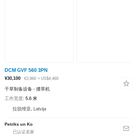
DCM GVF 560 3PN
¥30,100
€3,860
≈ US$4,460
干草制备设备 - 搂草机
工作宽度
5.6 米
拉脱维亚, Latvija
Petriks un Ko