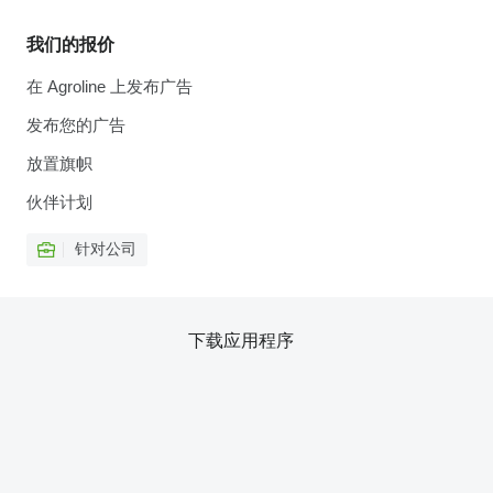
我们的报价
在 Agroline 上发布广告
发布您的广告
放置旗帜
伙伴计划
针对公司
下载应用程序