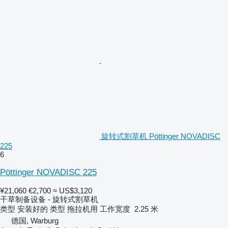
旋转式割草机 Pöttinger NOVADISC
225
6
Pöttinger NOVADISC 225
¥21,060
€2,700
≈ US$3,120
干草制备设备 - 旋转式割草机
类型
安装好的
类型
拖拉机用
工作宽度
2.25 米
德国, Warburg