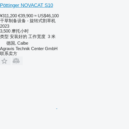
Pöttinger NOVACAT S10
¥311,200
€39,900
≈ US$46,100
干草制备设备 - 旋转式割草机
2023
3,500 摩托小时
类型
安装好的
工作宽度
3 米
德国, Calbe
Agravis Technik Center GmbH
联系卖方