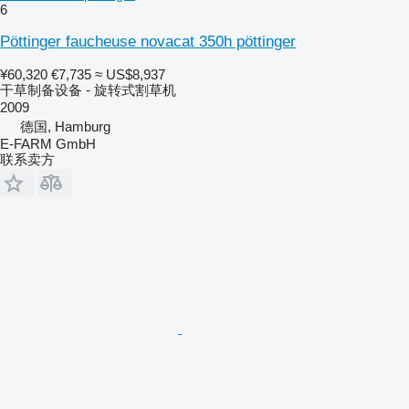
6
Pöttinger faucheuse novacat 350h pöttinger
¥60,320
€7,735
≈ US$8,937
干草制备设备 - 旋转式割草机
2009
德国, Hamburg
E-FARM GmbH
联系卖方