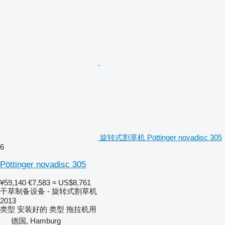
旋转式割草机 Pöttinger novadisc 305
6
Pöttinger novadisc 305
¥59,140
€7,583
≈ US$8,761
干草制备设备 - 旋转式割草机
2013
类型
安装好的
类型
拖拉机用
德国, Hamburg