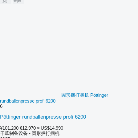
圆形捆打捆机 Pöttinger
rundballenpresse profi 6200
6
Pöttinger rundballenpresse profi 6200
¥101,200
€12,970
≈ US$14,990
干草制备设备 - 圆形捆打捆机