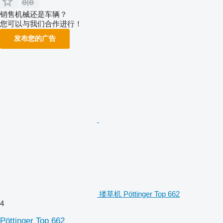
销售机械还是车辆？
您可以与我们合作进行！
发布您的广告
搂草机 Pöttinger Top 662
4
Pöttinger Top 662