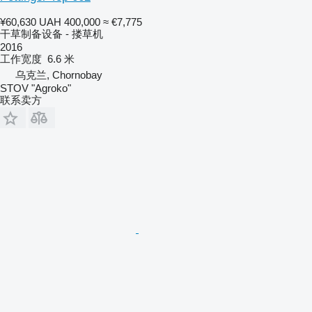
¥60,630
UAH 400,000
≈ €7,775
干草制备设备 - 搂草机
2016
工作宽度
6.6 米
乌克兰, Chornobay
STOV "Agroko"
联系卖方