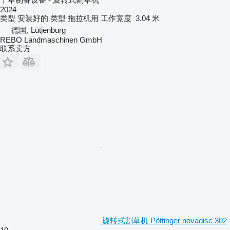
2024
类型
安装好的
类型
拖拉机用
工作宽度
3.04 米
德国, Lütjenburg
REBO Landmaschinen GmbH
联系卖方
旋转式割草机 Pöttinger novadisc 302