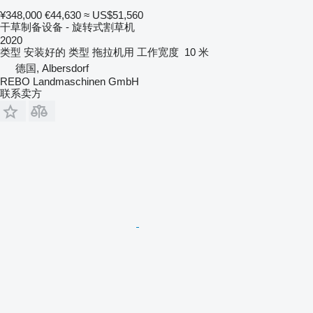
¥348,000
€44,630
≈ US$51,560
干草制备设备 - 旋转式割草机
2020
类型
安装好的
类型
拖拉机用
工作宽度
10 米
德国, Albersdorf
REBO Landmaschinen GmbH
联系卖方