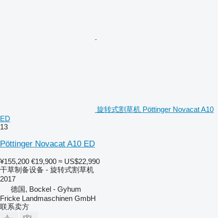
旋转式割草机 Pöttinger Novacat A10
ED
13
Pöttinger Novacat A10 ED
¥155,200
€19,900
≈ US$22,990
干草制备设备 - 旋转式割草机
2017
德国, Bockel - Gyhum
Fricke Landmaschinen GmbH
联系卖方