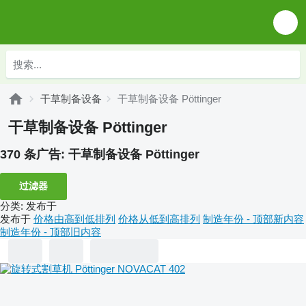
干草制备设备
干草制备设备 Pöttinger
干草制备设备 Pöttinger
370 条广告:
干草制备设备 Pöttinger
过滤器
分类
:
发布于
发布于
价格由高到低排列
价格从低到高排列
制造年份 - 顶部新内容
制造年份 - 顶部旧内容