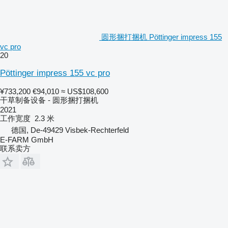
圆形捆打捆机 Pöttinger impress 155
vc pro
20
Pöttinger impress 155 vc pro
¥733,200
€94,010
≈ US$108,600
干草制备设备 - 圆形捆打捆机
2021
工作宽度
2.3 米
德国, De-49429 Visbek-Rechterfeld
E-FARM GmbH
联系卖方