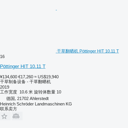
干草翻晒机 Pöttinger HIT 10.11 T
16
Pöttinger HIT 10.11 T
¥134,600
€17,260
≈ US$19,940
干草制备设备 - 干草翻晒机
2019
工作宽度
10.6 米
旋转体数量
10
德国, 21702 Ahlerstedt
Heinrich Schröder Landmaschinen KG
联系卖方