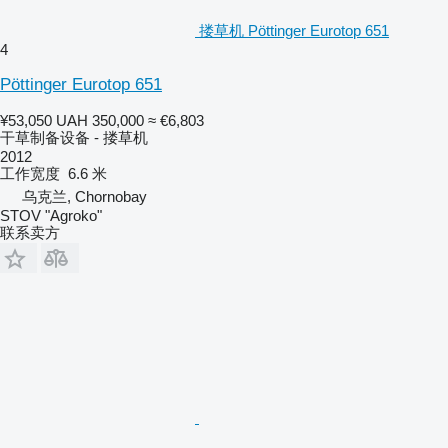
搂草机 Pöttinger Eurotop 651
4
Pöttinger Eurotop 651
¥53,050
UAH 350,000
≈ €6,803
干草制备设备 - 搂草机
2012
工作宽度
6.6 米
乌克兰, Chornobay
STOV "Agroko"
联系卖方