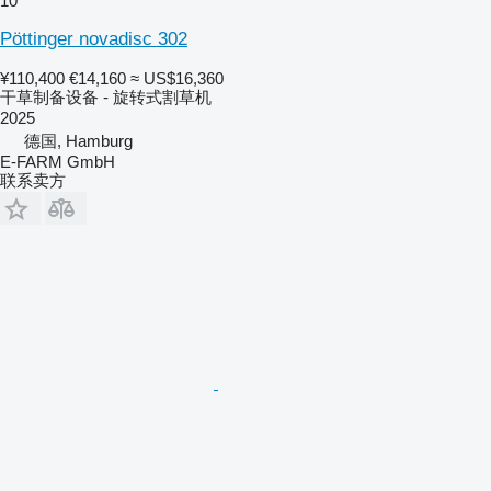
10
Pöttinger novadisc 302
¥110,400
€14,160
≈ US$16,360
干草制备设备 - 旋转式割草机
2025
德国, Hamburg
E-FARM GmbH
联系卖方