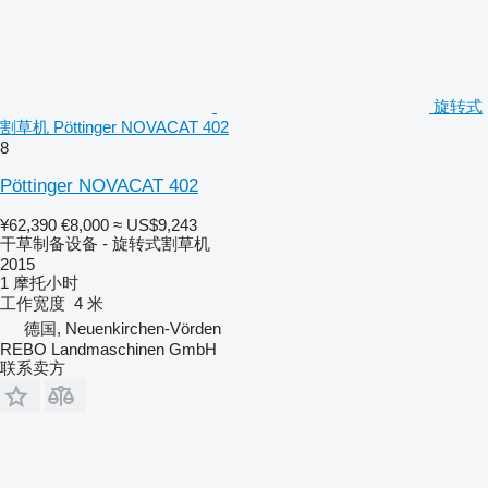
旋转式
割草机 Pöttinger NOVACAT 402
8
Pöttinger NOVACAT 402
¥62,390
€8,000
≈ US$9,243
干草制备设备 - 旋转式割草机
2015
1 摩托小时
工作宽度
4 米
德国, Neuenkirchen-Vörden
REBO Landmaschinen GmbH
联系卖方