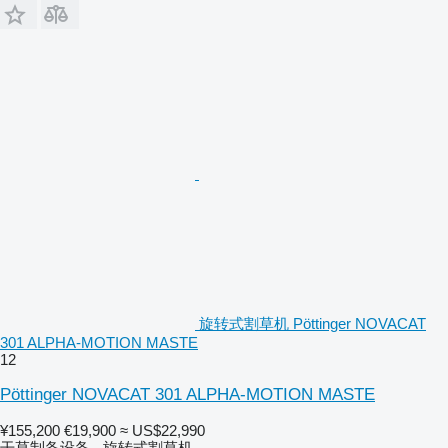
旋转式割草机 Pöttinger NOVACAT
301 ALPHA-MOTION MASTE
12
Pöttinger NOVACAT 301 ALPHA-MOTION MASTE
¥155,200
€19,900
≈ US$22,990
干草制备设备 - 旋转式割草机