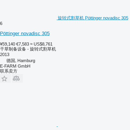
旋转式割草机 Pöttinger novadisc 305
6
Pöttinger novadisc 305
¥59,140
€7,583
≈ US$8,761
干草制备设备 - 旋转式割草机
2013
德国, Hamburg
E-FARM GmbH
联系卖方