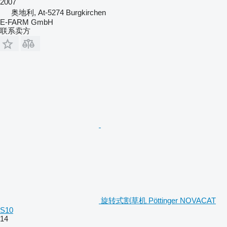
2007
奥地利, At-5274 Burgkirchen
E-FARM GmbH
联系卖方
旋转式割草机 Pöttinger NOVACAT
S10
14