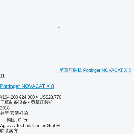
剪草压裂机 Pöttinger NOVACAT X 8
11
Pöttinger NOVACAT X 8
¥194,200
€24,900
≈ US$28,770
干草制备设备 - 剪草压裂机
2018
类型
安装好的
德国, Olfen
Agravis Technik Center GmbH
联系卖方