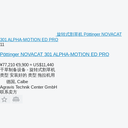
旋转式割草机 Pöttinger NOVACAT
301 ALPHA-MOTION ED PRO
11
Pöttinger NOVACAT 301 ALPHA-MOTION ED PRO
¥77,210
€9,900
≈ US$11,440
干草制备设备 - 旋转式割草机
类型
安装好的
类型
拖拉机用
德国, Calbe
Agravis Technik Center GmbH
联系卖方