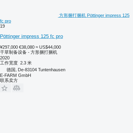
方形捆打捆机 Pöttinger impress 125
fc pro
19
Pöttinger impress 125 fc pro
¥297,000
€38,080
≈ US$44,000
干草制备设备 - 方形捆打捆机
2020
工作宽度
2.3 米
德国, De-83104 Tuntenhausen
E-FARM GmbH
联系卖方