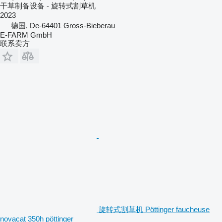
干草制备设备 - 旋转式割草机
2023
德国, De-64401 Gross-Bieberau
E-FARM GmbH
联系卖方
旋转式割草机 Pöttinger faucheuse
novacat 350h pöttinger