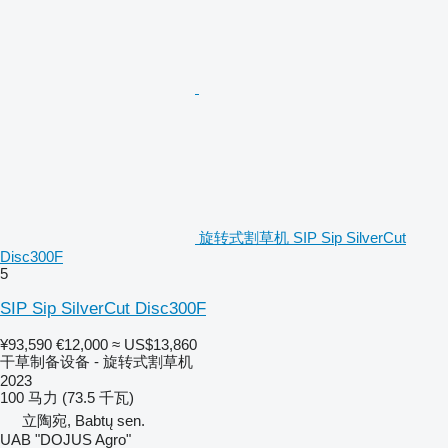
旋转式割草机 SIP Sip SilverCut
Disc300F
5
SIP Sip SilverCut Disc300F
¥93,590
€12,000
≈ US$13,860
干草制备设备 - 旋转式割草机
2023
100 马力 (73.5 千瓦)
立陶宛, Babtų sen.
UAB "DOJUS Agro"