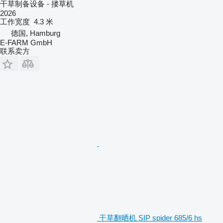
干草制备设备 - 搂草机
2026
工作宽度
4.3 米
德国, Hamburg
E-FARM GmbH
联系卖方
干草翻晒机 SIP spider 685/6 hs