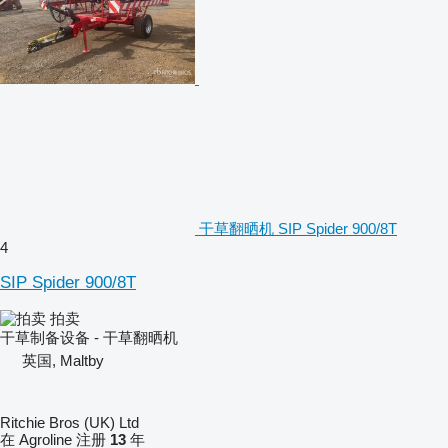
干草翻晒机 SIP Spider 900/8T
4
SIP Spider 900/8T
拍卖
干草制备设备 - 干草翻晒机
英国, Maltby
Ritchie Bros (UK) Ltd
在 Agroline 注册
13
年