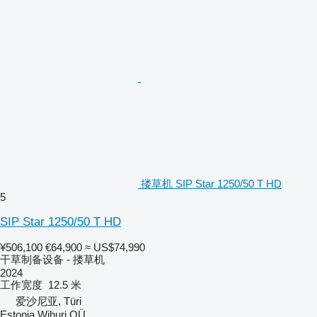
搂草机 SIP Star 1250/50 T HD
5
SIP Star 1250/50 T HD
¥506,100
€64,900
≈ US$74,990
干草制备设备 - 搂草机
2024
工作宽度
12.5 米
爱沙尼亚, Türi
Estonia Wihuri OÜ.