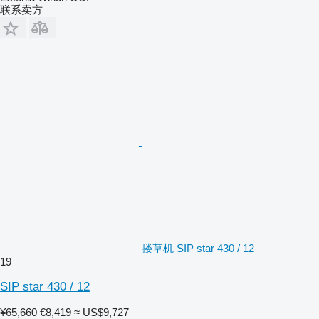
联系卖方
搂草机 SIP star 430 / 12
19
SIP star 430 / 12
¥65,660
€8,419
≈ US$9,727