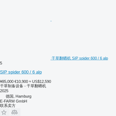
干草翻晒机 SIP spider 600 / 6 alp
5
SIP spider 600 / 6 alp
¥85,000
€10,900
≈ US$12,590
干草制备设备 - 干草翻晒机
2025
德国, Hamburg
E-FARM GmbH
联系卖方