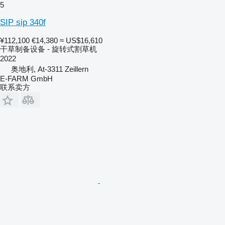
5
SIP sip 340f
¥112,100
€14,380
≈ US$16,610
干草制备设备 - 旋转式割草机
2022
奥地利, At-3311 Zeillern
E-FARM GmbH
联系卖方