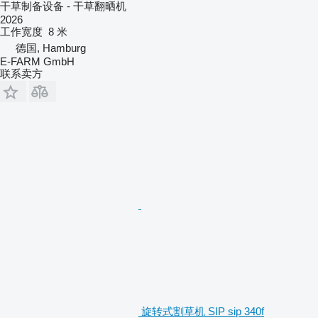
干草制备设备 - 干草翻晒机
2026
工作宽度
8 米
德国, Hamburg
E-FARM GmbH
联系卖方
旋转式割草机 SIP sip 340f