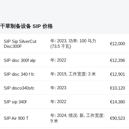
干草制备设备 SIP 价格
年: 2023, 功率: 100 马力
SIP Sip SilverCut
€12,000
Disc300F
(73.5 千瓦)
年: 2022
SIP disc 300f alp
€12,396
年: 2019, 工作宽度: 3 米
SIP disc 340 f fc
€12,901
年: 2023
SIP disco340sfc
€10,120
年: 2022
SIP sip 340f
€14,380
年: 2024, 情况: 新, 工作宽度:
SIP Air 900 T
€90,523
9 米