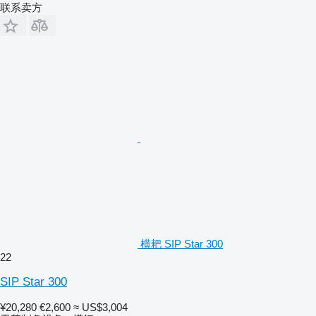
联系卖方
横耙 SIP Star 300
22
SIP Star 300
¥20,280
€2,600
≈ US$3,004