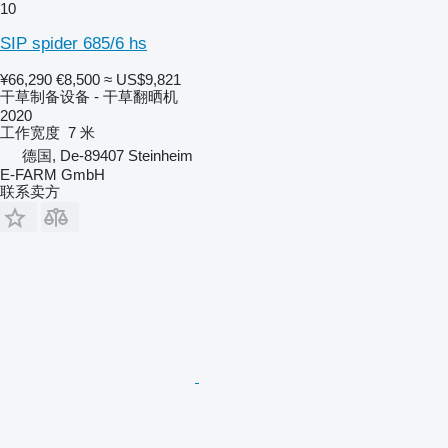
10
SIP spider 685/6 hs
¥66,290
€8,500
≈ US$9,821
干草制备设备 - 干草翻晒机
2020
工作宽度
7 米
德国, De-89407 Steinheim
E-FARM GmbH
联系卖方