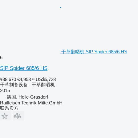
干草翻晒机 SIP Spider 685/6 HS
6
SIP Spider 685/6 HS
¥38,670
€4,958
≈ US$5,728
干草制备设备 - 干草翻晒机
2015
德国, Holle-Grasdorf
Raiffeisen Technik Mitte GmbH
联系卖方