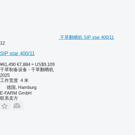
干草翻晒机 SIP star 400/11
12
SIP star 400/11
¥61,490
€7,884
≈ US$9,109
干草制备设备 - 干草翻晒机
2025
工作宽度
4 米
德国, Hamburg
E-FARM GmbH
联系卖方