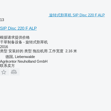
旋转式割草机 SIP Disc 220 F ALP
13
SIP Disc 220 F ALP
根据请求提供价格
干草制备设备 - 旋转式割草机
2016
类型
安装好的
类型
拖拉机用
工作宽度
2.16 米
德国, Liebenwalde
Agrikontor Neuholland GmbH
联系卖方