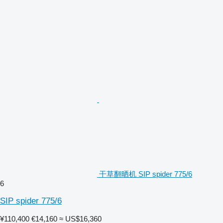
干草翻晒机 SIP spider 775/6
6
SIP spider 775/6
¥110,400
€14,160
≈ US$16,360