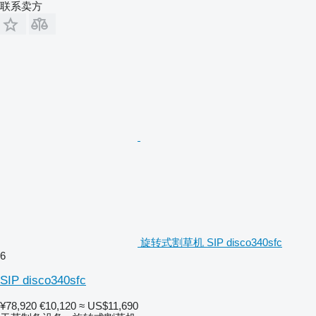
联系卖方
旋转式割草机 SIP disco340sfc
6
SIP disco340sfc
¥78,920
€10,120
≈ US$11,690