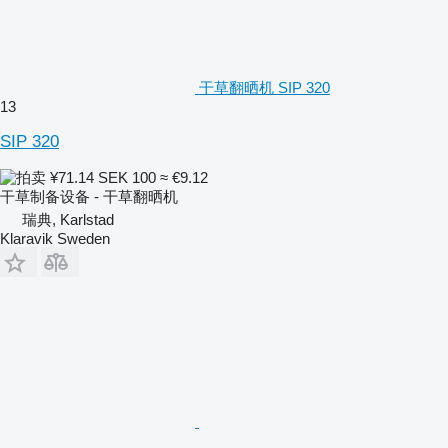
干草翻晒机 SIP 320
13
SIP 320
¥71.14
SEK 100
≈ €9.12
干草制备设备 - 干草翻晒机
瑞典, Karlstad
Klaravik Sweden