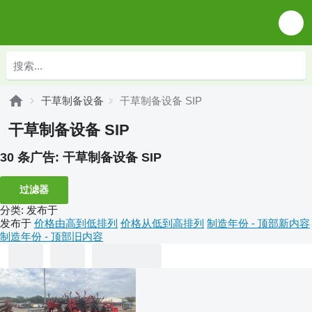
干草制备设备
干草制备设备 SIP
干草制备设备 SIP
30 条广告:
干草制备设备 SIP
过滤器
分类
:
发布于
发布于
价格由高到低排列
价格从低到高排列
制造年份 - 顶部新内容
制造年份 - 顶部旧内容