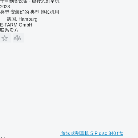
干草制备设备 - 旋转式割草机
2023
类型
安装好的
类型
拖拉机用
德国, Hamburg
E-FARM GmbH
联系卖方
旋转式割草机 SIP disc 340 f fc