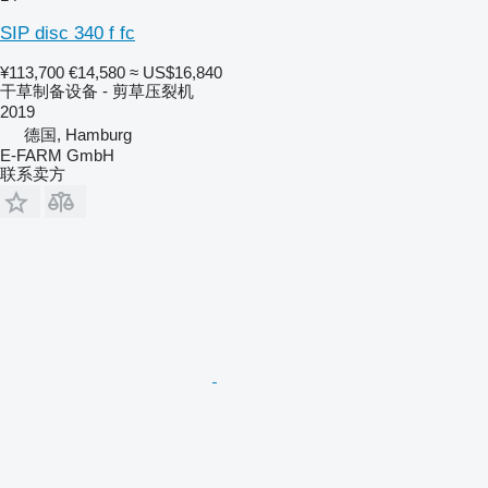
SIP disc 340 f fc
¥113,700
€14,580
≈ US$16,840
干草制备设备 - 剪草压裂机
2019
德国, Hamburg
E-FARM GmbH
联系卖方