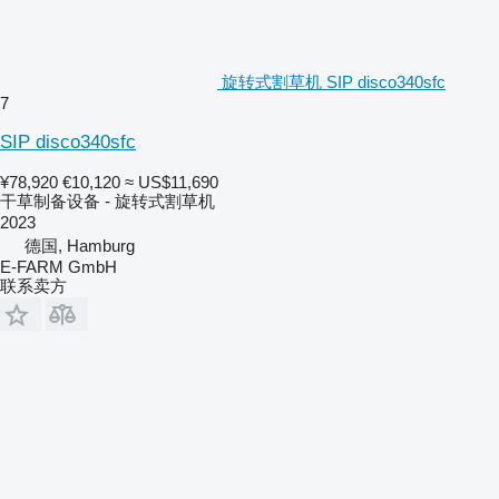
旋转式割草机 SIP disco340sfc
7
SIP disco340sfc
¥78,920
€10,120
≈ US$11,690
干草制备设备 - 旋转式割草机
2023
德国, Hamburg
E-FARM GmbH
联系卖方