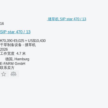
搂草机 SIP star 470 / 13
16
SIP star 470 / 13
¥70,390
€9,025
≈ US$10,430
干草制备设备 - 搂草机
2026
工作宽度
4.7 米
德国, Hamburg
E-FARM GmbH
联系卖方