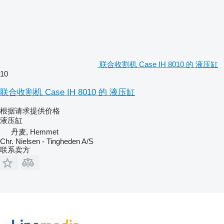
联合收割机 Case IH 8010 的 液压缸
10
联合收割机 Case IH 8010 的 液压缸
根据请求提供价格
液压缸
丹麦, Hemmet
Chr. Nielsen - Tingheden A/S
联系卖方