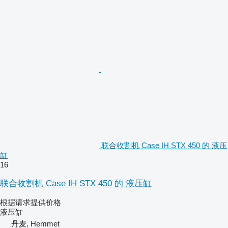
联合收割机 Case IH STX 450 的 液压
缸
16
联合收割机 Case IH STX 450 的 液压缸
根据请求提供价格
液压缸
丹麦, Hemmet