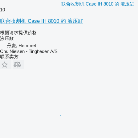
联合收割机 Case IH 8010 的 液压缸
10
联合收割机 Case IH 8010 的 液压缸
根据请求提供价格
液压缸
丹麦, Hemmet
Chr. Nielsen - Tingheden A/S
联系卖方