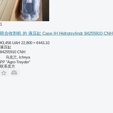
1
联合收割机 的 液压缸 Case IH Hidrotsylindr 84255910 CNH
¥3,456
UAH 22,800
≈ €443.10
液压缸
84255910 CNH
乌克兰, Ichnya
PP "Agro-Treyder"
联系卖方