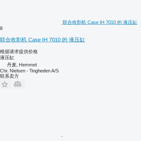
联合收割机 Case IH 7010 的 液压缸
8
联合收割机 Case IH 7010 的 液压缸
根据请求提供价格
液压缸
丹麦, Hemmet
Chr. Nielsen - Tingheden A/S
联系卖方