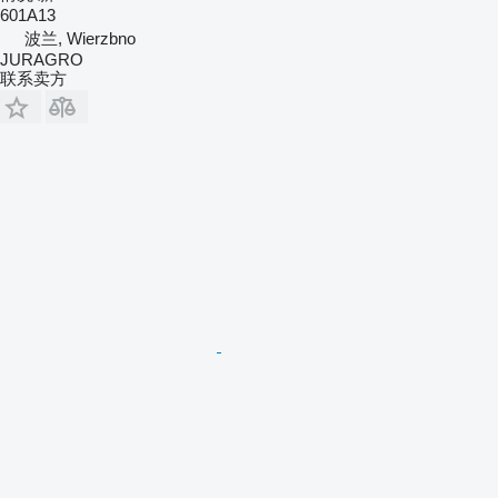
601A13
波兰, Wierzbno
JURAGRO
联系卖方