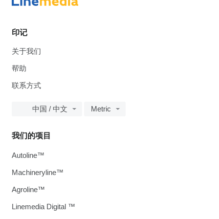
印记
关于我们
帮助
联系方式
中国 / 中文
Metric
我们的项目
Autoline™
Machineryline™
Agroline™
Linemedia Digital ™