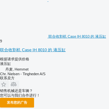
联合收割机 Case IH 8010 的 液压缸
9
联合收割机 Case IH 8010 的 液压缸
根据请求提供价格
液压缸
丹麦, Hemmet
Chr. Nielsen - Tingheden A/S
联系卖方
销售机械还是车辆？
您可以与我们合作进行！
发布您的广告