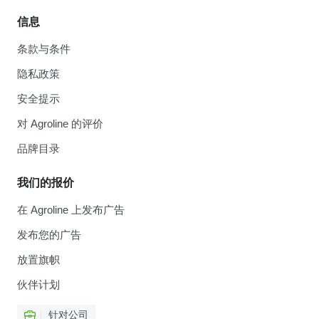
信息
条款与条件
隐私政策
安全提示
对 Agroline 的评价
品牌目录
我们的报价
在 Agroline 上发布广告
发布您的广告
放置旗帜
伙伴计划
针对公司