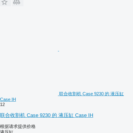
联合收割机 Case 9230 的 液压缸
Case IH
12
联合收割机 Case 9230 的 液压缸 Case IH
根据请求提供价格
液压缸