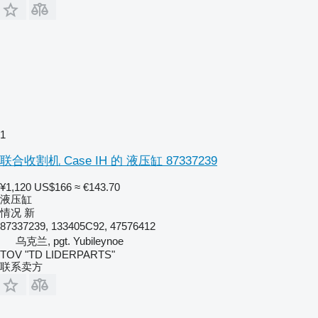
1
联合收割机 Case IH 的 液压缸 87337239
¥1,120
US$166
≈ €143.70
液压缸
情况
新
87337239, 133405C92, 47576412
乌克兰, pgt. Yubileynoe
TOV "TD LIDERPARTS"
联系卖方