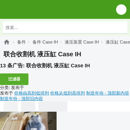
备件
备件 Case IH
液压装置 Case IH
液压缸 Case
联合收割机 液压缸 Case IH
13 条广告:
联合收割机 液压缸 Case IH
过滤器
分类
:
发布于
发布于
价格由高到低排列
价格从低到高排列
制造年份 - 顶部新内容
制造年份 - 顶部旧内容