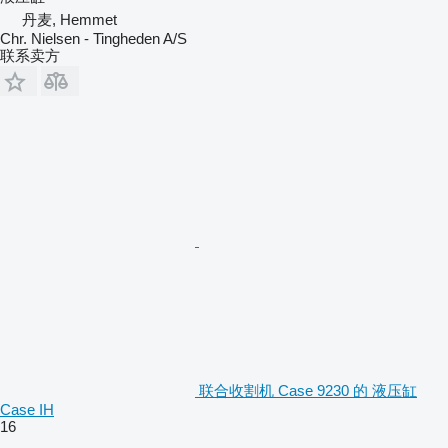
丹麦, Hemmet
Chr. Nielsen - Tingheden A/S
联系卖方
联合收割机 Case 9230 的 液压缸
Case IH
16