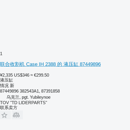
1
联合收割机 Case IH 2388 的 液压缸 87449896
¥2,335
US$346
≈ €299.50
液压缸
情况
新
87449896 382543A1, 87391858
乌克兰, pgt. Yubileynoe
TOV "TD LIDERPARTS"
联系卖方