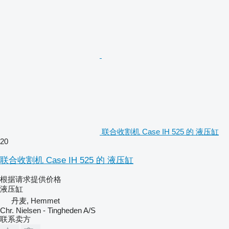
联合收割机 Case IH 525 的 液压缸
20
联合收割机 Case IH 525 的 液压缸
根据请求提供价格
液压缸
丹麦, Hemmet
Chr. Nielsen - Tingheden A/S
联系卖方