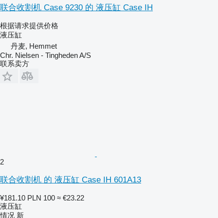
联合收割机 Case 9230 的 液压缸 Case IH
根据请求提供价格
液压缸
丹麦, Hemmet
Chr. Nielsen - Tingheden A/S
联系卖方
2
联合收割机 的 液压缸 Case IH 601A13
¥181.10
PLN 100
≈ €23.22
液压缸
情况
新