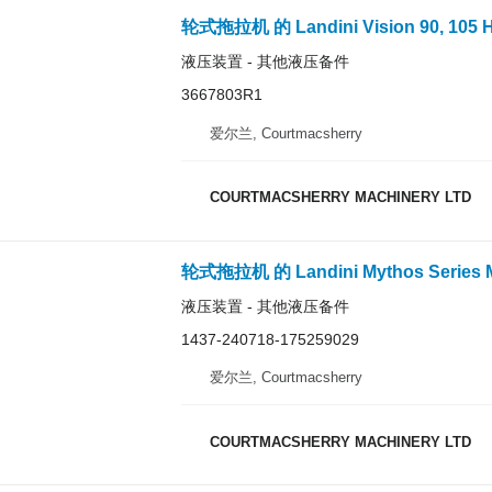
液压装置 - 其他液压备件
3667803R1
爱尔兰, Courtmacsherry
COURTMACSHERRY MACHINERY LTD
轮式拖拉机 的 Landini Mythos Series Myt
液压装置 - 其他液压备件
1437-240718-175259029
爱尔兰, Courtmacsherry
COURTMACSHERRY MACHINERY LTD