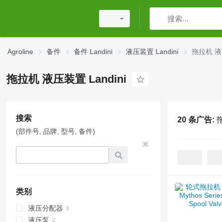
Agroline
备件
备件 Landini
液压装置 Landini
拖拉机 液压
拖拉机 液压装置 Landini
搜索
20 条广告:
拖
(部件号, 品牌, 型号, 备件)
类别
液压分配器
液压泵