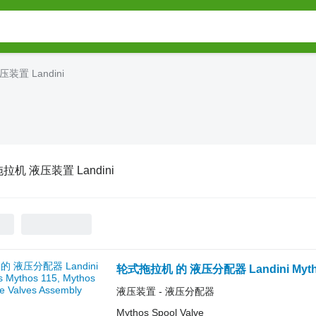
装置 Landini
拉机 液压装置 Landini
液压装置 - 液压分配器
Mythos Spool Valve