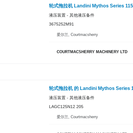
液压装置 - 其他液压备件
3675252M91
爱尔兰, Courtmacsherry
COURTMACSHERRY MACHINERY LTD
液压装置 - 其他液压备件
LAGC125N12 205
爱尔兰, Courtmacsherry