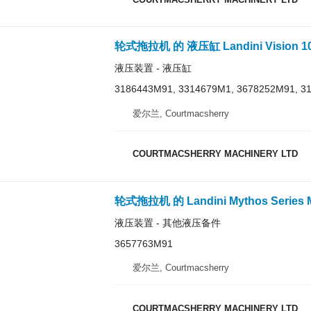
液压装置 - 液压缸
3186443M91, 3314679M1, 3678252M91, 3
爱尔兰, Courtmacsherry
COURTMACSHERRY MACHINERY LTD
液压装置 - 其他液压备件
3657763M91
爱尔兰, Courtmacsherry
COURTMACSHERRY MACHINERY LTD