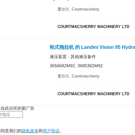
爱尔兰, Courtmacsherry
COURTMACSHERRY MACHINERY LTD
液压装置 - 其他液压备件
3656682M92, 3685362M92
爱尔兰, Courtmacsherry
COURTMACSHERRY MACHINERY LTD
来自此分区的新广告
您同意我们的
隐私政策
和
用户协议
。