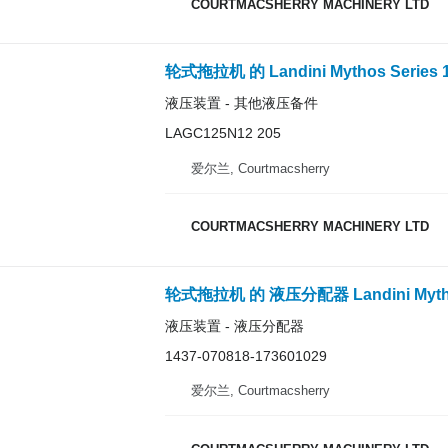
COURTMACSHERRY MACHINERY LTD
轮式拖拉机 的 Landini Mythos Series 11
液压装置 - 其他液压备件
LAGC125N12 205
爱尔兰, Courtmacsherry
COURTMACSHERRY MACHINERY LTD
液压装置 - 液压分配器
1437-070818-173601029
爱尔兰, Courtmacsherry