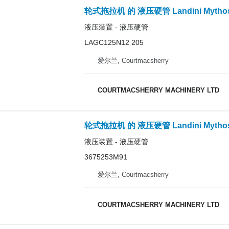
液压装置 - 液压硬管
LAGC125N12 205
爱尔兰, Courtmacsherry
COURTMACSHERRY MACHINERY LTD
轮式拖拉机 的 液压硬管 Landini Mythos Ser
液压装置 - 液压硬管
3675253M91
爱尔兰, Courtmacsherry
COURTMACSHERRY MACHINERY LTD