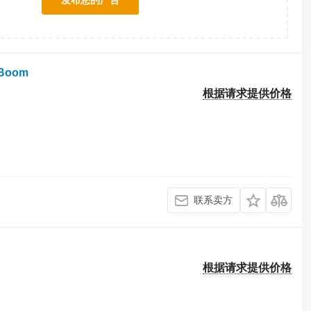
发布您的广告
！
y Boom
根据请求提供价格
联系卖方
根据请求提供价格