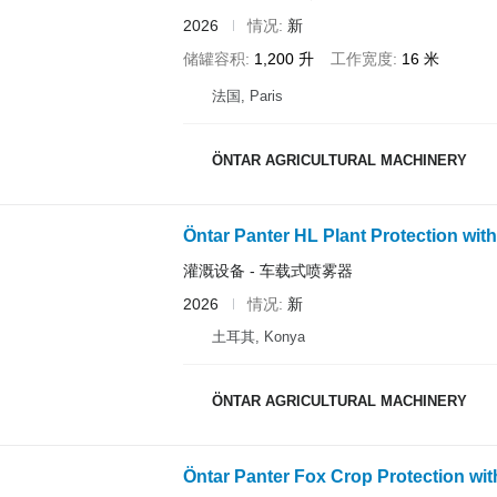
2026
情况
新
储罐容积
1,200 升
工作宽度
16 米
法国, Paris
ÖNTAR AGRICULTURAL MACHINERY
Öntar Panter HL Plant Protection wit
灌溉设备 - 车载式喷雾器
2026
情况
新
土耳其, Konya
ÖNTAR AGRICULTURAL MACHINERY
Öntar Panter Fox Crop Protection wit