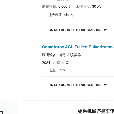
储罐容积
6,000 升
工作宽度
30 米
澳大利亚, Albury
ÖNTAR AGRICULTURAL MACHINERY
Öntar Atrox AGL Trailed Pulverizator
灌溉设备 - 牵引式喷雾器
2024
情况
新
法国, Paris
ÖNTAR AGRICULTURAL MACHINERY
销售机械还是车