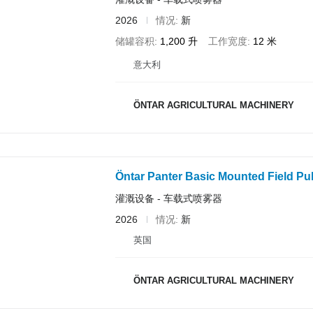
2026
情况
新
储罐容积
1,200 升
工作宽度
12 米
意大利
ÖNTAR AGRICULTURAL MACHINERY
Öntar Panter Basic Mounted Field Pul
灌溉设备 - 车载式喷雾器
2026
情况
新
英国
ÖNTAR AGRICULTURAL MACHINERY