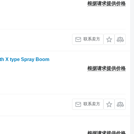
根据请求提供价格
联系卖方
with X type Spray Boom
根据请求提供价格
联系卖方
根据请求提供价格