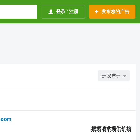
登录 / 注册
发布您的广告
发布于
 Boom
根据请求提供价格