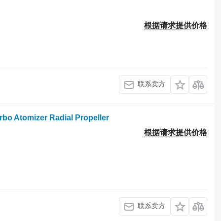
根据请求提供价格
联系卖方
rbo Atomizer Radial Propeller
根据请求提供价格
联系卖方