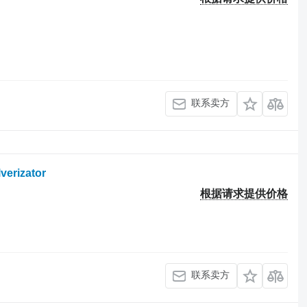
联系卖方
verizator
根据请求提供价格
联系卖方