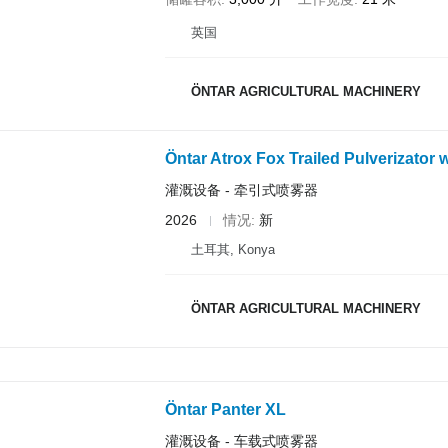
英国
ÖNTAR AGRICULTURAL MACHINERY
Öntar Atrox Fox Trailed Pulverizator
灌溉设备 - 牵引式喷雾器
2026
情况
新
土耳其, Konya
ÖNTAR AGRICULTURAL MACHINERY
Öntar Panter XL
灌溉设备 - 车载式喷雾器