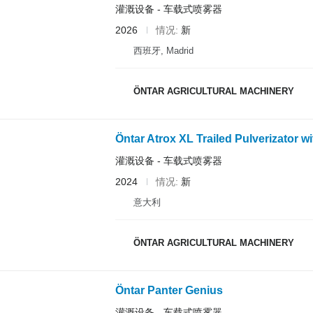
灌溉设备 - 车载式喷雾器
2026
情况
新
西班牙, Madrid
ÖNTAR AGRICULTURAL MACHINERY
Öntar Atrox XL Trailed Pulverizator 
灌溉设备 - 车载式喷雾器
2024
情况
新
意大利
ÖNTAR AGRICULTURAL MACHINERY
Öntar Panter Genius
灌溉设备 - 车载式喷雾器