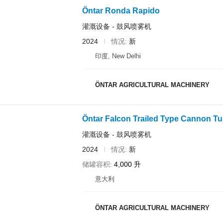
Öntar Ronda Rapido
灌溉设备 - 鼓风喷雾机
2024
情况
新
印度, New Delhi
ÖNTAR AGRICULTURAL MACHINERY
Öntar Falcon Trailed Type Cannon Tu
灌溉设备 - 鼓风喷雾机
2024
情况
新
储罐容积
4,000 升
意大利
ÖNTAR AGRICULTURAL MACHINERY