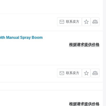
联系卖方
 with Manual Spray Boom
根据请求提供价格
联系卖方
根据请求提供价格