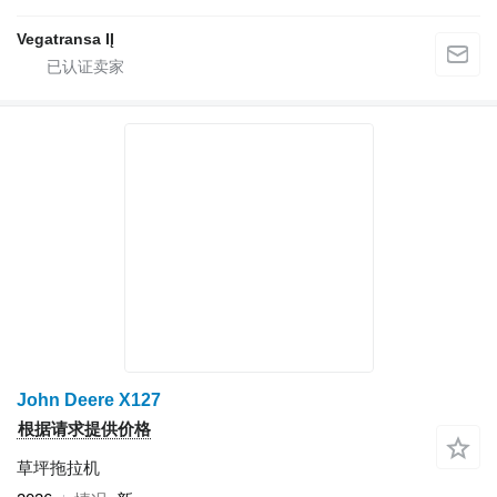
Vegatransa IĮ
John Deere X127
根据请求提供价格
草坪拖拉机