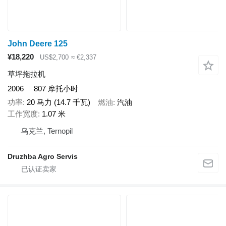
John Deere 125
¥18,220
US$2,700
≈ €2,337
草坪拖拉机
2006
807 摩托小时
功率
20 马力 (14.7 千瓦)
燃油
汽油
工作宽度
1.07 米
乌克兰, Ternopil
Druzhba Agro Servis