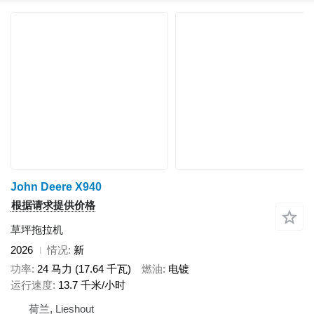
John Deere X940
根据请求提供价格
草坪拖拉机
2026
情况
新
功率
24 马力 (17.64 千瓦)
燃油
电镀
运行速度
13.7 千米/小时
荷兰, Lieshout