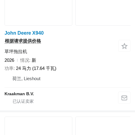
John Deere X940
根据请求提供价格
草坪拖拉机
2026
情况
新
功率
24 马力 (17.64 千瓦)
荷兰, Lieshout
Kraakman B.V.