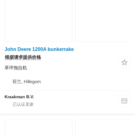
John Deere 1200A bunkerrake
根据请求提供价格
草坪拖拉机
荷兰, Hillegom
Kraakman B.V.