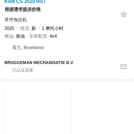
Kioti CS 2510 HST
根据请求提供价格
草坪拖拉机
2025
情况
新
1 摩托小时
燃油
柴油
车桥配置
4x4
荷兰, Broekland
BRUGGEMAN MECHANISATIE B.V.