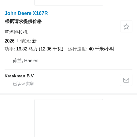
John Deere X167R
根据请求提供价格
草坪拖拉机
2026
情况
新
功率
16.82 马力 (12.36 千瓦)
运行速度
40 千米/小时
荷兰, Haelen
Kraakman B.V.