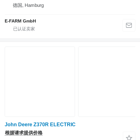
德国, Hamburg
E-FARM GmbH
John Deere Z370R ELECTRIC
根据请求提供价格