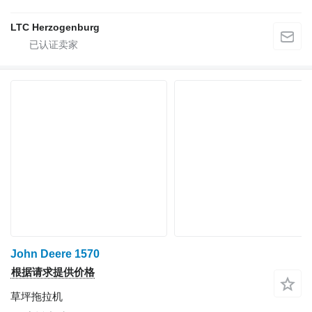
LTC Herzogenburg
John Deere 1570
根据请求提供价格
草坪拖拉机