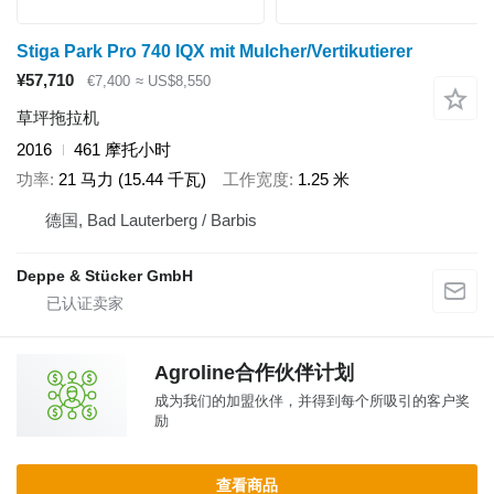
Stiga Park Pro 740 IQX mit Mulcher/Vertikutierer
¥57,710
€7,400
≈ US$8,550
草坪拖拉机
2016
461 摩托小时
功率
21 马力 (15.44 千瓦)
工作宽度
1.25 米
德国, Bad Lauterberg / Barbis
Deppe & Stücker GmbH
Agroline合作伙伴计划
成为我们的加盟伙伴，并得到每个所吸引的客户奖
励
查看商品