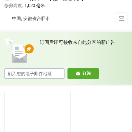
修剪高度
1,020 毫米
中国, 安徽省合肥市
订阅后即可接收来自此分区的新广告
订阅