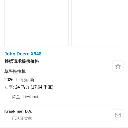
John Deere X948
根据请求提供价格
草坪拖拉机
2026
情况
新
功率
24 马力 (17.64 千瓦)
荷兰, Lieshout
Kraakman B.V.