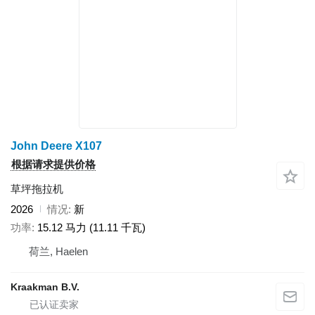
John Deere X107
根据请求提供价格
草坪拖拉机
2026
情况
新
功率
15.12 马力 (11.11 千瓦)
荷兰, Haelen
Kraakman B.V.