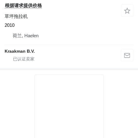
根据请求提供价格
草坪拖拉机
2010
荷兰, Haelen
Kraakman B.V.