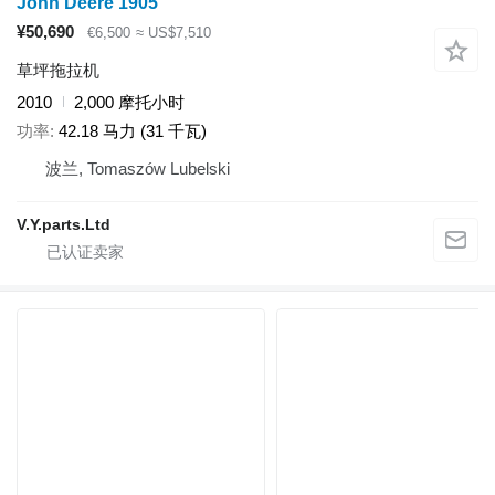
John Deere 1905
¥50,690
€6,500
≈ US$7,510
草坪拖拉机
2010
2,000 摩托小时
功率
42.18 马力 (31 千瓦)
波兰, Tomaszów Lubelski
V.Y.parts.Ltd