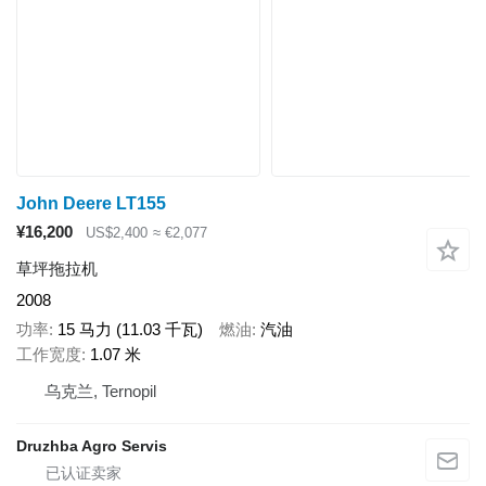
John Deere LT155
¥16,200
US$2,400
≈ €2,077
草坪拖拉机
2008
功率
15 马力 (11.03 千瓦)
燃油
汽油
工作宽度
1.07 米
乌克兰, Ternopil
Druzhba Agro Servis