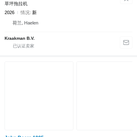
草坪拖拉机
2026
情况
新
荷兰, Haelen
Kraakman B.V.