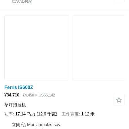
Ferris IS600Z
¥34,710
€4,450
≈ US$5,142
草坪拖拉机
功率
17.14 马力 (12.6 千瓦)
工作宽度
1.12 米
立陶宛, Marijampolės sav.