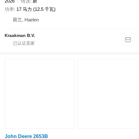
2026
情况
新
功率
17 马力 (12.5 千瓦)
荷兰, Haelen
Kraakman B.V.
John Deere 2653B