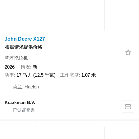
John Deere X127
根据请求提供价格
草坪拖拉机
2026
情况
新
功率
17 马力 (12.5 千瓦)
工作宽度
1.07 米
荷兰, Haelen
Kraakman B.V.