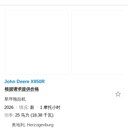
John Deere X950R
根据请求提供价格
草坪拖拉机
2026
情况
新
1 摩托小时
功率
25 马力 (18.38 千瓦)
奥地利, Herzogenburg