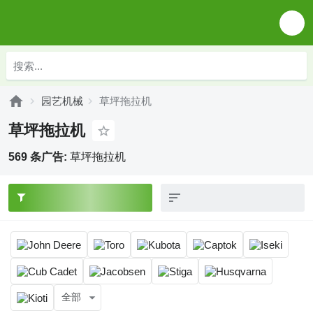
园艺机械
草坪拖拉机
草坪拖拉机
569 条广告:
草坪拖拉机
全部