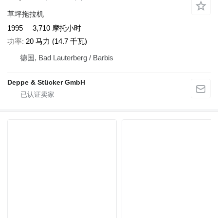
草坪拖拉机
1995
3,710 摩托小时
功率
20 马力 (14.7 千瓦)
德国, Bad Lauterberg / Barbis
Deppe & Stücker GmbH