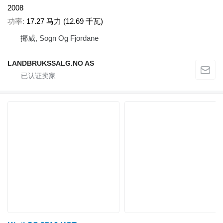
2008
功率
17.27 马力 (12.69 千瓦)
挪威, Sogn Og Fjordane
LANDBRUKSSALG.NO AS