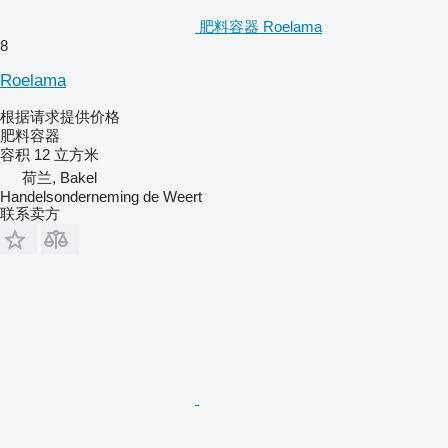
肥料容器 Roelama
8
Roelama
根据请求提供价格
肥料容器
容积
12 立方米
荷兰, Bakel
Handelsonderneming de Weert
联系卖方