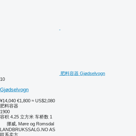
肥料容器 Gjødselvogn
10
Gjødselvogn
¥14,040
€1,800
≈ US$2,080
肥料容器
1900
容积
4.25 立方米
车桥数
1
挪威, Møre og Romsdal
LANDBRUKSSALG.NO AS
联系卖方