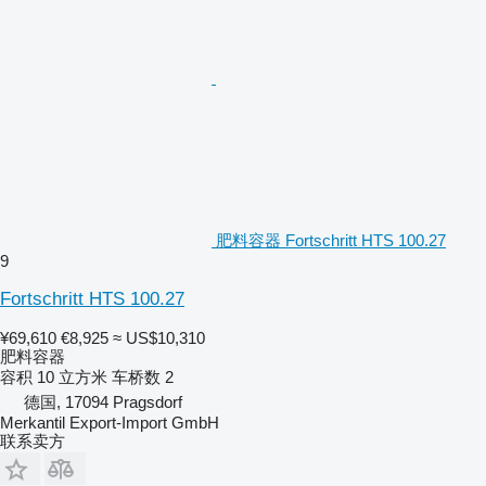
肥料容器 Fortschritt HTS 100.27
9
Fortschritt HTS 100.27
¥69,610
€8,925
≈ US$10,310
肥料容器
容积
10 立方米
车桥数
2
德国, 17094 Pragsdorf
Merkantil Export-Import GmbH
联系卖方