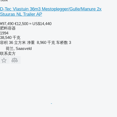
D-Tec Vlastuin 36m3 Mestoplegger/Gulle/Manure 2x
Stuuras NL Trailer AP
¥97,490
€12,500
≈ US$14,440
肥料容器
1994
38,540 千克
容积
36 立方米
净重
8,960 千克
车桥数
3
荷兰, Saasveld
联系卖方