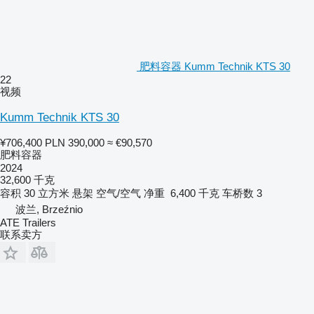
肥料容器 Kumm Technik KTS 30
22
视频
Kumm Technik KTS 30
¥706,400
PLN 390,000
≈ €90,570
肥料容器
2024
32,600 千克
容积
30 立方米
悬架
空气/空气
净重
6,400 千克
车桥数
3
波兰, Brzeźnio
ATE Trailers
联系卖方