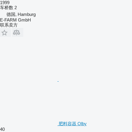
1999
车桥数
2
德国, Hamburg
E-FARM GmbH
联系卖方
肥料容器 Olby
40