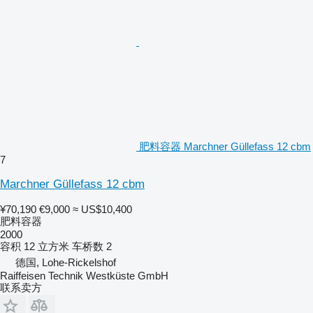
肥料容器 Marchner Güllefass 12 cbm
7
Marchner Güllefass 12 cbm
¥70,190
€9,000
≈ US$10,400
肥料容器
2000
容积
12 立方米
车桥数
2
德国, Lohe-Rickelshof
Raiffeisen Technik Westküste GmbH
联系卖方