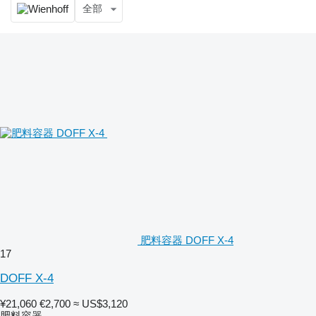
全部
肥料容器 DOFF X-4
17
DOFF X-4
¥21,060
€2,700
≈ US$3,120
肥料容器