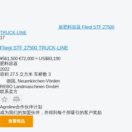
新肥料容器 Fliegl STF 27500
TRUCK-LINE
17
Fliegl STF 27500 TRUCK-LINE
¥561,500
€72,000
≈ US$83,190
肥料容器
2022
容积
27.5 立方米
车桥数
3
德国, Neuenkirchen-Vörden
REBO Landmaschinen GmbH
联系卖方
Agroline合作伙伴计划
成为我们的加盟伙伴，并得到每个所吸引的客户奖励
查看商品