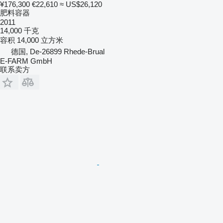
¥176,300
€22,610
≈ US$26,120
肥料容器
2011
14,000 千克
容积
14,000 立方米
德国, De-26899 Rhede-Brual
E-FARM GmbH
联系卖方