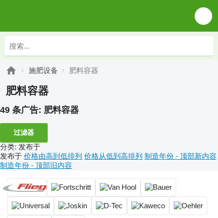
施肥设备
肥料容器
肥料容器
49 条广告:
肥料容器
过滤器
分类
:
发布于
发布于
价格由高到低排列
价格从低到高排列
制造年份 - 顶部新内容
制造年份 - 顶部旧内容