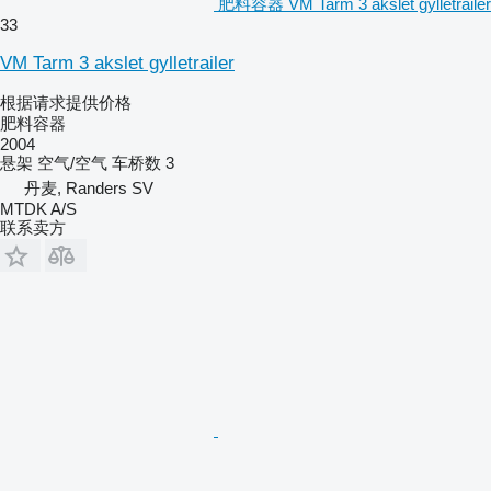
肥料容器 VM Tarm 3 akslet gylletrailer
33
VM Tarm 3 akslet gylletrailer
根据请求提供价格
肥料容器
2004
悬架
空气/空气
车桥数
3
丹麦, Randers SV
MTDK A/S
联系卖方