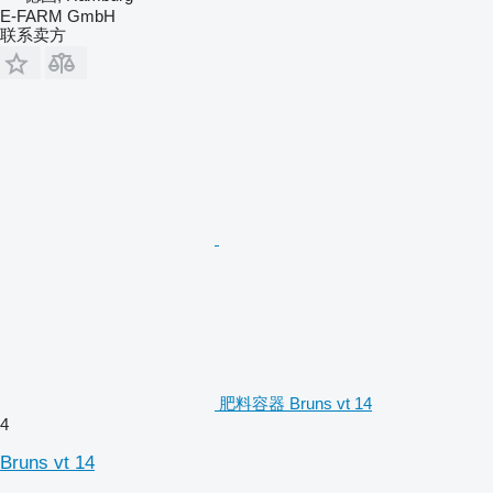
E-FARM GmbH
联系卖方
肥料容器 Bruns vt 14
4
Bruns vt 14