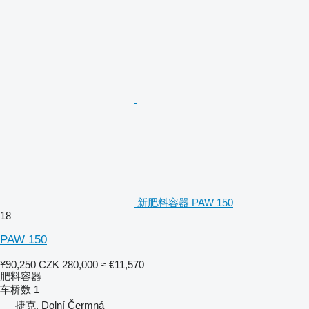
新肥料容器 PAW 150
18
PAW 150
¥90,250
CZK 280,000
≈ €11,570
肥料容器
车桥数
1
捷克, Dolní Čermná