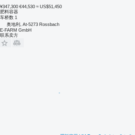
¥347,300
€44,530
≈ US$51,450
肥料容器
车桥数
1
奥地利, At-5273 Rossbach
E-FARM GmbH
联系卖方