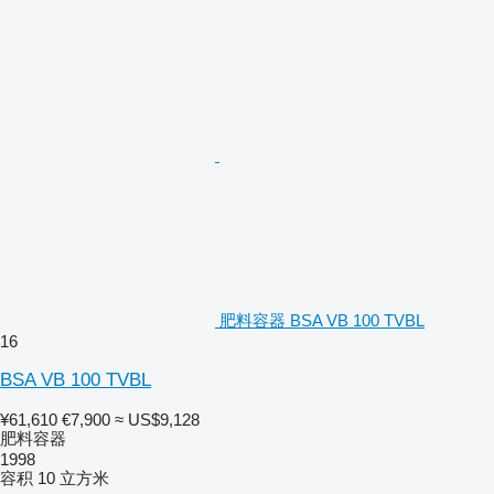
肥料容器 BSA VB 100 TVBL
16
BSA VB 100 TVBL
¥61,610
€7,900
≈ US$9,128
肥料容器
1998
容积
10 立方米