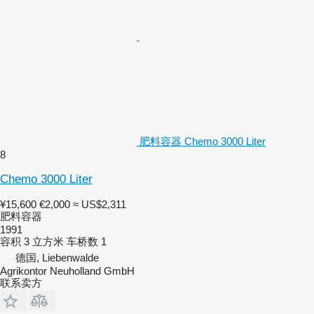
肥料容器 Chemo 3000 Liter
8
Chemo 3000 Liter
¥15,600
€2,000
≈ US$2,311
肥料容器
1991
容积
3 立方米
车桥数
1
德国, Liebenwalde
Agrikontor Neuholland GmbH
联系卖方