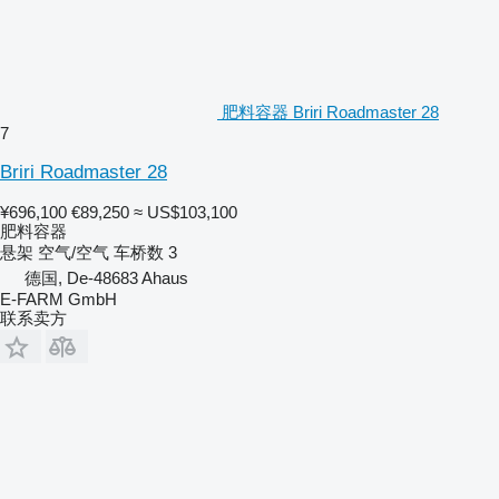
肥料容器 Briri Roadmaster 28
7
Briri Roadmaster 28
¥696,100
€89,250
≈ US$103,100
肥料容器
悬架
空气/空气
车桥数
3
德国, De-48683 Ahaus
E-FARM GmbH
联系卖方