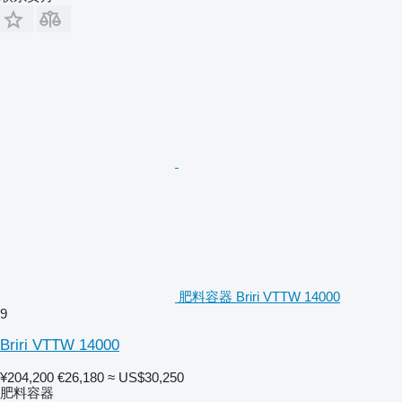
肥料容器 Briri VTTW 14000
9
Briri VTTW 14000
¥204,200
€26,180
≈ US$30,250
肥料容器