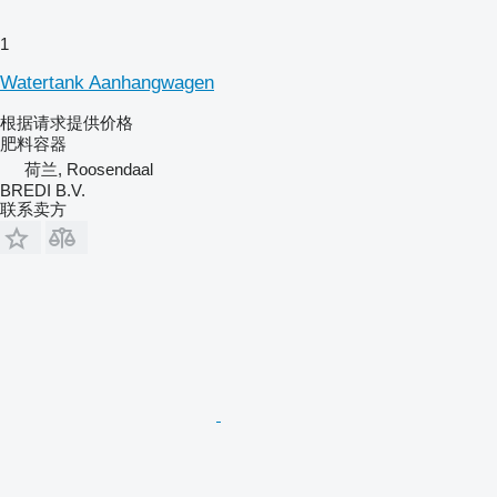
1
Watertank Aanhangwagen
根据请求提供价格
肥料容器
荷兰, Roosendaal
BREDI B.V.
联系卖方