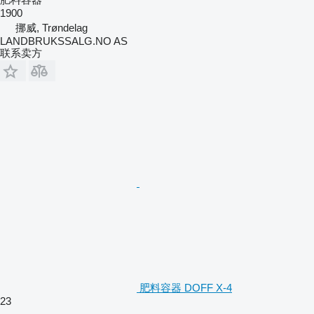
1900
挪威, Trøndelag
LANDBRUKSSALG.NO AS
联系卖方
肥料容器 DOFF X-4
23