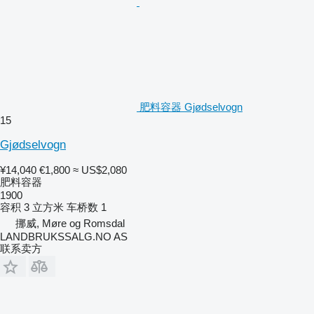
肥料容器 Gjødselvogn
15
Gjødselvogn
¥14,040
€1,800
≈ US$2,080
肥料容器
1900
容积
3 立方米
车桥数
1
挪威, Møre og Romsdal
LANDBRUKSSALG.NO AS
联系卖方