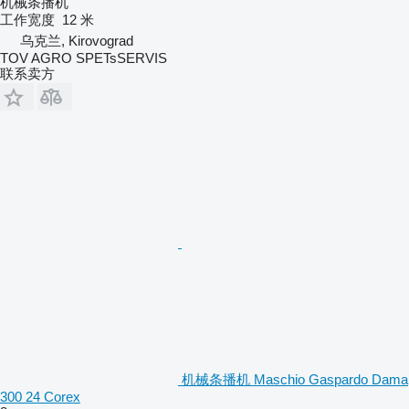
机械条播机
工作宽度
12 米
乌克兰, Kirovograd
TOV AGRO SPETsSERVIS
联系卖方
机械条播机 Maschio Gaspardo Dama
300 24 Corex