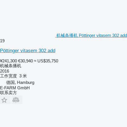
机械条播机 Pöttinger vitasem 302 add
19
Pöttinger vitasem 302 add
¥241,300
€30,940
≈ US$35,750
机械条播机
2016
工作宽度
3 米
德国, Hamburg
E-FARM GmbH
联系卖方