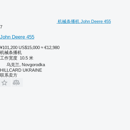
机械条播机 John Deere 455
7
John Deere 455
¥101,200
US$15,000
≈ €12,980
机械条播机
工作宽度
10.5 米
乌克兰, Novgorodka
HILLCARD UKRAINE
联系卖方