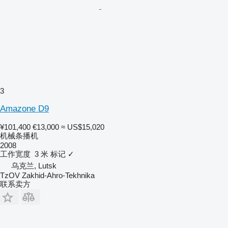
3
Amazone D9
¥101,400
€13,000
≈ US$15,020
机械条播机
2008
工作宽度
3 米
标记
✓
乌克兰, Lutsk
TzOV Zakhid-Ahro-Tekhnika
联系卖方