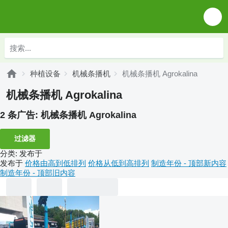
种植设备
机械条播机
机械条播机 Agrokalina
机械条播机 Agrokalina
2 条广告:
机械条播机 Agrokalina
过滤器
分类
:
发布于
发布于
价格由高到低排列
价格从低到高排列
制造年份 - 顶部新内容
制造年份 - 顶部旧内容