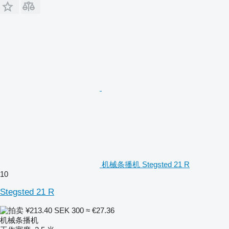
机械条播机 Stegsted 21 R
10
Stegsted 21 R
¥213.40
SEK 300
≈ €27.36
机械条播机