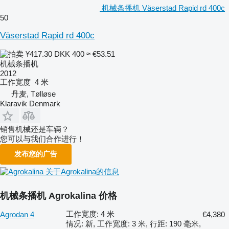
机械条播机 Väserstad Rapid rd 400c
50
Väserstad Rapid rd 400c
¥417.30
DKK 400
≈ €53.51
机械条播机
2012
工作宽度
4 米
丹麦, Tølløse
Klaravik Denmark
销售机械还是车辆？
您可以与我们合作进行！
发布您的广告
关于Agrokalina的信息
机械条播机 Agrokalina 价格
工作宽度: 4 米
Agrodan 4
€4,380
情况: 新, 工作宽度: 3 米, 行距: 190 毫米,