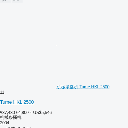
机械条播机 Tume HKL 2500
11
Tume HKL 2500
¥37,430
€4,800
≈ US$5,546
机械条播机
2004