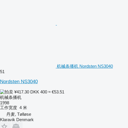
机械条播机 Nordsten NS3040
51
Nordsten NS3040
¥417.30
DKK 400
≈ €53.51
机械条播机
1998
工作宽度
4 米
丹麦, Tølløse
Klaravik Denmark