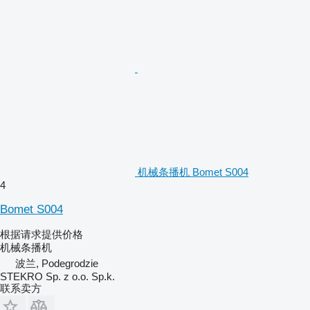
机械条播机 Bomet S004
4
Bomet S004
根据请求提供价格
机械条播机
波兰, Podegrodzie
STEKRO Sp. z o.o. Sp.k.
联系卖方