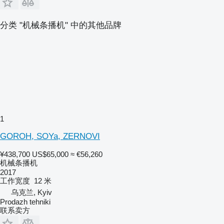
分类 "机械条播机" 中的其他品牌
1
GOROH, SOYa, ZERNOVI
¥438,700
US$65,000
≈ €56,260
机械条播机
2017
工作宽度
12 米
乌克兰, Kyiv
Prodazh tehniki
联系卖方