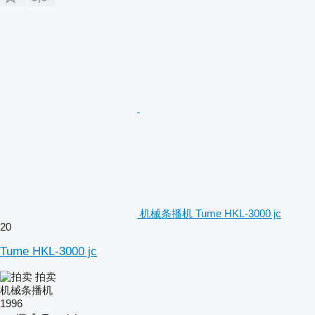
机械条播机 Tume HKL-3000 jc
20
Tume HKL-3000 jc
拍卖
机械条播机
1996