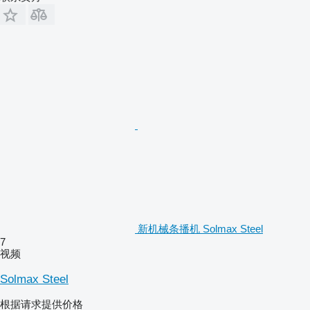
新机械条播机 Solmax Steel
7
视频
Solmax Steel
根据请求提供价格