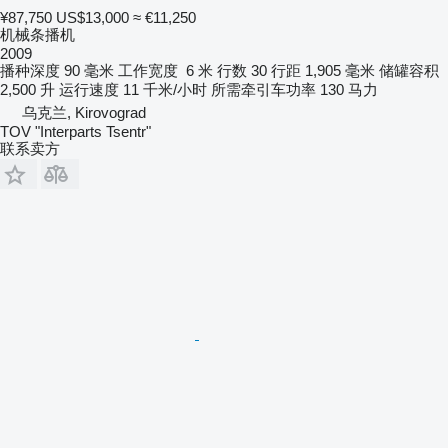
¥87,750
US$13,000
≈ €11,250
机械条播机
2009
播种深度
90 毫米
工作宽度
6 米
行数
30
行距
1,905 毫米
储罐容积
2,500 升
运行速度
11 千米/小时
所需牵引车功率
130 马力
乌克兰, Kirovograd
TOV "Interparts Tsentr"
联系卖方