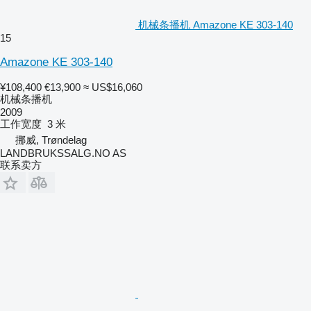
机械条播机 Amazone KE 303-140
15
Amazone KE 303-140
¥108,400
€13,900
≈ US$16,060
机械条播机
2009
工作宽度
3 米
挪威, Trøndelag
LANDBRUKSSALG.NO AS
联系卖方