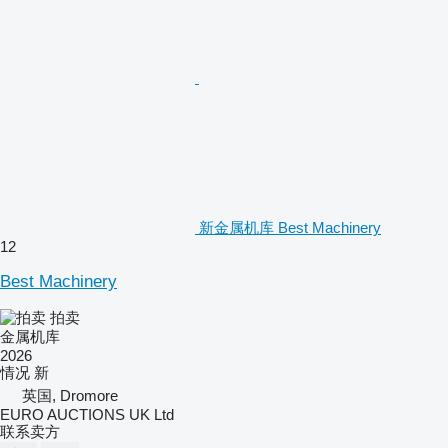
新金属机库 Best Machinery
12
Best Machinery
拍卖
金属机库
2026
情况
新
英国, Dromore
EURO AUCTIONS UK Ltd
联系卖方