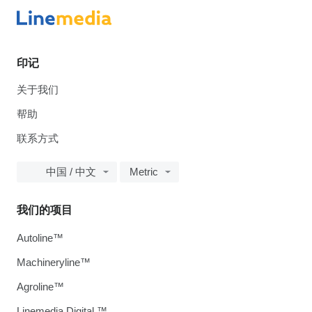
印记
关于我们
帮助
联系方式
中国 / 中文
Metric
我们的项目
Autoline™
Machineryline™
Agroline™
Linemedia Digital ™