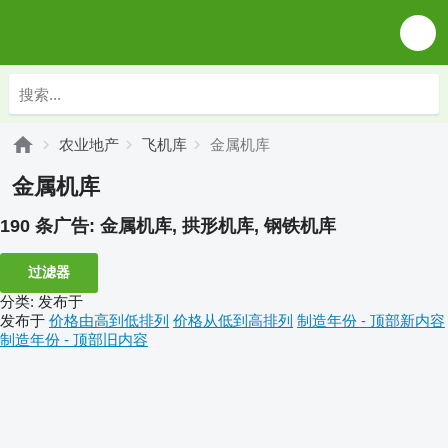
农业地产
飞机库
金属机库
金属机库
190 条广告:
金属机库, 拱形机库, 钢铁机库
过滤器
分类
:
发布于
发布于
价格由高到低排列
价格从低到高排列
制造年份 - 顶部新内容
制造年份 - 顶部旧内容