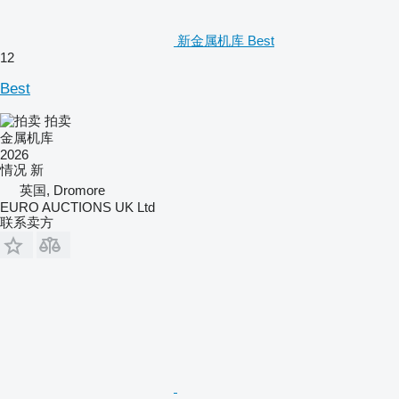
新金属机库 Best
12
Best
拍卖
金属机库
2026
情况
新
英国, Dromore
EURO AUCTIONS UK Ltd
联系卖方