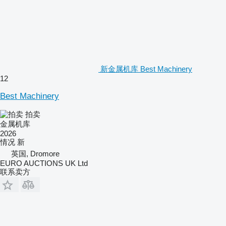
新金属机库 Best Machinery
12
Best Machinery
拍卖
金属机库
2026
情况
新
英国, Dromore
EURO AUCTIONS UK Ltd
联系卖方