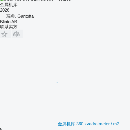
金属机库
2026
瑞典, Gantofta
Blinto AB
联系卖方
金属机库 360 kvadratmeter / m2
8