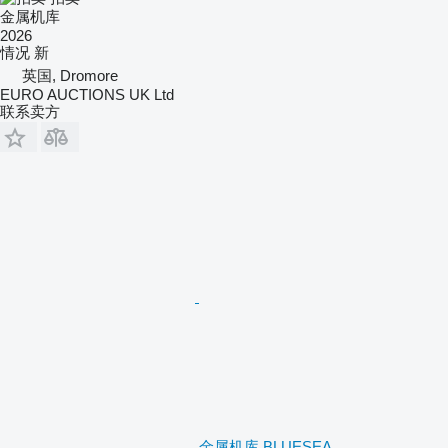
金属机库
2026
情况
新
英国, Dromore
EURO AUCTIONS UK Ltd
联系卖方
金属机库 BLUESEA