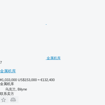
金属机库
7
金属机库
¥1,033,000
US$153,000
≈ €132,400
金属机库
乌克兰, Bilyne
联系卖方