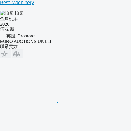
Best Machinery
拍卖
金属机库
2026
情况
新
英国, Dromore
EURO AUCTIONS UK Ltd
联系卖方