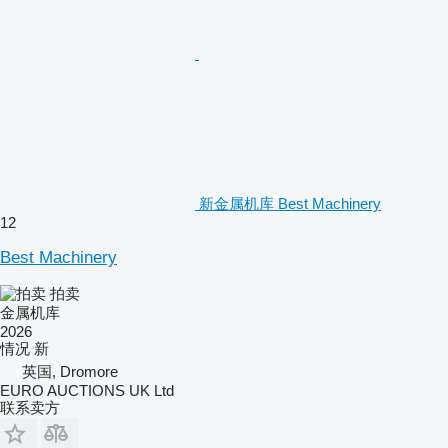
新金属机库 Best Machinery
12
Best Machinery
拍卖
金属机库
2026
情况
新
英国, Dromore
EURO AUCTIONS UK Ltd
联系卖方