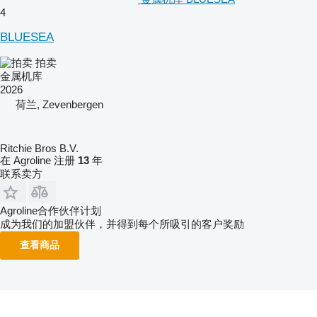
4
BLUESEA
拍卖
金属机库
2026
荷兰, Zevenbergen
Ritchie Bros B.V.
在 Agroline 注册
13
年
联系卖方
Agroline合作伙伴计划
成为我们的加盟伙伴，并得到每个所吸引的客户奖励
查看商品