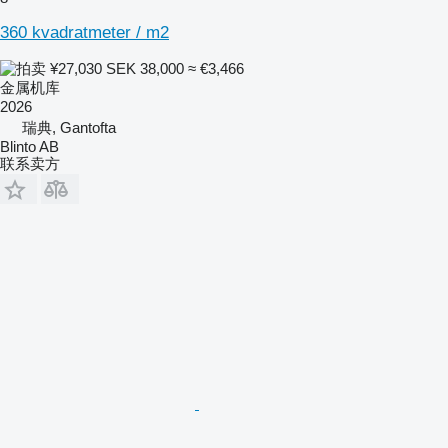
360 kvadratmeter / m2
¥27,030
SEK 38,000
≈ €3,466
金属机库
2026
瑞典, Gantofta
Blinto AB
联系卖方