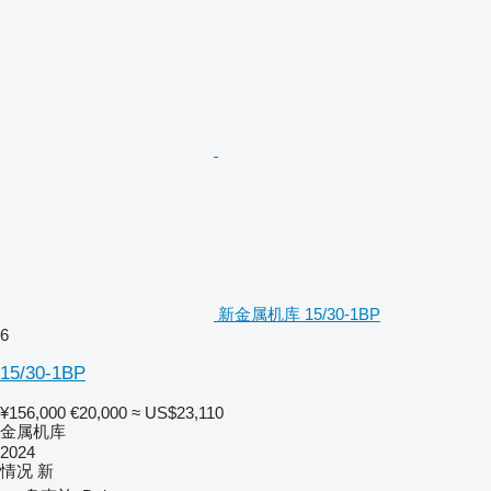
新金属机库 15/30-1BP
6
15/30-1BP
¥156,000
€20,000
≈ US$23,110
金属机库
2024
情况
新