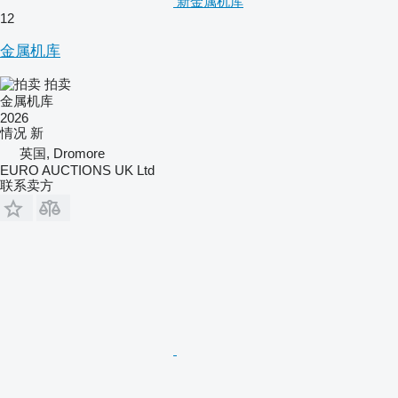
新金属机库
12
金属机库
拍卖
金属机库
2026
情况
新
英国, Dromore
EURO AUCTIONS UK Ltd
联系卖方