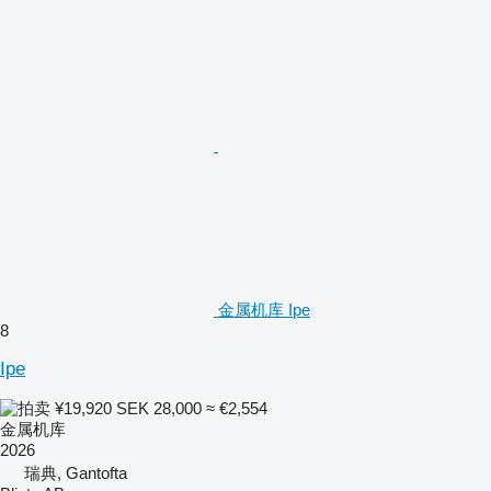
金属机库 Ipe
8
Ipe
¥19,920
SEK 28,000
≈ €2,554
金属机库
2026
瑞典, Gantofta