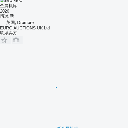
拍卖
金属机库
2026
情况
新
英国, Dromore
EURO AUCTIONS UK Ltd
联系卖方