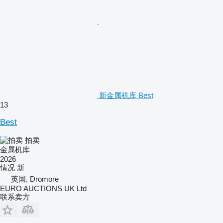
新金属机库 Best
13
Best
拍卖
金属机库
2026
情况
新
英国, Dromore
EURO AUCTIONS UK Ltd
联系卖方