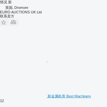
情况
新
英国, Dromore
EURO AUCTIONS UK Ltd
联系卖方
新金属机库 Best Machinery
12