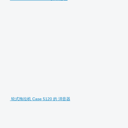
轮式拖拉机 Case 5120 的 消音器