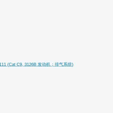
19111 (Cat C9, 3126B 发动机；排气系统)