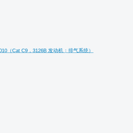
7960010（Cat C9，3126B 发动机；排气系统）