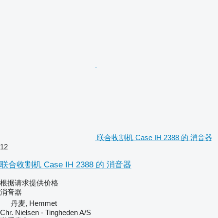
联合收割机 Case IH 2388 的 消音器
12
联合收割机 Case IH 2388 的 消音器
根据请求提供价格
消音器
丹麦, Hemmet
Chr. Nielsen - Tingheden A/S