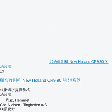
联合收割机 New Holland CR9.90 的
消音器
19
联合收割机 New Holland CR9.90 的 消音器
根据请求提供价格
消音器
丹麦, Hemmet
Chr. Nielsen - Tingheden A/S
联系卖方