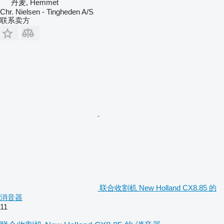
丹麦, Hemmet
Chr. Nielsen - Tingheden A/S
联系卖方
联合收割机 New Holland CX8.85 的
消音器
11