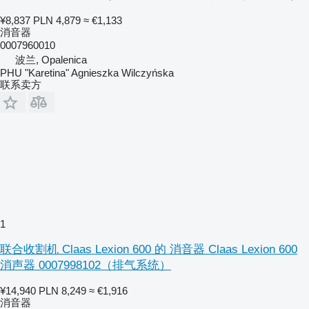
¥8,837
PLN 4,879
≈ €1,133
消音器
0007960010
波兰, Opalenica
PHU "Karetina" Agnieszka Wilczyńska
联系卖方
1
联合收割机 Claas Lexion 600 的 消音器 Claas Lexion 600
消声器 0007998102（排气系统）
¥14,940
PLN 8,249
≈ €1,916
消音器