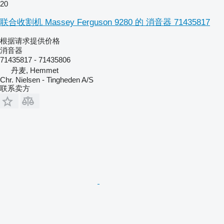
20
联合收割机 Massey Ferguson 9280 的 消音器 71435817
根据请求提供价格
消音器
71435817 - 71435806
丹麦, Hemmet
Chr. Nielsen - Tingheden A/S
联系卖方