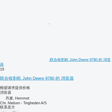
联合收割机 John Deere 9780 的 消音
器
19
联合收割机 John Deere 9780 的 消音器
根据请求提供价格
消音器
丹麦, Hemmet
Chr. Nielsen - Tingheden A/S
联系卖方