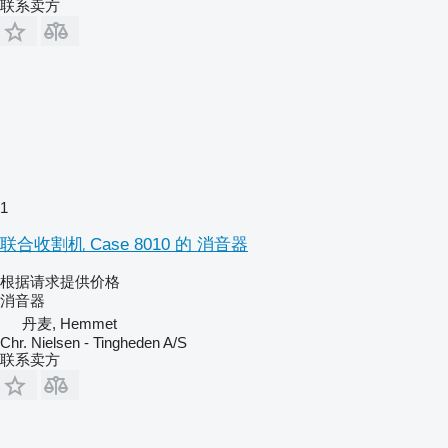
联系卖方
1
联合收割机 Case 8010 的 消音器
根据请求提供价格
消音器
丹麦, Hemmet
Chr. Nielsen - Tingheden A/S
联系卖方