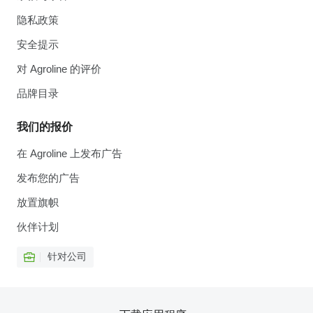
隐私政策
安全提示
对 Agroline 的评价
品牌目录
我们的报价
在 Agroline 上发布广告
发布您的广告
放置旗帜
伙伴计划
针对公司