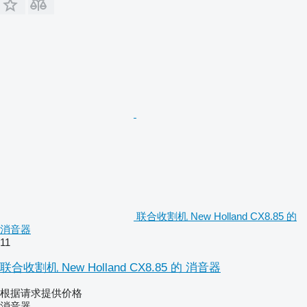
联合收割机 New Holland CX8.85 的
消音器
11
联合收割机 New Holland CX8.85 的 消音器
根据请求提供价格
消音器