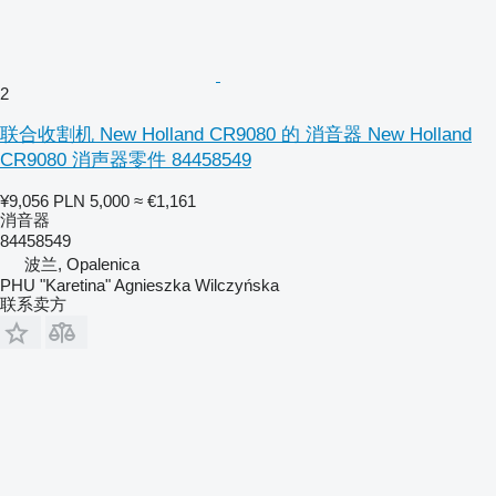
2
联合收割机 New Holland CR9080 的 消音器 New Holland
CR9080 消声器零件 84458549
¥9,056
PLN 5,000
≈ €1,161
消音器
84458549
波兰, Opalenica
PHU "Karetina" Agnieszka Wilczyńska
联系卖方