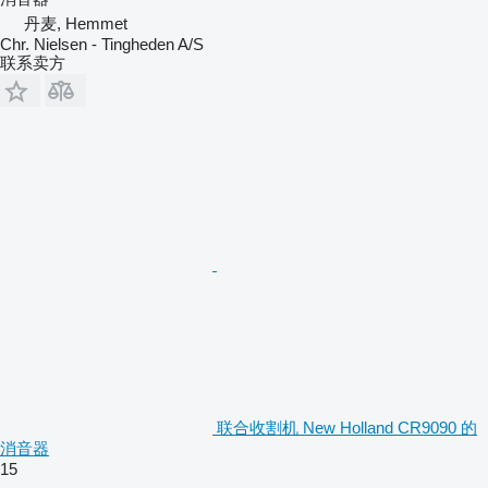
丹麦, Hemmet
Chr. Nielsen - Tingheden A/S
联系卖方
联合收割机 New Holland CR9090 的
消音器
15