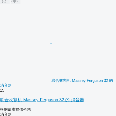
联合收割机 Massey Ferguson 32 的
消音器
15
联合收割机 Massey Ferguson 32 的 消音器
根据请求提供价格
消音器