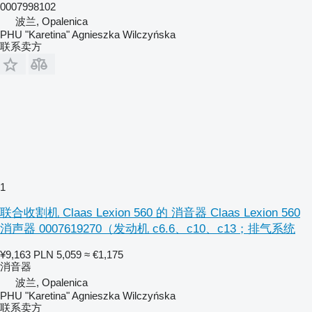
0007998102
波兰, Opalenica
PHU "Karetina" Agnieszka Wilczyńska
联系卖方
1
联合收割机 Claas Lexion 560 的 消音器 Claas Lexion 560
消声器 0007619270（发动机 c6.6、c10、c13；排气系统
¥9,163
PLN 5,059
≈ €1,175
消音器
波兰, Opalenica
PHU "Karetina" Agnieszka Wilczyńska
联系卖方