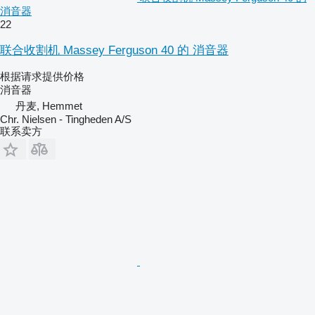
消音器
22
联合收割机 Massey Ferguson 40 的 消音器
根据请求提供价格
消音器
丹麦, Hemmet
Chr. Nielsen - Tingheden A/S
联系卖方