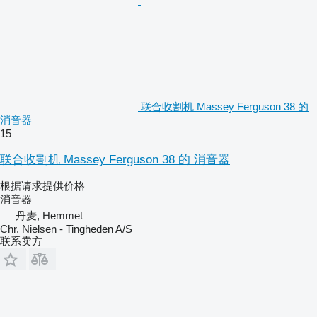
联合收割机 Massey Ferguson 38 的
消音器
15
联合收割机 Massey Ferguson 38 的 消音器
根据请求提供价格
消音器
丹麦, Hemmet
Chr. Nielsen - Tingheden A/S
联系卖方