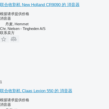
联合收割机 New Holland CR9090 的 消音器
根据请求提供价格
消音器
丹麦, Hemmet
Chr. Nielsen - Tingheden A/S
联系卖方
1
联合收割机 Claas Lexion 550 的 消音器
根据请求提供价格
消音器