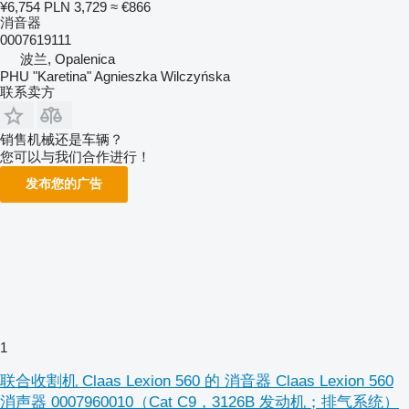
¥6,754
PLN 3,729
≈ €866
消音器
0007619111
波兰, Opalenica
PHU "Karetina" Agnieszka Wilczyńska
联系卖方
销售机械还是车辆？
您可以与我们合作进行！
发布您的广告
1
联合收割机 Claas Lexion 560 的 消音器 Claas Lexion 560
消声器 0007960010（Cat C9，3126B 发动机；排气系统）