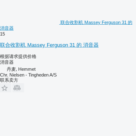
联合收割机 Massey Ferguson 31 的
消音器
15
联合收割机 Massey Ferguson 31 的 消音器
根据请求提供价格
消音器
丹麦, Hemmet
Chr. Nielsen - Tingheden A/S
联系卖方