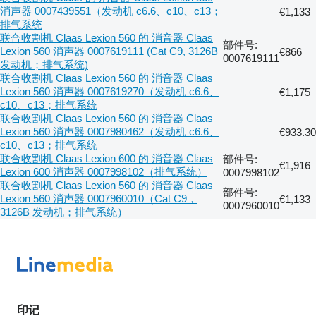
消声器 0007439551（发动机 c6.6、c10、c13；
€1,133
排气系统
联合收割机 Claas Lexion 560 的 消音器 Claas
部件号:
Lexion 560 消声器 0007619111 (Cat C9, 3126B
€866
0007619111
发动机；排气系统)
联合收割机 Claas Lexion 560 的 消音器 Claas
Lexion 560 消声器 0007619270（发动机 c6.6、
€1,175
c10、c13；排气系统
联合收割机 Claas Lexion 560 的 消音器 Claas
Lexion 560 消声器 0007980462（发动机 c6.6、
€933.30
c10、c13；排气系统
联合收割机 Claas Lexion 600 的 消音器 Claas
部件号:
€1,916
Lexion 600 消声器 0007998102（排气系统）
0007998102
联合收割机 Claas Lexion 560 的 消音器 Claas
部件号:
Lexion 560 消声器 0007960010（Cat C9，
€1,133
0007960010
3126B 发动机；排气系统）
印记