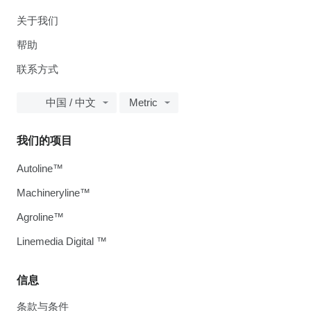
关于我们
帮助
联系方式
中国 / 中文
Metric
我们的项目
Autoline™
Machineryline™
Agroline™
Linemedia Digital ™
信息
条款与条件