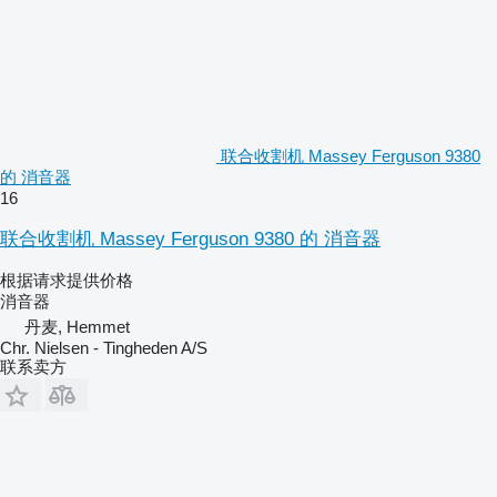
联合收割机 Massey Ferguson 9380
的 消音器
16
联合收割机 Massey Ferguson 9380 的 消音器
根据请求提供价格
消音器
丹麦, Hemmet
Chr. Nielsen - Tingheden A/S
联系卖方