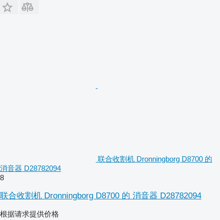
联合收割机 Dronningborg D8700 的
消音器 D28782094
8
联合收割机 Dronningborg D8700 的 消音器 D28782094
根据请求提供价格