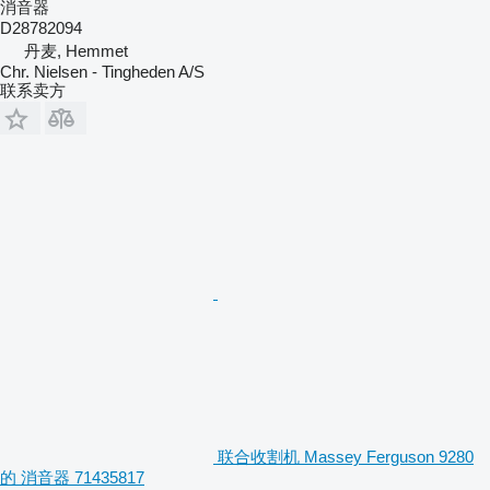
消音器
D28782094
丹麦, Hemmet
Chr. Nielsen - Tingheden A/S
联系卖方
联合收割机 Massey Ferguson 9280
的 消音器 71435817