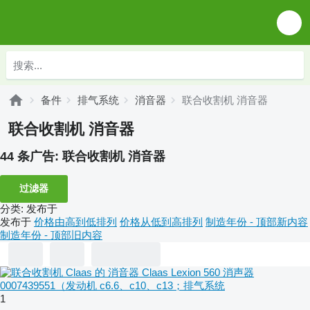
备件
排气系统
消音器
联合收割机 消音器
联合收割机 消音器
44 条广告:
联合收割机 消音器
过滤器
分类
:
发布于
发布于
价格由高到低排列
价格从低到高排列
制造年份 - 顶部新内容
制造年份 - 顶部旧内容
1