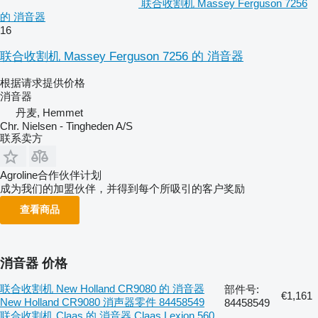
联合收割机 Massey Ferguson 7256
的 消音器
16
联合收割机 Massey Ferguson 7256 的 消音器
根据请求提供价格
消音器
丹麦, Hemmet
Chr. Nielsen - Tingheden A/S
联系卖方
Agroline合作伙伴计划
成为我们的加盟伙伴，并得到每个所吸引的客户奖励
查看商品
消音器 价格
联合收割机 New Holland CR9080 的 消音器
部件号:
€1,161
New Holland CR9080 消声器零件 84458549
84458549
联合收割机 Claas 的 消音器 Claas Lexion 560