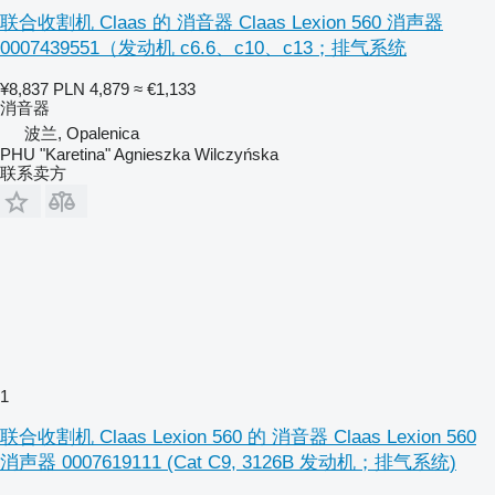
联合收割机 Claas 的 消音器 Claas Lexion 560 消声器
0007439551（发动机 c6.6、c10、c13；排气系统
¥8,837
PLN 4,879
≈ €1,133
消音器
波兰, Opalenica
PHU "Karetina" Agnieszka Wilczyńska
联系卖方
1
联合收割机 Claas Lexion 560 的 消音器 Claas Lexion 560
消声器 0007619111 (Cat C9, 3126B 发动机；排气系统)