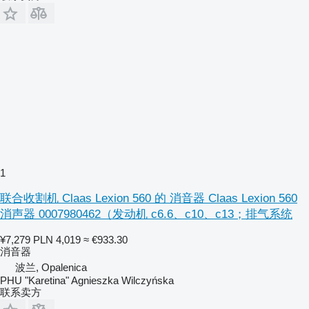
1
联合收割机 Claas Lexion 560 的 消音器 Claas Lexion 560
消声器 0007980462（发动机 c6.6、c10、c13；排气系统
¥7,279
PLN 4,019
≈ €933.30
消音器
波兰, Opalenica
PHU "Karetina" Agnieszka Wilczyńska
联系卖方