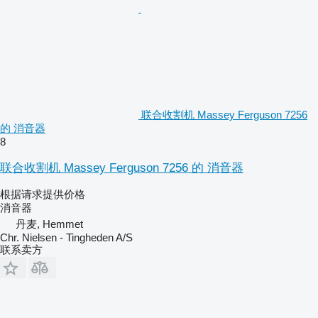
联合收割机 Massey Ferguson 7256
的 消音器
8
联合收割机 Massey Ferguson 7256 的 消音器
根据请求提供价格
消音器
丹麦, Hemmet
Chr. Nielsen - Tingheden A/S
联系卖方