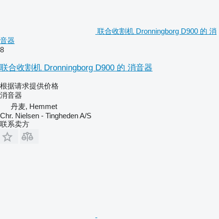
联合收割机 Dronningborg D900 的 消
音器
8
联合收割机 Dronningborg D900 的 消音器
根据请求提供价格
消音器
丹麦, Hemmet
Chr. Nielsen - Tingheden A/S
联系卖方