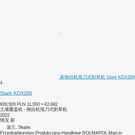
新拖拉机甩刀式割草机 Stark KDX200
4
Stark KDX200
¥20,920
PLN 11,550
≈ €2,682
土壤覆盖机 - 拖拉机甩刀式割草机
2022
情况
新
波兰, Słupia
Przedsiębiorstwo Produkcyjno-Handlowe ROLMAPOL Marcin