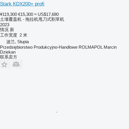
Stark KDX200+ profi
¥119,300
€15,300
≈ US$17,680
土壤覆盖机 - 拖拉机甩刀式割草机
2023
情况
新
工作宽度
2 米
波兰, Słupia
Przedsiębiorstwo Produkcyjno-Handlowe ROLMAPOL Marcin
Dziekan
联系卖方