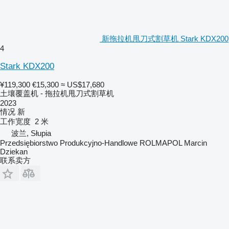
新拖拉机甩刀式割草机 Stark KDX200
4
Stark KDX200
¥119,300
€15,300
≈ US$17,680
土壤覆盖机 - 拖拉机甩刀式割草机
2023
情况
新
工作宽度
2 米
波兰, Słupia
Przedsiębiorstwo Produkcyjno-Handlowe ROLMAPOL Marcin
Dziekan
联系卖方