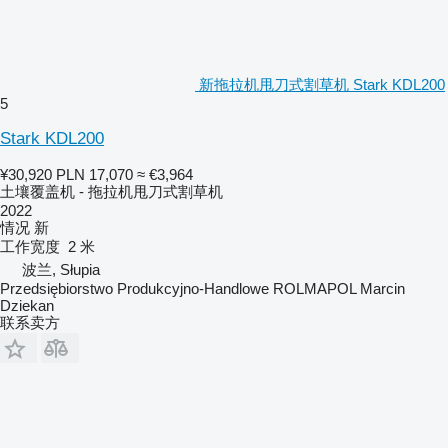
新拖拉机甩刀式割草机 Stark KDL200
5
Stark KDL200
¥30,920
PLN 17,070
≈ €3,964
土壤覆盖机 - 拖拉机甩刀式割草机
2022
情况
新
工作宽度
2 米
波兰, Słupia
Przedsiębiorstwo Produkcyjno-Handlowe ROLMAPOL Marcin
Dziekan
联系卖方