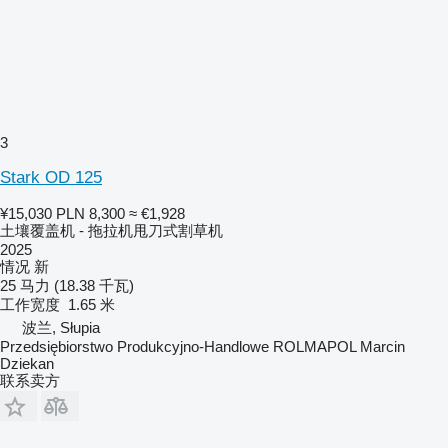
3
Stark OD 125
¥15,030
PLN 8,300
≈ €1,928
土壤覆盖机 - 拖拉机甩刀式割草机
2025
情况
新
25 马力 (18.38 千瓦)
工作宽度
1.65 米
波兰, Słupia
Przedsiębiorstwo Produkcyjno-Handlowe ROLMAPOL Marcin
Dziekan
联系卖方