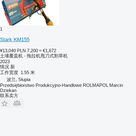
1
Stark KM155
¥13,040
PLN 7,200
≈ €1,672
土壤覆盖机 - 拖拉机甩刀式割草机
2023
情况
新
工作宽度
1.55 米
波兰, Słupia
Przedsiębiorstwo Produkcyjno-Handlowe ROLMAPOL Marcin
Dziekan
联系卖方