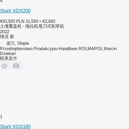
4
Stark KDX200
¥20,920
PLN 11,550
≈ €2,682
土壤覆盖机 - 拖拉机甩刀式割草机
2022
情况
新
波兰, Słupia
Przedsiębiorstwo Produkcyjno-Handlowe ROLMAPOL Marcin
Dziekan
联系卖方
1
Stark KDX180