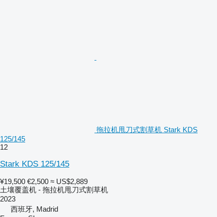
拖拉机甩刀式割草机 Stark KDS
125/145
12
Stark KDS 125/145
¥19,500
€2,500
≈ US$2,889
土壤覆盖机 - 拖拉机甩刀式割草机
2023
西班牙, Madrid