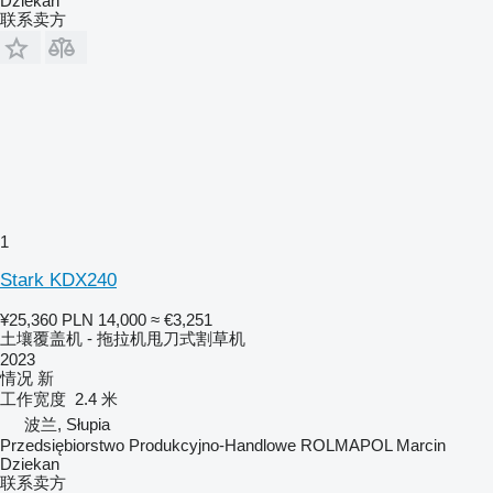
Dziekan
联系卖方
1
Stark KDX240
¥25,360
PLN 14,000
≈ €3,251
土壤覆盖机 - 拖拉机甩刀式割草机
2023
情况
新
工作宽度
2.4 米
波兰, Słupia
Przedsiębiorstwo Produkcyjno-Handlowe ROLMAPOL Marcin
Dziekan
联系卖方