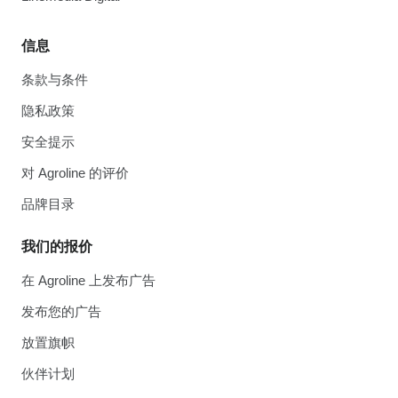
信息
条款与条件
隐私政策
安全提示
对 Agroline 的评价
品牌目录
我们的报价
在 Agroline 上发布广告
发布您的广告
放置旗帜
伙伴计划