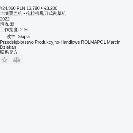
¥24,960
PLN 13,780
≈ €3,200
土壤覆盖机 - 拖拉机甩刀式割草机
2022
情况
新
工作宽度
2 米
波兰, Słupia
Przedsiębiorstwo Produkcyjno-Handlowe ROLMAPOL Marcin
Dziekan
联系卖方