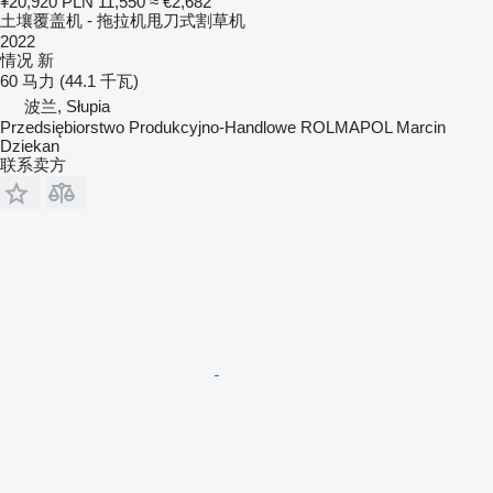
¥20,920
PLN 11,550
≈ €2,682
土壤覆盖机 - 拖拉机甩刀式割草机
2022
情况
新
60 马力 (44.1 千瓦)
波兰, Słupia
Przedsiębiorstwo Produkcyjno-Handlowe ROLMAPOL Marcin
Dziekan
联系卖方