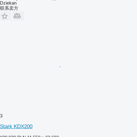
Dziekan
联系卖方
3
Stark KDX200