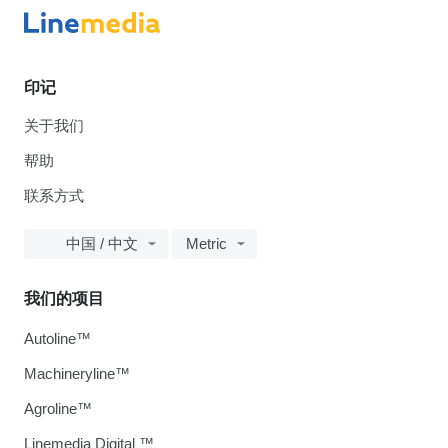
印记
关于我们
帮助
联系方式
中国 / 中文
Metric
我们的项目
Autoline™
Machineryline™
Agroline™
Linemedia Digital ™