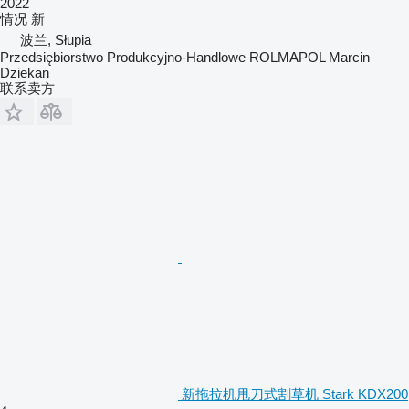
2022
情况
新
波兰, Słupia
Przedsiębiorstwo Produkcyjno-Handlowe ROLMAPOL Marcin
Dziekan
联系卖方
新拖拉机甩刀式割草机 Stark KDX200