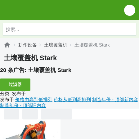
耕作设备
土壤覆盖机
土壤覆盖机 Stark
土壤覆盖机 Stark
20 条广告:
土壤覆盖机 Stark
过滤器
分类
:
发布于
发布于
价格由高到低排列
价格从低到高排列
制造年份 - 顶部新内容
制造年份 - 顶部旧内容