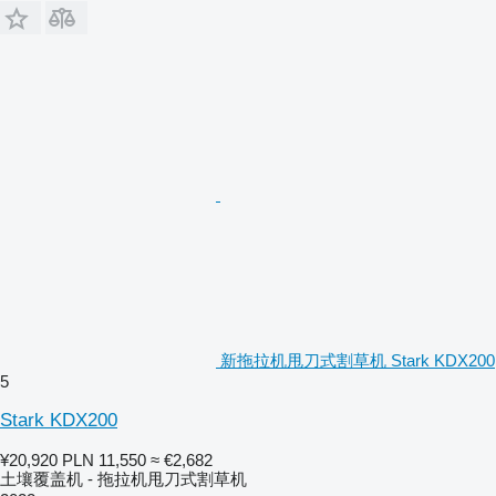
新拖拉机甩刀式割草机 Stark KDX200
5
Stark KDX200
¥20,920
PLN 11,550
≈ €2,682
土壤覆盖机 - 拖拉机甩刀式割草机