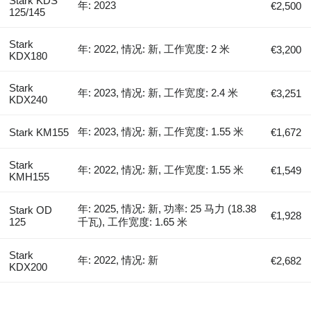
Stark KDS
年: 2023
€2,500
125/145
Stark
年: 2022, 情况: 新, 工作宽度: 2 米
€3,200
KDX180
Stark
年: 2023, 情况: 新, 工作宽度: 2.4 米
€3,251
KDX240
年: 2023, 情况: 新, 工作宽度: 1.55 米
Stark KM155
€1,672
Stark
年: 2022, 情况: 新, 工作宽度: 1.55 米
€1,549
KMH155
年: 2025, 情况: 新, 功率: 25 马力 (18.38
Stark OD
€1,928
125
千瓦), 工作宽度: 1.65 米
Stark
年: 2022, 情况: 新
€2,682
KDX200