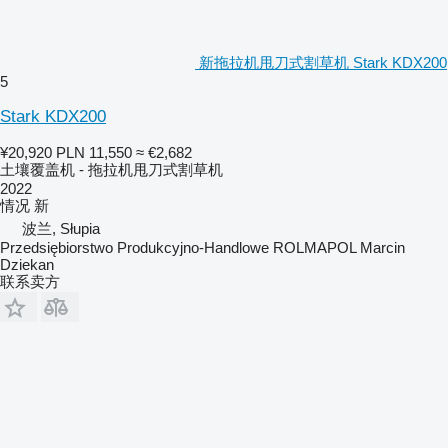
新拖拉机甩刀式割草机 Stark KDX200
5
Stark KDX200
¥20,920
PLN 11,550
≈ €2,682
土壤覆盖机 - 拖拉机甩刀式割草机
2022
情况
新
波兰, Słupia
Przedsiębiorstwo Produkcyjno-Handlowe ROLMAPOL Marcin
Dziekan
联系卖方