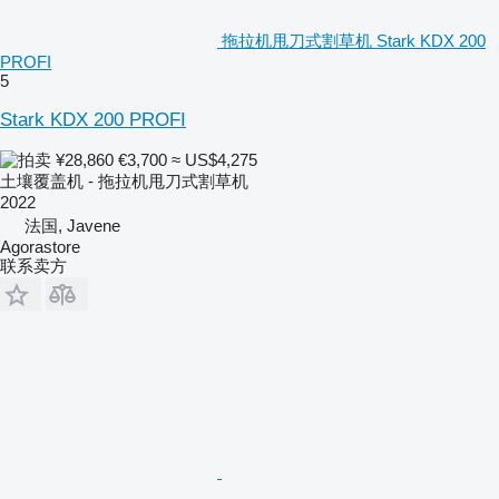
拖拉机甩刀式割草机 Stark KDX 200
PROFI
5
Stark KDX 200 PROFI
¥28,860
€3,700
≈ US$4,275
土壤覆盖机 - 拖拉机甩刀式割草机
2022
法国, Javene
Agorastore
联系卖方