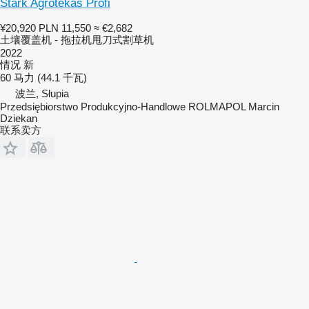
Stark Agrotekas Profi
¥20,920
PLN 11,550
≈ €2,682
土壤覆盖机 - 拖拉机甩刀式割草机
2022
情况
新
60 马力 (44.1 千瓦)
波兰, Słupia
Przedsiębiorstwo Produkcyjno-Handlowe ROLMAPOL Marcin
Dziekan
联系卖方