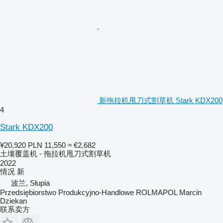
新拖拉机甩刀式割草机 Stark KDX200
4
Stark KDX200
¥20,920
PLN 11,550
≈ €2,682
土壤覆盖机 - 拖拉机甩刀式割草机
2022
情况
新
波兰, Słupia
Przedsiębiorstwo Produkcyjno-Handlowe ROLMAPOL Marcin
Dziekan
联系卖方