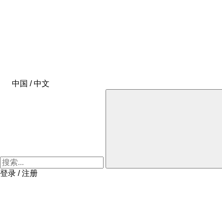
中国 / 中文
登录 / 注册