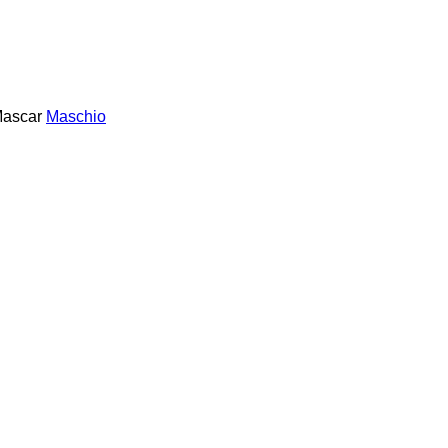
ascar
Maschio