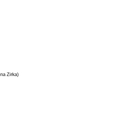
ona Zirka)