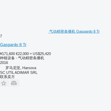
气动精密条播机 Gaspardo 8 Tr
7
Gaspardo 8 Tr
¥171,600
€22,000
≈ US$25,420
种植设备 - 气动精密条播机
2016
罗马尼亚, Harsova
SC UTIL ADIMAR SRL
联系卖方