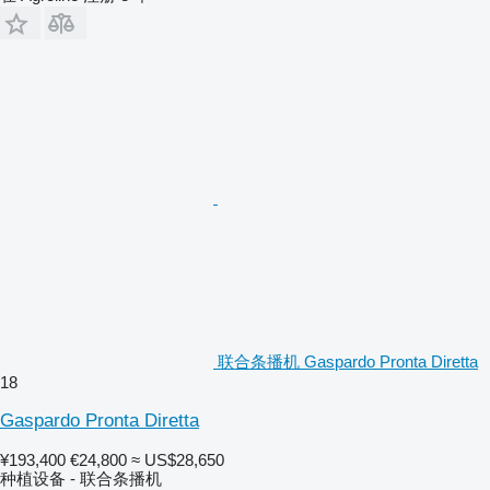
联合条播机 Gaspardo Pronta Diretta
18
Gaspardo Pronta Diretta
¥193,400
€24,800
≈ US$28,650
种植设备 - 联合条播机