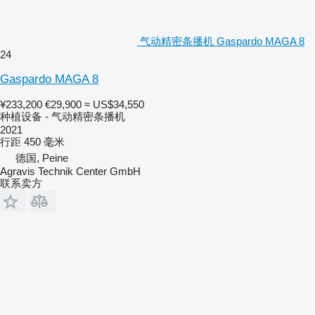
气动精密条播机 Gaspardo MAGA 8
24
Gaspardo MAGA 8
¥233,200
€29,900
≈ US$34,550
种植设备 - 气动精密条播机
2021
行距
450 毫米
德国, Peine
Agravis Technik Center GmbH
联系卖方