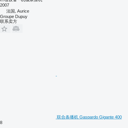
2007
法国, Aurice
Groupe Dupuy
联系卖方
联合条播机 Gaspardo Gigante 400
8