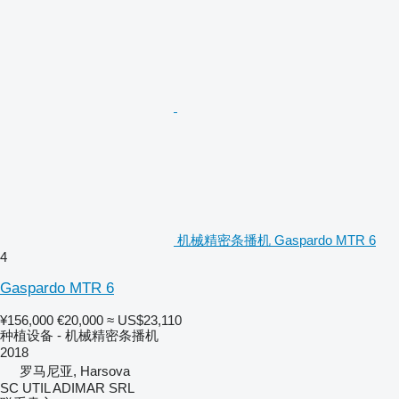
机械精密条播机 Gaspardo MTR 6
4
Gaspardo MTR 6
¥156,000
€20,000
≈ US$23,110
种植设备 - 机械精密条播机
2018
罗马尼亚, Harsova
SC UTIL ADIMAR SRL