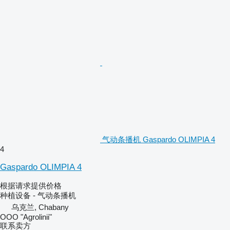
气动条播机 Gaspardo OLIMPIA 4
4
Gaspardo OLIMPIA 4
根据请求提供价格
种植设备 - 气动条播机
乌克兰, Chabany
OOO "Agrolinii"
联系卖方