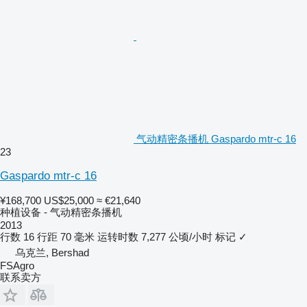
气动精密条播机 Gaspardo mtr-c 16
23
Gaspardo mtr-c 16
¥168,700
US$25,000
≈ €21,640
种植设备 - 气动精密条播机
2013
行数
16
行距
70 毫米
运转时数
7,277 公顷/小时
标记
✓
乌克兰, Bershad
FSAgro
联系卖方