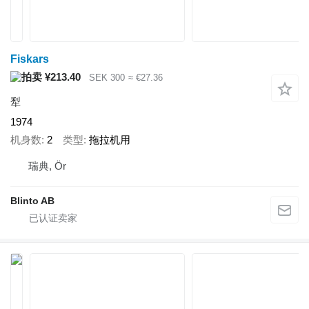
Fiskars
¥213.40
SEK 300
≈ €27.36
犁
1974
机身数
2
类型
拖拉机用
瑞典, Ör
Blinto AB