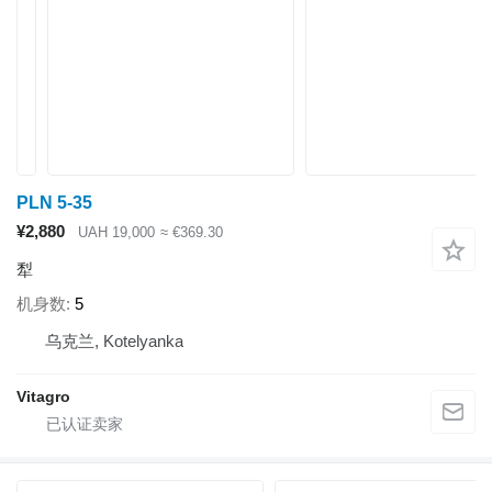
PLN 5-35
¥2,880
UAH 19,000
≈ €369.30
犁
机身数
5
乌克兰, Kotelyanka
Vitagro