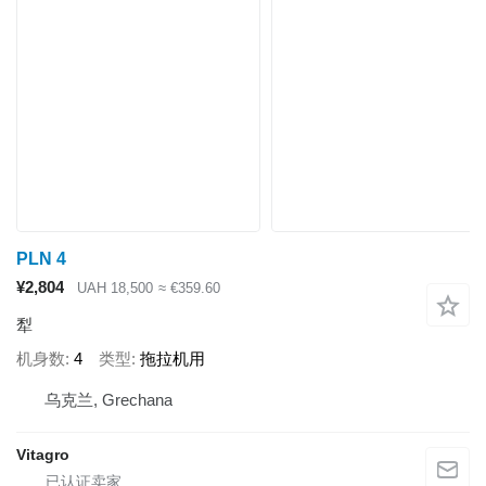
PLN 4
¥2,804
UAH 18,500
≈ €359.60
犁
机身数
4
类型
拖拉机用
乌克兰, Grechana
Vitagro