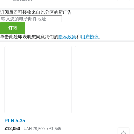
订阅后即可接收来自此分区的新广告
订阅
单击此处即表明您同意我们的
隐私政策
和
用户协议
。
PLN 5-35
¥12,050
UAH 79,500
≈ €1,545