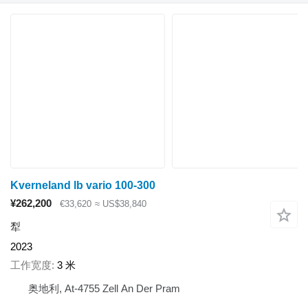
Kverneland lb vario 100-300
¥262,200
€33,620
≈ US$38,840
犁
2023
工作宽度
3 米
奥地利, At-4755 Zell An Der Pram