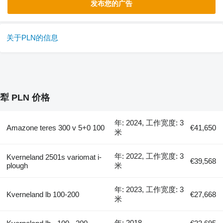
发布您的广告
关于PLN的信息
犁 PLN 价格
年: 2024, 工作宽度: 3
Amazone teres 300 v 5+0 100
€41,650
米
年: 2022, 工作宽度: 3
Kverneland 2501s variomat i-
€39,568
plough
米
年: 2023, 工作宽度: 3
Kverneland lb 100-200
€27,668
米
年: 2018