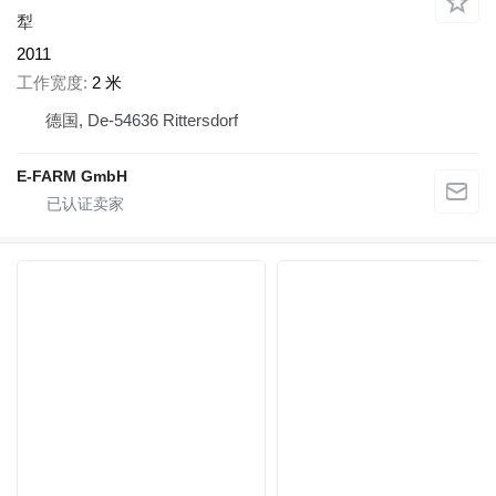
犁
2011
工作宽度
2 米
德国, De-54636 Rittersdorf
E-FARM GmbH