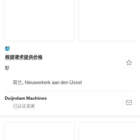
犁
根据请求提供价格
犁
荷兰, Nieuwerkerk aan den IJssel
Duijndam Machines