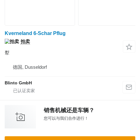
Kverneland 6-Schar Pflug
拍卖
犁
德国, Dusseldorf
Blinto GmbH
销售机械还是车辆？
您可以与我们合作进行！