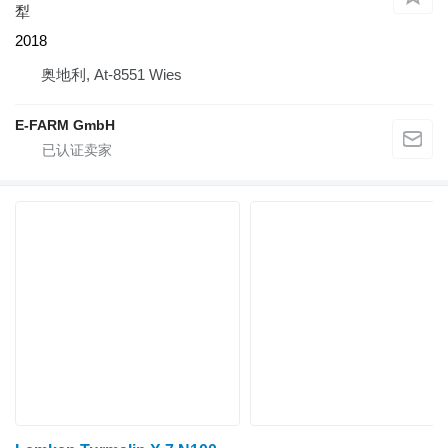
犁
2018
奥地利, At-8551 Wies
E-FARM GmbH