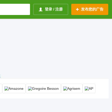
登录 / 注册
发布您的广告
容