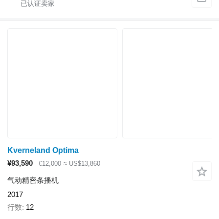
Kverneland Optima
¥93,590
€12,000
≈ US$13,860
气动精密条播机
2017
行数
12