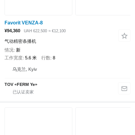
Favorit VENZA-8
¥94,360
UAH 622,500
≈ €12,100
气动精密条播机
情况
新
工作宽度
5.6 米
行数
8
乌克兰, Kyiv
TOV «FERM Ye»