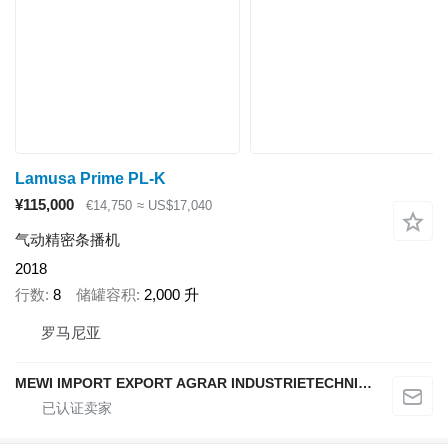
Lamusa Prime PL-K
¥115,000
€14,750
≈ US$17,040
气动精密条播机
2018
行数
8
储罐容积
2,000 升
罗马尼亚
MEWI IMPORT EXPORT AGRAR INDUSTRIETECHNIK SRL