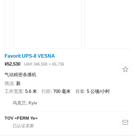
Favorit UPS-8 VESNA
¥52,530
UAH 346,500
≈ €6,736
气动精密条播机
情况
新
工作宽度
5.6 米
行距
700 毫米
容量
5 公顷/小时
乌克兰, Kyiv
TOV «FERM Ye»