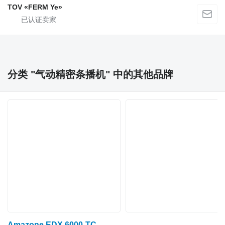
TOV «FERM Ye»
分类 "气动精密条播机" 中的其他品牌
Amazone EDX 6000-TC