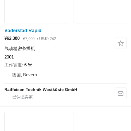
Väderstad Rapid
¥62,380
€7,999
≈ US$9,242
气动精密条播机
2001
工作宽度
6 米
德国, Bevern
Raiffeisen Technik Westküste GmbH