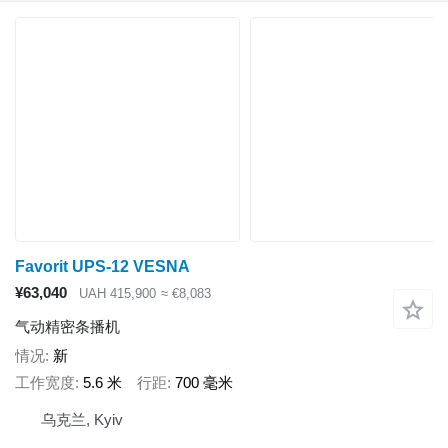
Favorit UPS-12 VESNA
¥63,040
UAH 415,900
≈ €8,083
气动精密条播机
情况
新
工作宽度
5.6 米
行距
700 毫米
乌克兰, Kyiv