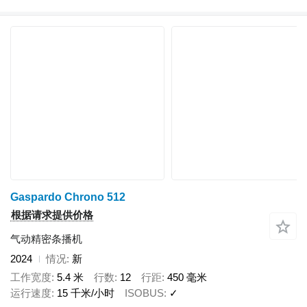
Gaspardo Chrono 512
根据请求提供价格
气动精密条播机
2024
情况
新
工作宽度
5.4 米
行数
12
行距
450 毫米
运行速度
15 千米/小时
ISOBUS
✓