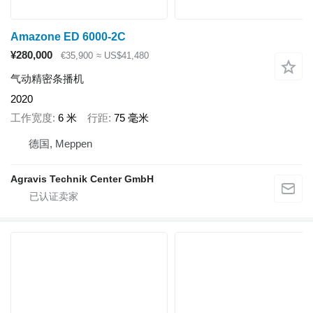
Amazone ED 6000-2C
¥280,000
€35,900
≈ US$41,480
气动精密条播机
2020
工作宽度
6 米
行距
75 毫米
德国, Meppen
Agravis Technik Center GmbH