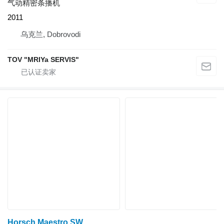
气动精密条播机
2011
乌克兰, Dobrovodi
TOV "MRIYa SERVIS"
Horsch Maestro SW