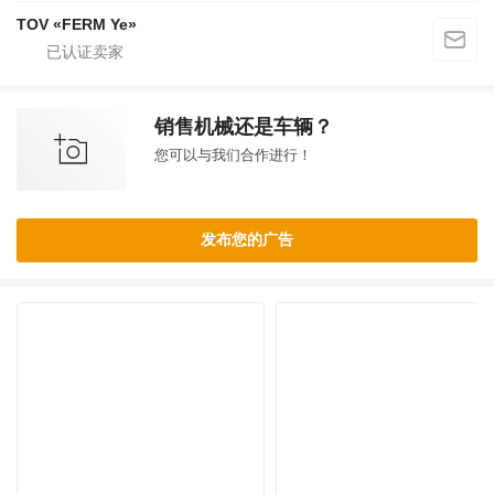
TOV «FERM Ye»
销售机械还是车辆？
您可以与我们合作进行！
发布您的广告