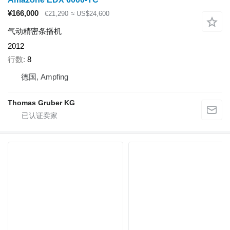
¥166,000
€21,290
≈ US$24,600
气动精密条播机
2012
行数
8
德国, Ampfing
Thomas Gruber KG