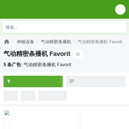
种植设备
气动精密条播机
气动精密条播机 Favorit
气动精密条播机 Favorit
5 条广告:
气动精密条播机 Favorit