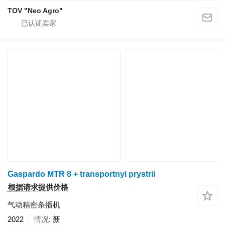
TOV "Neo Agro"
Gaspardo MTR 8 + transportnyi prystrii
根据请求提供价格
气动精密条播机
2022
情况
新