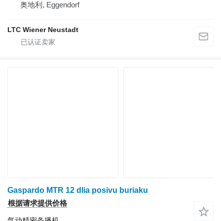
奥地利, Eggendorf
LTC Wiener Neustadt
Gaspardo MTR 12 dlia posivu buriaku
根据请求提供价格
气动精密条播机