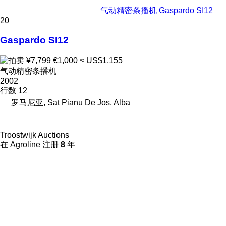
气动精密条播机 Gaspardo SI12
20
Gaspardo SI12
¥7,799
€1,000
≈ US$1,155
气动精密条播机
2002
行数
12
罗马尼亚, Sat Pianu De Jos, Alba
Troostwijk Auctions
在 Agroline 注册
8
年