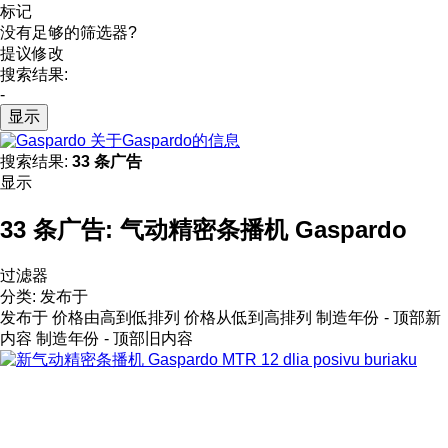
标记
没有足够的筛选器?
提议修改
搜索结果:
-
显示
关于Gaspardo的信息
搜索结果:
33 条广告
显示
33 条广告:
气动精密条播机 Gaspardo
过滤器
分类
:
发布于
发布于
价格由高到低排列
价格从低到高排列
制造年份 - 顶部新
内容
制造年份 - 顶部旧内容