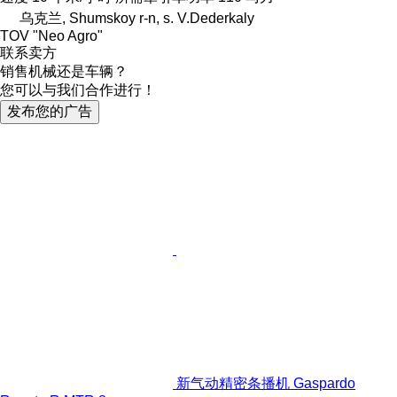
乌克兰, Shumskoy r-n, s. V.Dederkaly
TOV "Neo Agro"
联系卖方
销售机械还是车辆？
您可以与我们合作进行！
发布您的广告
新气动精密条播机 Gaspardo