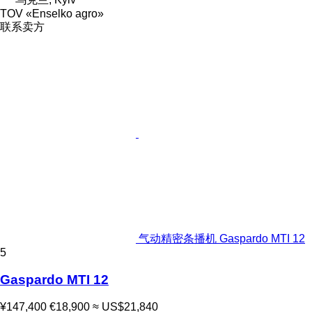
TOV «Enselko agro»
联系卖方
气动精密条播机 Gaspardo MTI 12
5
Gaspardo MTI 12
¥147,400
€18,900
≈ US$21,840