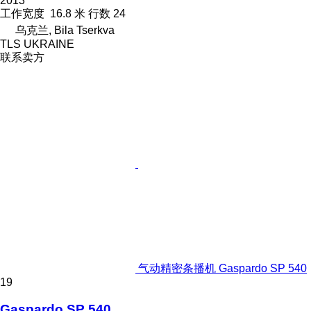
2013
工作宽度
16.8 米
行数
24
乌克兰, Bila Tserkva
TLS UKRAINE
联系卖方
气动精密条播机 Gaspardo SP 540
19
Gaspardo SP 540