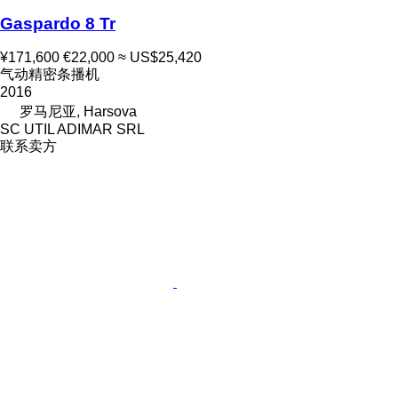
Gaspardo 8 Tr
¥171,600
€22,000
≈ US$25,420
气动精密条播机
2016
罗马尼亚, Harsova
SC UTIL ADIMAR SRL
联系卖方