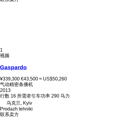
1
视频
Gaspardo
¥339,300
€43,500
≈ US$50,260
气动精密条播机
2013
行数
16
所需牵引车功率
290 马力
乌克兰, Kyiv
Prodazh tehniki
联系卖方