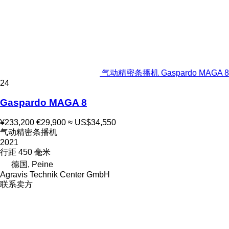
气动精密条播机 Gaspardo MAGA 8
24
Gaspardo MAGA 8
¥233,200
€29,900
≈ US$34,550
气动精密条播机
2021
行距
450 毫米
德国, Peine
Agravis Technik Center GmbH
联系卖方