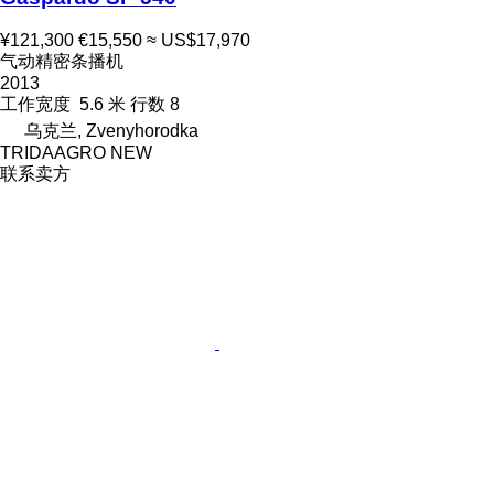
¥121,300
€15,550
≈ US$17,970
气动精密条播机
2013
工作宽度
5.6 米
行数
8
乌克兰, Zvenyhorodka
TRIDAAGRO NEW
联系卖方