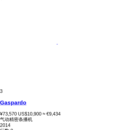
3
Gaspardo
¥73,570
US$10,900
≈ €9,434
气动精密条播机
2014