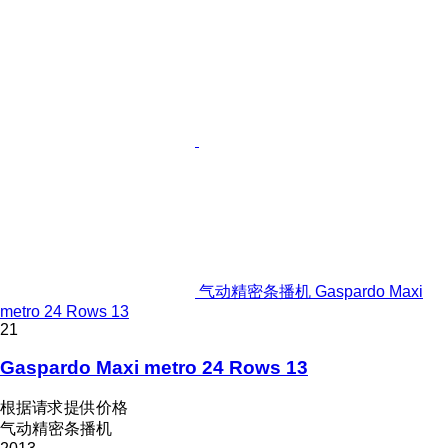
气动精密条播机 Gaspardo Maxi
metro 24 Rows 13
21
Gaspardo Maxi metro 24 Rows 13
根据请求提供价格
气动精密条播机