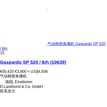
气动精密条播机 Gaspardo SP 520
/ 8rh
15
Gaspardo SP 520 / 8rh
(10639)
¥30,420
€3,900
≈ US$4,506
气动精密条播机
德国, Emsbüren
D.Lankhorst & Co. GmbH
联系卖方