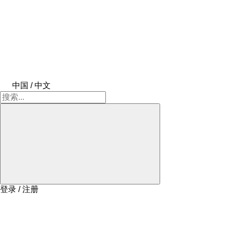
中国 / 中文
登录 / 注册