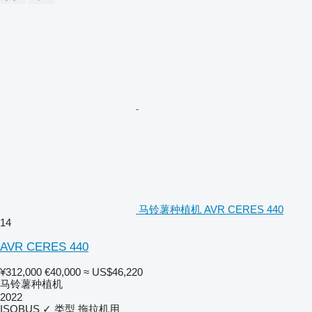
马铃薯种植机 AVR CERES 440
14
AVR CERES 440
¥312,000
€40,000
≈ US$46,220
马铃薯种植机
2022
ISOBUS
✓
类型
拖拉机用