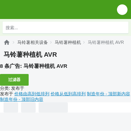
马铃薯相关设备
马铃薯种植机
马铃薯种植机 AVR
马铃薯种植机 AVR
8 条广告:
马铃薯种植机 AVR
过滤器
分类
:
发布于
发布于
价格由高到低排列
价格从低到高排列
制造年份 - 顶部新内容
制造年份 - 顶部旧内容