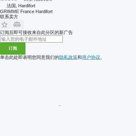
法国, Hardifort
GRIMME France Hardifort
联系卖方
订阅后即可接收来自此分区的新广告
订阅
单击此处即表明您同意我们的
隐私政策
和
用户协议
。