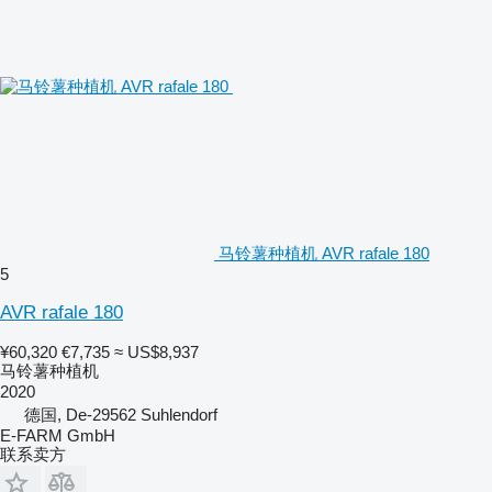
马铃薯种植机 AVR rafale 180
5
AVR rafale 180
¥60,320
€7,735
≈ US$8,937
马铃薯种植机
2020
德国, De-29562 Suhlendorf
E-FARM GmbH
联系卖方