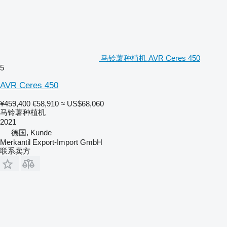
马铃薯种植机 AVR Ceres 450
5
AVR Ceres 450
¥459,400
€58,910
≈ US$68,060
马铃薯种植机
2021
德国, Kunde
Merkantil Export-Import GmbH
联系卖方