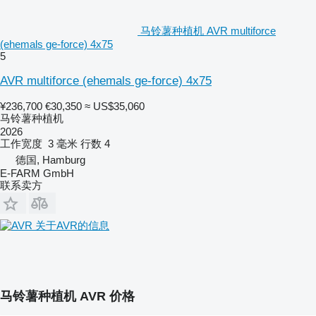
马铃薯种植机 AVR multiforce
(ehemals ge-force) 4x75
5
AVR multiforce (ehemals ge-force) 4x75
¥236,700
€30,350
≈ US$35,060
马铃薯种植机
2026
工作宽度
3 毫米
行数
4
德国, Hamburg
E-FARM GmbH
联系卖方
关于AVR的信息
马铃薯种植机 AVR 价格