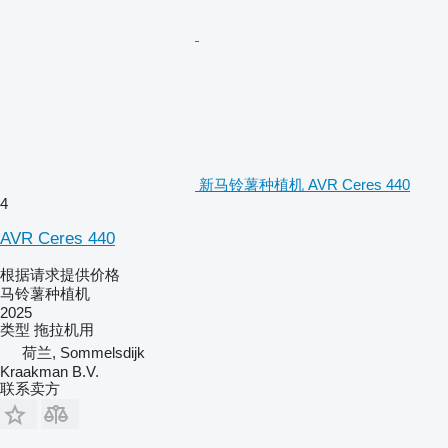
新马铃薯种植机 AVR Ceres 440
4
AVR Ceres 440
根据请求提供价格
马铃薯种植机
2025
类型
拖拉机用
荷兰, Sommelsdijk
Kraakman B.V.
联系卖方