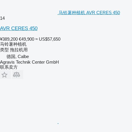
马铃薯种植机 AVR CERES 450
14
AVR CERES 450
¥389,200
€49,900
≈ US$57,650
马铃薯种植机
类型
拖拉机用
德国, Calbe
Agravis Technik Center GmbH
联系卖方