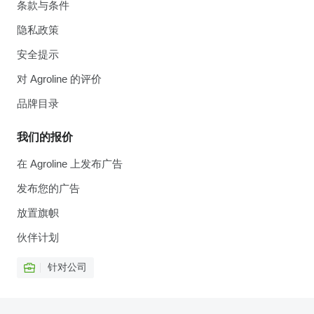
条款与条件
隐私政策
安全提示
对 Agroline 的评价
品牌目录
我们的报价
在 Agroline 上发布广告
发布您的广告
放置旗帜
伙伴计划
针对公司