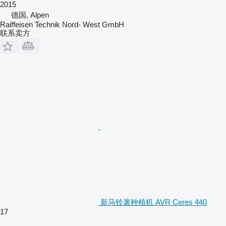
2015
德国, Alpen
Raiffeisen Technik Nord- West GmbH
联系卖方
新马铃薯种植机 AVR Ceres 440
17