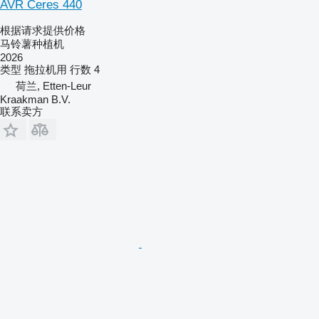
AVR Ceres 440
根据请求提供价格
马铃薯种植机
2026
类型
拖拉机用
行数
4
荷兰, Etten-Leur
Kraakman B.V.
联系卖方