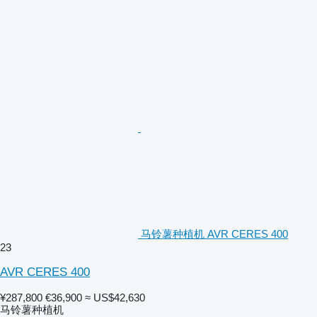
马铃薯种植机 AVR CERES 400
23
AVR CERES 400
¥287,800
€36,900
≈ US$42,630
马铃薯种植机