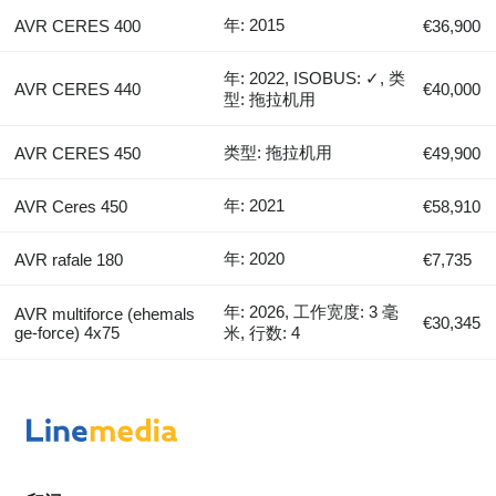
年: 2015
AVR CERES 400
€36,900
年: 2022, ISOBUS: ✓, 类
AVR CERES 440
€40,000
型: 拖拉机用
类型: 拖拉机用
AVR CERES 450
€49,900
年: 2021
AVR Ceres 450
€58,910
年: 2020
AVR rafale 180
€7,735
年: 2026, 工作宽度: 3 毫
AVR multiforce (ehemals
€30,345
ge-force) 4x75
米, 行数: 4