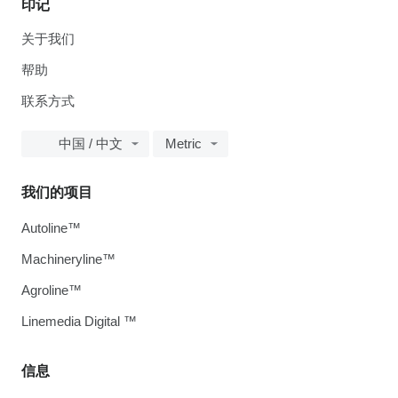
印记
关于我们
帮助
联系方式
中国 / 中文
Metric
我们的项目
Autoline™
Machineryline™
Agroline™
Linemedia Digital ™
信息