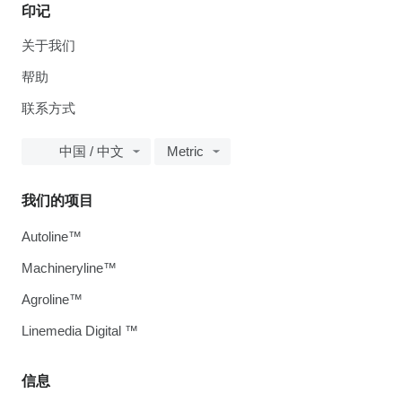
印记
关于我们
帮助
联系方式
中国 / 中文
Metric
我们的项目
Autoline™
Machineryline™
Agroline™
Linemedia Digital ™
信息