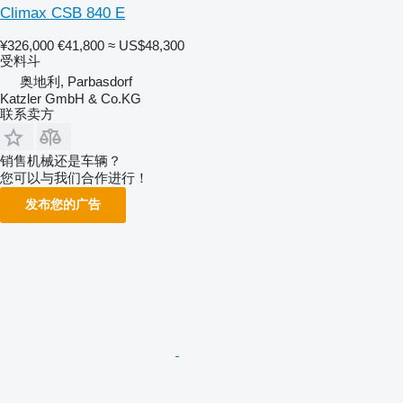
Climax CSB 840 E
¥326,000
€41,800
≈ US$48,300
受料斗
奥地利, Parbasdorf
Katzler GmbH & Co.KG
联系卖方
销售机械还是车辆？
您可以与我们合作进行！
发布您的广告