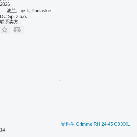
2026
波兰, Lipsk, Podlaskie
DC Sp. z o.o.
联系卖方
受料斗 Grimme RH 24-45 C9 XXL
14