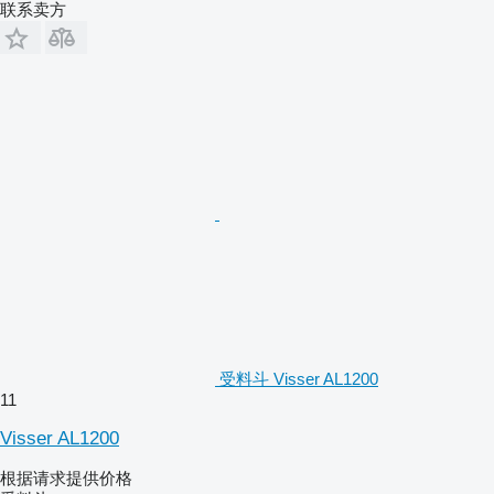
联系卖方
受料斗 Visser AL1200
11
Visser AL1200
根据请求提供价格