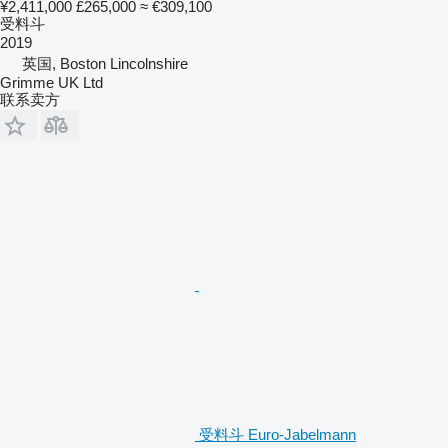
¥2,411,000
£265,000
≈ €309,100
受料斗
2019
英国, Boston Lincolnshire
Grimme UK Ltd
联系卖方
受料斗 Euro-Jabelmann