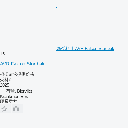
新受料斗 AVR Falcon Stortbak
15
AVR Falcon Stortbak
根据请求提供价格
受料斗
2025
荷兰, Biervliet
Kraakman B.V.
联系卖方