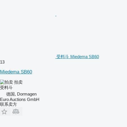
受料斗 Miedema SB60
13
Miedema SB60
拍卖
受料斗
德国, Dormagen
Euro Auctions GmbH
联系卖方