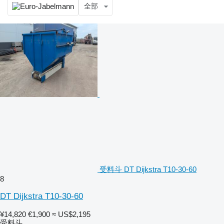
全部
受料斗 DT Dijkstra T10-30-60
8
DT Dijkstra T10-30-60
¥14,820
€1,900
≈ US$2,195
受料斗