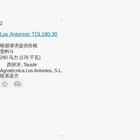
2
Los Antonios TOL160.30
根据请求提供价格
受料斗
240 马力 (176 千瓦)
西班牙, Tauste
Agrotécnica Los Antonios, S.L.
联系卖方