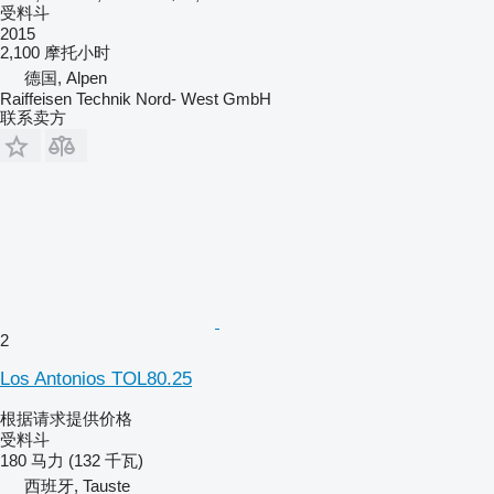
受料斗
2015
2,100 摩托小时
德国, Alpen
Raiffeisen Technik Nord- West GmbH
联系卖方
2
Los Antonios TOL80.25
根据请求提供价格
受料斗
180 马力 (132 千瓦)
西班牙, Tauste