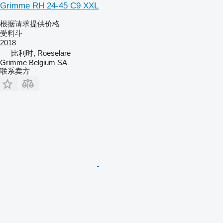
Grimme RH 24-45 C9 XXL
根据请求提供价格
受料斗
2018
比利时, Roeselare
Grimme Belgium SA
联系卖方