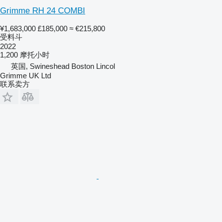
Grimme RH 24 COMBI
¥1,683,000
£185,000
≈ €215,800
受料斗
2022
1,200 摩托小时
英国, Swineshead Boston Lincol
Grimme UK Ltd
联系卖方