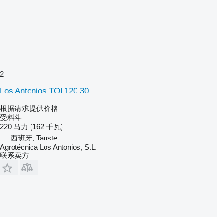
2
Los Antonios TOL120.30
根据请求提供价格
受料斗
220 马力 (162 千瓦)
西班牙, Tauste
Agrotécnica Los Antonios, S.L.
联系卖方