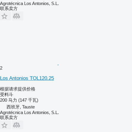
Agrotécnica Los Antonios, S.L.
联系卖方
2
Los Antonios TOL120.25
根据请求提供价格
受料斗
200 马力 (147 千瓦)
西班牙, Tauste
Agrotécnica Los Antonios, S.L.
联系卖方