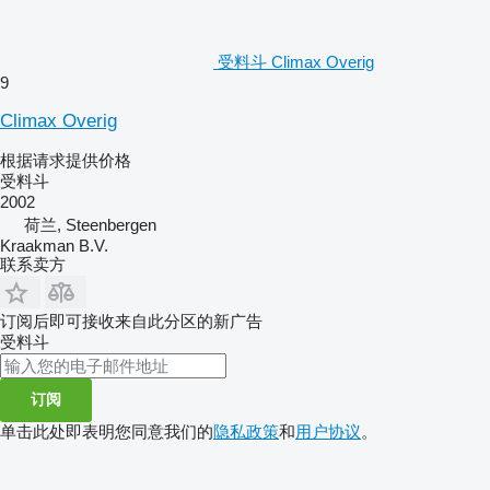
受料斗 Climax Overig
9
Climax Overig
根据请求提供价格
受料斗
2002
荷兰, Steenbergen
Kraakman B.V.
联系卖方
订阅后即可接收来自此分区的新广告
受料斗
订阅
单击此处即表明您同意我们的
隐私政策
和
用户协议
。