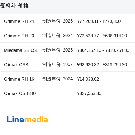
受料斗 价格
制造年份: 2025
Grimme RH 24
¥77,209.11 - ¥779,890
制造年份: 2024
Grimme RH 20
¥72,529.77 - ¥608,314.20
制造年份: 2025
Miedema SB 651
¥304,157.10 - ¥319,754.90
制造年份: 1997
Climax CSB
¥68,630.32 - ¥319,754.90
制造年份: 2024
Grimme RH 16
¥14,038.02
Climax CSB840
¥327,553.80