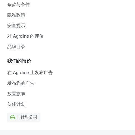
条款与条件
隐私政策
安全提示
对 Agroline 的评价
品牌目录
我们的报价
在 Agroline 上发布广告
发布您的广告
放置旗帜
伙伴计划
针对公司