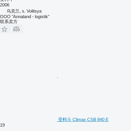
2006
乌克兰, s. Volitsya
OOO "Annaland - logistik"
联系卖方
受料斗 Climax CSB 840 E
19