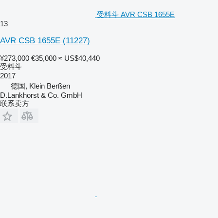
受料斗 AVR CSB 1655E
13
AVR CSB 1655E
(11227)
¥273,000
€35,000
≈ US$40,440
受料斗
2017
德国, Klein Berßen
D.Lankhorst & Co. GmbH
联系卖方