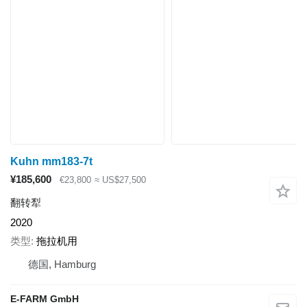
Kuhn mm183-7t
¥185,600
€23,800
≈ US$27,500
翻转犁
2020
类型
拖拉机用
德国, Hamburg
E-FARM GmbH