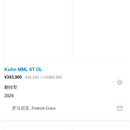
Kuhn MML 6T OL
¥343,900
€44,100
≈ US$50,950
翻转犁
2024
罗马尼亚, Fetesti-Gara