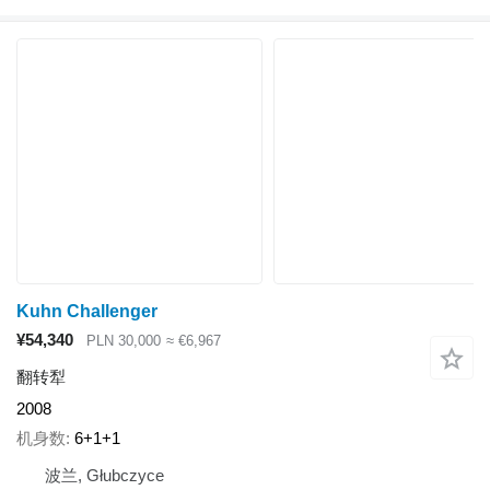
Kuhn Challenger
¥54,340
PLN 30,000
≈ €6,967
翻转犁
2008
机身数
6+1+1
波兰, Głubczyce