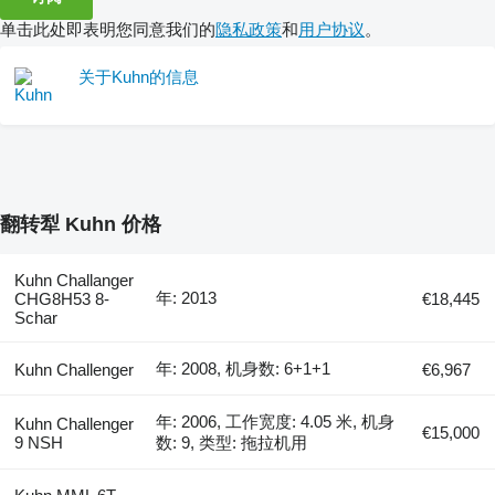
单击此处即表明您同意我们的
隐私政策
和
用户协议
。
关于Kuhn的信息
翻转犁 Kuhn 价格
Kuhn Challanger
年: 2013
CHG8H53 8-
€18,445
Schar
年: 2008, 机身数: 6+1+1
Kuhn Challenger
€6,967
年: 2006, 工作宽度: 4.05 米, 机身
Kuhn Challenger
€15,000
9 NSH
数: 9, 类型: 拖拉机用