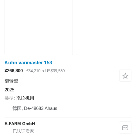
Kuhn varimaster 153
¥266,800
€34,210
≈ US$39,530
翻转犁
2025
类型
拖拉机用
德国, De-48683 Ahaus
E-FARM GmbH