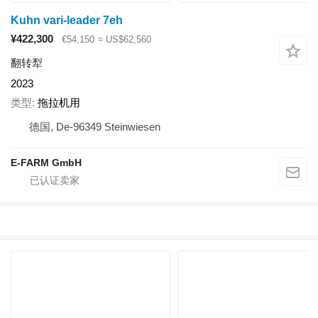
Kuhn vari-leader 7eh
¥422,300
€54,150
≈ US$62,560
翻转犁
2023
类型
拖拉机用
德国, De-96349 Steinwiesen
E-FARM GmbH