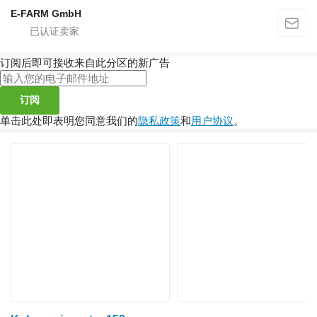
E-FARM GmbH
订阅后即可接收来自此分区的新广告
订阅
单击此处即表明您同意我们的
隐私政策
和
用户协议
。