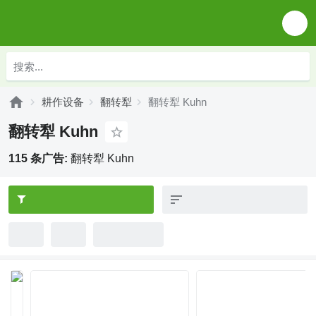
耕作设备
翻转犁
翻转犁 Kuhn
翻转犁 Kuhn
115 条广告:
翻转犁 Kuhn