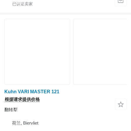
Kuhn VARI MASTER 121
根据请求提供价格
翻转犁
荷兰, Biervliet