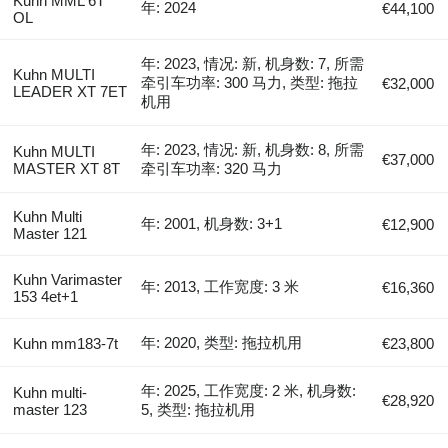
Kuhn MML 6T
年: 2024
€44,100
OL
年: 2023, 情况: 新, 机身数: 7, 所需
Kuhn MULTI
牵引车功率: 300 马力, 类型: 拖拉
€32,000
LEADER XT 7ET
机用
年: 2023, 情况: 新, 机身数: 8, 所需
Kuhn MULTI
€37,000
MASTER XT 8T
牵引车功率: 320 马力
Kuhn Multi
年: 2001, 机身数: 3+1
€12,900
Master 121
Kuhn Varimaster
年: 2013, 工作宽度: 3 米
€16,360
153 4et+1
年: 2020, 类型: 拖拉机用
Kuhn mm183-7t
€23,800
年: 2025, 工作宽度: 2 米, 机身数:
Kuhn multi-
€28,920
master 123
5, 类型: 拖拉机用