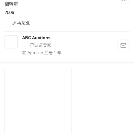
翻转犁
2006
罗马尼亚
ABC Auctions
在 Agroline 注册
1
年