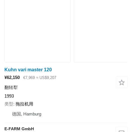
Kuhn vari master 120
¥62,150
€7,969
≈ US$9,207
翻转犁
1993
类型
拖拉机用
德国, Hamburg
E-FARM GmbH