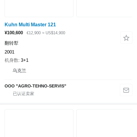
Kuhn Multi Master 121
¥100,600
€12,900
≈ US$14,900
翻转犁
2001
机身数
3+1
乌克兰
OOO "AGRO-TEHNO-SERVIS"