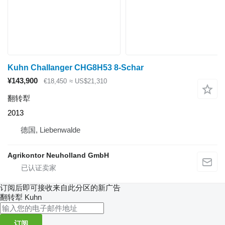
Kuhn Challanger CHG8H53 8-Schar
¥143,900
€18,450
≈ US$21,310
翻转犁
2013
德国, Liebenwalde
Agrikontor Neuholland GmbH
订阅后即可接收来自此分区的新广告
翻转犁
Kuhn
订阅