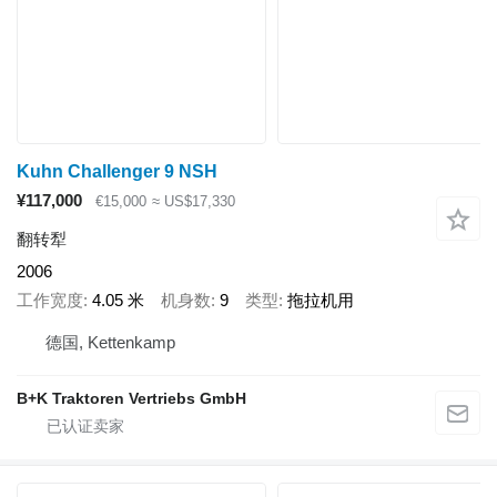
Kuhn Challenger 9 NSH
¥117,000
€15,000
≈ US$17,330
翻转犁
2006
工作宽度
4.05 米
机身数
9
类型
拖拉机用
德国, Kettenkamp
B+K Traktoren Vertriebs GmbH