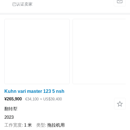
Kuhn vari master 123 5 nsh
¥265,900
€34,100
≈ US$39,400
翻转犁
2023
工作宽度
1 米
类型
拖拉机用